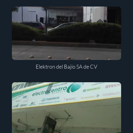
Elektron del Bajío SA de CV