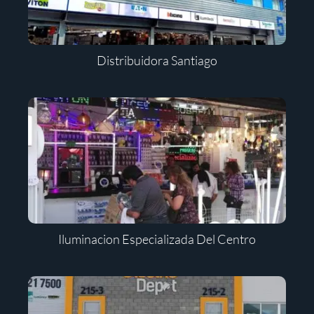
Distribuidora Santiago
Iluminacion Especializada Del Centro