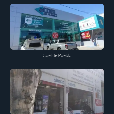
Coel de Puebla