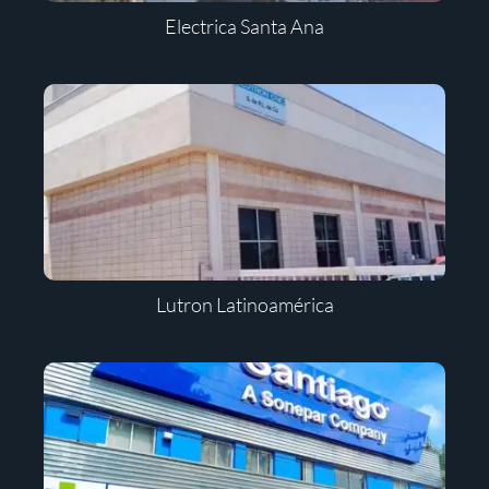
Electrica Santa Ana
Lutron Latinoamérica