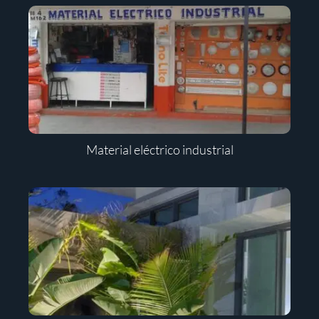
Material eléctrico industrial