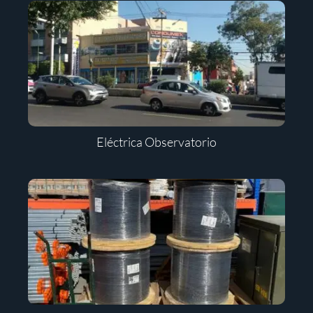
Eléctrica Observatorio