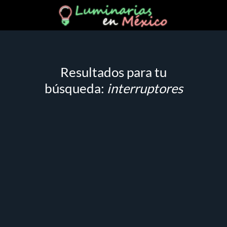
Resultados para tu
búsqueda:
interruptores