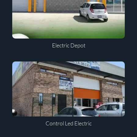
Electric Depot
Control Led Electric