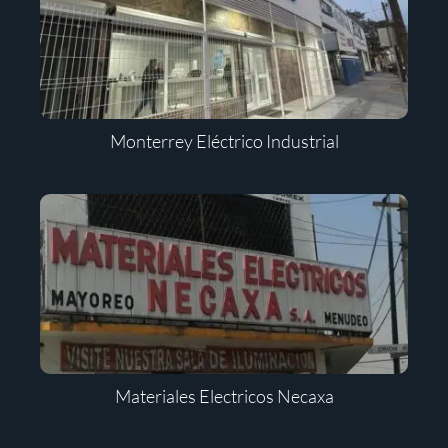
Monterrey Eléctrico Industrial
Materiales Electricos Necaxa