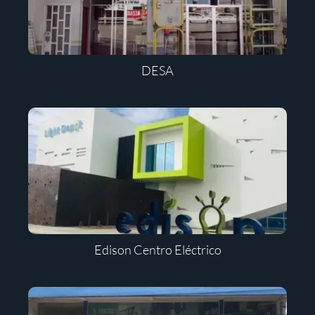
DESA
Edison Centro Eléctrico