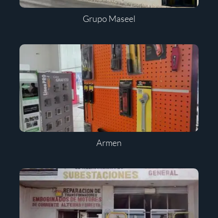
Grupo Maseel
Armen