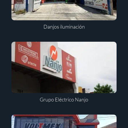
Danjos iluminación
Grupo Eléctrico Nanjo