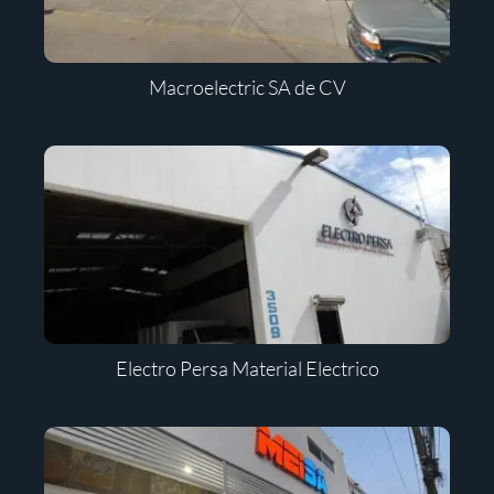
Macroelectric SA de CV
Electro Persa Material Electrico