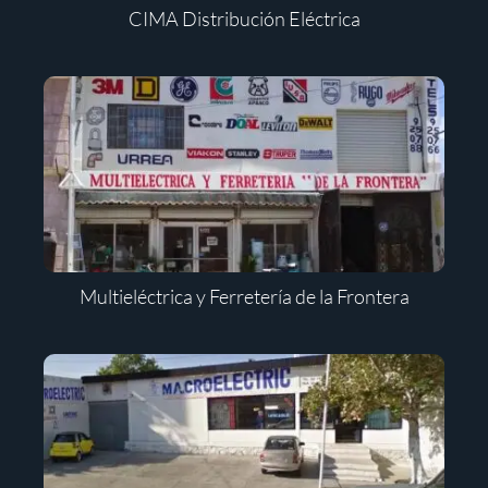
CIMA Distribución Eléctrica
Multieléctrica y Ferretería de la Frontera