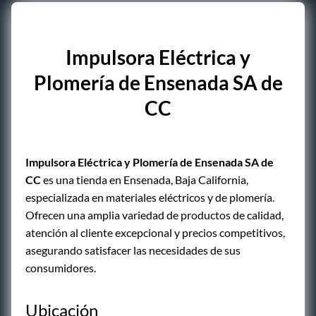
Impulsora Eléctrica y
Plomería de Ensenada SA de
CC
Impulsora Eléctrica y Plomería de Ensenada SA de
CC
es una tienda en Ensenada, Baja California,
especializada en materiales eléctricos y de plomería.
Ofrecen una amplia variedad de productos de calidad,
atención al cliente excepcional y precios competitivos,
asegurando satisfacer las necesidades de sus
consumidores.
Ubicación