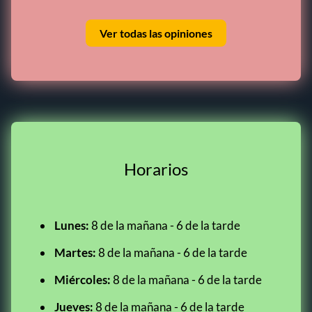
Ver todas las opiniones
Horarios
Lunes:
8 de la mañana - 6 de la tarde
Martes:
8 de la mañana - 6 de la tarde
Miércoles:
8 de la mañana - 6 de la tarde
Jueves:
8 de la mañana - 6 de la tarde