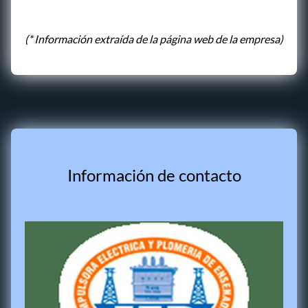
(* Información extraída de la página web de la empresa)
Información de contacto