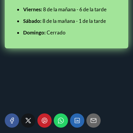
Viernes:
8 de la mañana - 6 de la tarde
Sábado:
8 de la mañana - 1 de la tarde
Domingo:
Cerrado