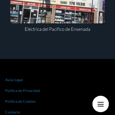
Eléctrica del Pacífico de Ensenada
Aviso Legal
Política de Privacidad
Política de Cookies
Contacto