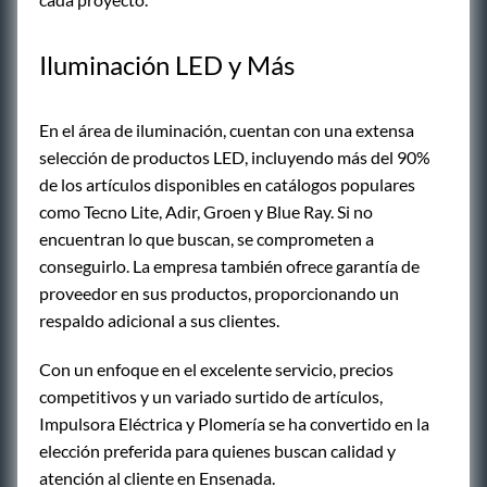
Iluminación LED y Más
En el área de iluminación, cuentan con una extensa
selección de productos LED, incluyendo más del 90%
de los artículos disponibles en catálogos populares
como Tecno Lite, Adir, Groen y Blue Ray. Si no
encuentran lo que buscan, se comprometen a
conseguirlo. La empresa también ofrece garantía de
proveedor en sus productos, proporcionando un
respaldo adicional a sus clientes.
Con un enfoque en el excelente servicio, precios
competitivos y un variado surtido de artículos,
Impulsora Eléctrica y Plomería se ha convertido en la
elección preferida para quienes buscan calidad y
atención al cliente en Ensenada.