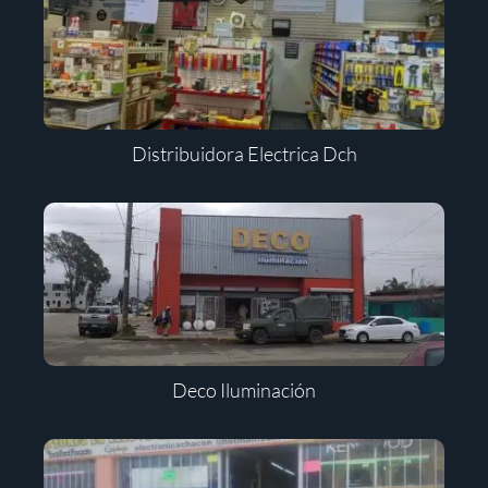
Distribuidora Electrica Dch
Deco Iluminación