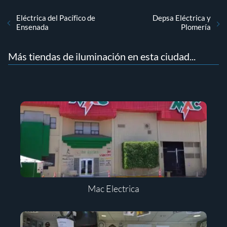
Eléctrica del Pacífico de
Depsa Eléctrica y
Ensenada
Plomería
Más tiendas de iluminación en esta ciudad...
Mac Electrica