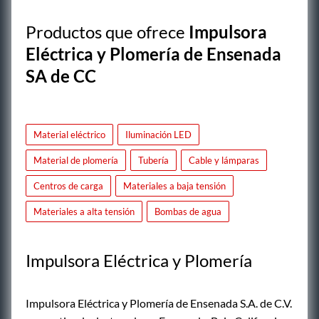
Productos que ofrece
Impulsora
Eléctrica y Plomería de Ensenada
SA de CC
Material eléctrico
Iluminación LED
Material de plomería
Tubería
Cable y lámparas
Centros de carga
Materiales a baja tensión
Materiales a alta tensión
Bombas de agua
Impulsora Eléctrica y Plomería
Impulsora Eléctrica y Plomería de Ensenada S.A. de C.V.