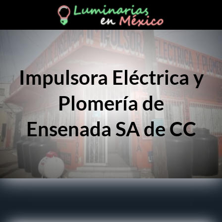
Impulsora Eléctrica y
Plomería de
Ensenada SA de CC