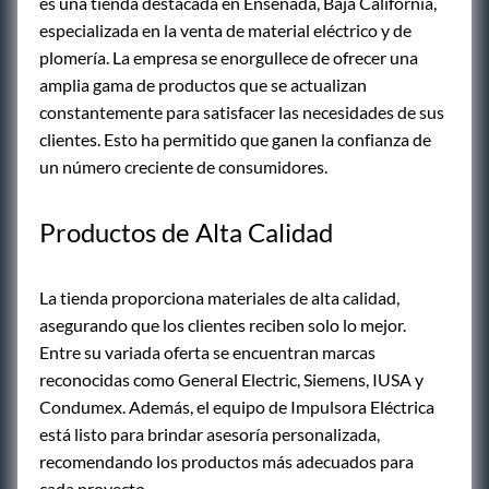
es una tienda destacada en Ensenada, Baja California,
especializada en la venta de material eléctrico y de
plomería. La empresa se enorgullece de ofrecer una
amplia gama de productos que se actualizan
constantemente para satisfacer las necesidades de sus
clientes. Esto ha permitido que ganen la confianza de
un número creciente de consumidores.
Productos de Alta Calidad
La tienda proporciona materiales de alta calidad,
asegurando que los clientes reciben solo lo mejor.
Entre su variada oferta se encuentran marcas
reconocidas como General Electric, Siemens, IUSA y
Condumex. Además, el equipo de Impulsora Eléctrica
está listo para brindar asesoría personalizada,
recomendando los productos más adecuados para
cada proyecto.