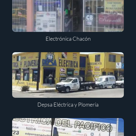
Electrónica Chacón
Depsa Eléctrica y Plomería