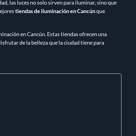
ad, las luces no solo sirven para iluminar, sino que
mejores
tiendas de iluminación en Cancún
que
minación en Cancún. Estas tiendas ofrecen una
sfrutar de la belleza que la ciudad tiene para