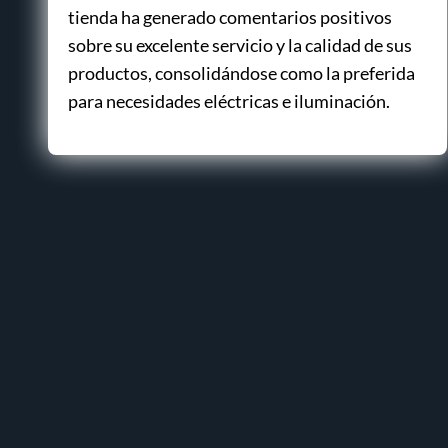
tienda ha generado comentarios positivos
sobre su excelente servicio y la calidad de sus
productos, consolidándose como la preferida
para necesidades eléctricas e iluminación.