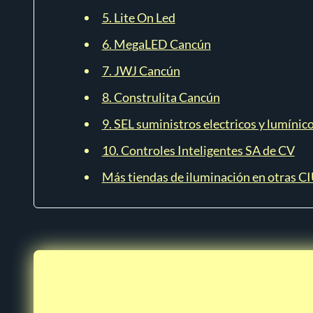
5. Lite On Led
6. MegaLED Cancún
7. JWJ Cancún
8. Construlita Cancún
9. SEL suministros electricos y lumínic
10. Controles Inteligentes SA de CV
Más tiendas de iluminación en otras