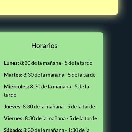
Horarios
Lunes:
8:30 de la mañana - 5 de la tarde
Martes:
8:30 de la mañana - 5 de la tarde
Miércoles:
8:30 de la mañana - 5 de la
tarde
Jueves:
8:30 de la mañana - 5 de la tarde
Viernes:
8:30 de la mañana - 5 de la tarde
Sábado:
8:30 de la mañana - 1:30 de la