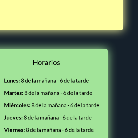
Horarios
Lunes:
8 de la mañana - 6 de la tarde
Martes:
8 de la mañana - 6 de la tarde
Miércoles:
8 de la mañana - 6 de la tarde
Jueves:
8 de la mañana - 6 de la tarde
Viernes:
8 de la mañana - 6 de la tarde