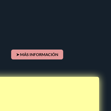
➤ MÁS INFORMACIÓN