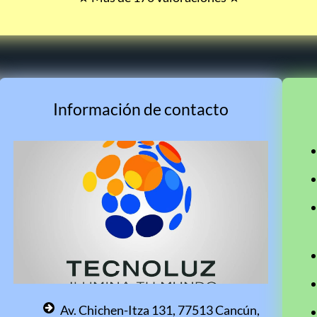
Información de contacto
Av. Chichen-Itza 131, 77513 Cancún,