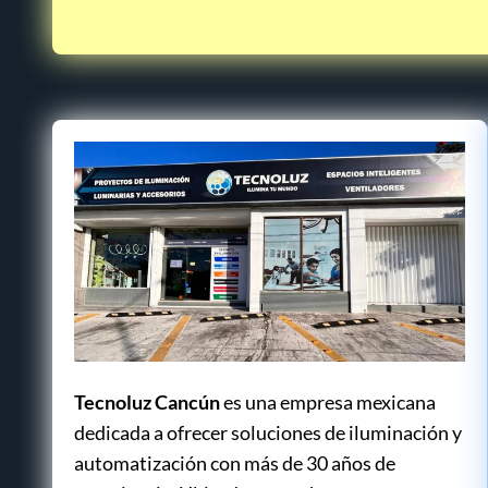
Tecnoluz Cancún
es una empresa mexicana
dedicada a ofrecer soluciones de iluminación y
automatización con más de 30 años de