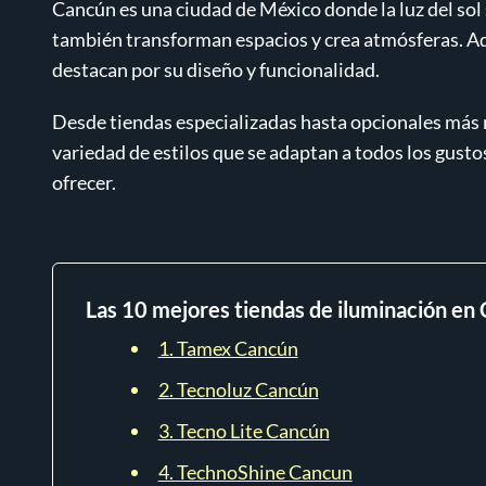
Cancún es una ciudad de México donde la luz del sol s
también transforman espacios y crea atmósferas. A
destacan por su diseño y funcionalidad.
Desde tiendas especializadas hasta opcionales más 
variedad de estilos que se adaptan a todos los gustos
ofrecer.
Las 10 mejores tiendas de iluminación en
1. Tamex Cancún
2. Tecnoluz Cancún
3. Tecno Lite Cancún
4. TechnoShine Cancun