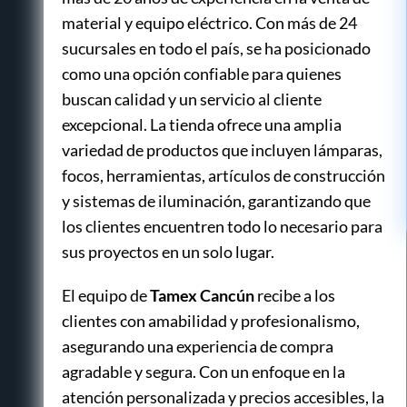
material y equipo eléctrico. Con más de 24
sucursales en todo el país, se ha posicionado
como una opción confiable para quienes
buscan calidad y un servicio al cliente
excepcional. La tienda ofrece una amplia
variedad de productos que incluyen lámparas,
focos, herramientas, artículos de construcción
y sistemas de iluminación, garantizando que
los clientes encuentren todo lo necesario para
sus proyectos en un solo lugar.
El equipo de
Tamex Cancún
recibe a los
clientes con amabilidad y profesionalismo,
asegurando una experiencia de compra
agradable y segura. Con un enfoque en la
atención personalizada y precios accesibles, la