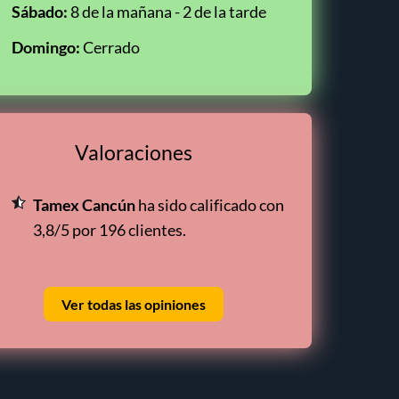
Sábado:
8 de la mañana - 2 de la tarde
Domingo:
Cerrado
Valoraciones
Tamex Cancún
ha sido calificado con
3,8/5 por 196 clientes.
Ver todas las opiniones