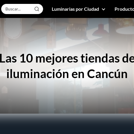
Luminarias por Ciudad
Producto
Las 10 mejores tiendas d
iluminación en Cancún