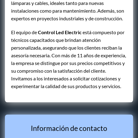
lámparas y cables, ideales tanto para nuevas
instalaciones como para mantenimiento. Además, son
expertos en proyectos industriales y de construcción.
El equipo de
Control Led Electric
está compuesto por
técnicos capacitados que brindan atención
personalizada, asegurando que los clientes reciban la
asesoría necesaria. Con más de 11 años de experiencia,
la empresa se distingue por sus precios competitivos y
su compromiso con la satisfacción del cliente.
Invitamos a los interesados a solicitar cotizaciones y
experimentar la calidad de sus productos y servicios.
Información de contacto