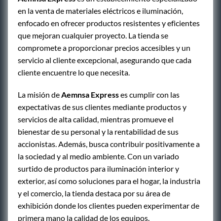
en la venta de materiales eléctricos e iluminación,
enfocado en ofrecer productos resistentes y eficientes
que mejoran cualquier proyecto. La tienda se
compromete a proporcionar precios accesibles y un
servicio al cliente excepcional, asegurando que cada
cliente encuentre lo que necesita.
La misión de
Aemnsa Express
es cumplir con las
expectativas de sus clientes mediante productos y
servicios de alta calidad, mientras promueve el
bienestar de su personal y la rentabilidad de sus
accionistas. Además, busca contribuir positivamente a
la sociedad y al medio ambiente. Con un variado
surtido de productos para iluminación interior y
exterior, así como soluciones para el hogar, la industria
y el comercio, la tienda destaca por su área de
exhibición donde los clientes pueden experimentar de
primera mano la calidad de los equipos.