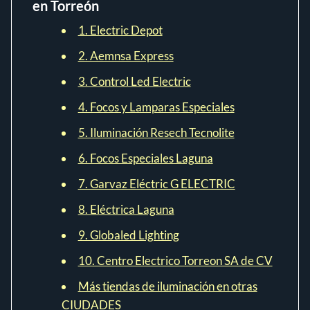
en Torreón
1. Electric Depot
2. Aemnsa Express
3. Control Led Electric
4. Focos y Lamparas Especiales
5. Iluminación Resech Tecnolite
6. Focos Especiales Laguna
7. Garvaz Eléctric G ELECTRIC
8. Eléctrica Laguna
9. Globaled Lighting
10. Centro Electrico Torreon SA de CV
Más tiendas de iluminación en otras
CIUDADES