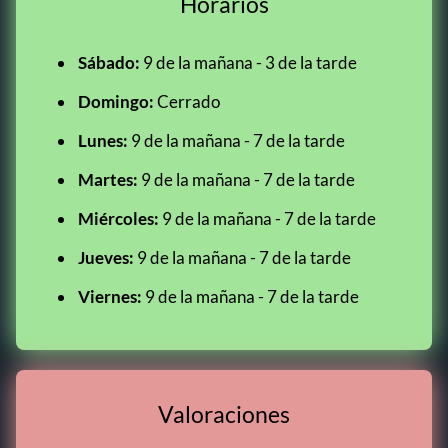
Horarios
Sábado:
9 de la mañana - 3 de la tarde
Domingo:
Cerrado
Lunes:
9 de la mañana - 7 de la tarde
Martes:
9 de la mañana - 7 de la tarde
Miércoles:
9 de la mañana - 7 de la tarde
Jueves:
9 de la mañana - 7 de la tarde
Viernes:
9 de la mañana - 7 de la tarde
Valoraciones