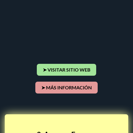
➤ VISITAR SITIO WEB
➤ MÁS INFORMACIÓN