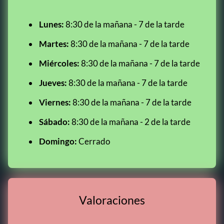
Lunes:
8:30 de la mañana - 7 de la tarde
Martes:
8:30 de la mañana - 7 de la tarde
Miércoles:
8:30 de la mañana - 7 de la tarde
Jueves:
8:30 de la mañana - 7 de la tarde
Viernes:
8:30 de la mañana - 7 de la tarde
Sábado:
8:30 de la mañana - 2 de la tarde
Domingo:
Cerrado
Valoraciones