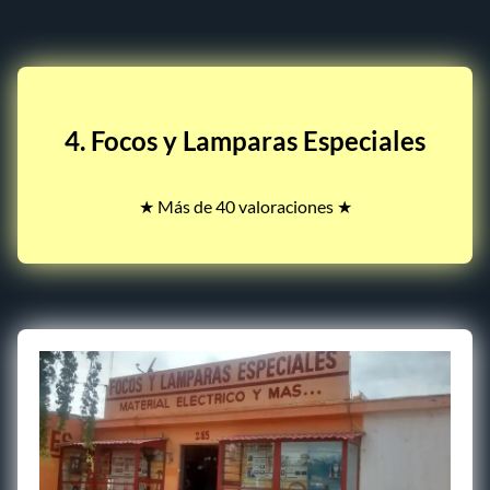
4. Focos y Lamparas Especiales
★ Más de 40 valoraciones ★