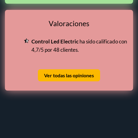
Valoraciones
Control Led Electric
ha sido calificado con
4,7/5 por 48 clientes.
Ver todas las opiniones