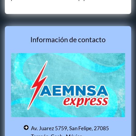
Información de contacto
Av. Juarez 5759, San Felipe, 27085