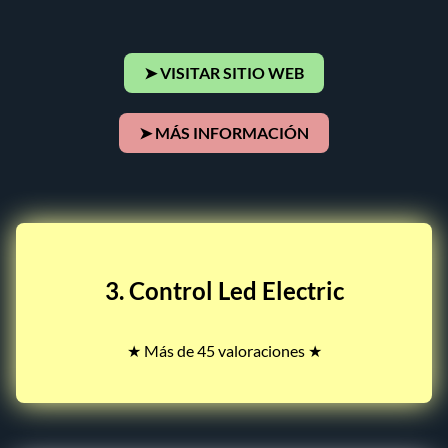
➤ VISITAR SITIO WEB
➤ MÁS INFORMACIÓN
3. Control Led Electric
★ Más de 45 valoraciones ★