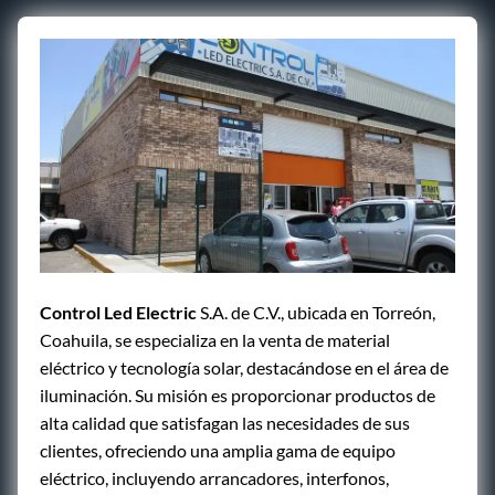
Control Led Electric
S.A. de C.V., ubicada en Torreón,
Coahuila, se especializa en la venta de material
eléctrico y tecnología solar, destacándose en el área de
iluminación. Su misión es proporcionar productos de
alta calidad que satisfagan las necesidades de sus
clientes, ofreciendo una amplia gama de equipo
eléctrico, incluyendo arrancadores, interfonos,