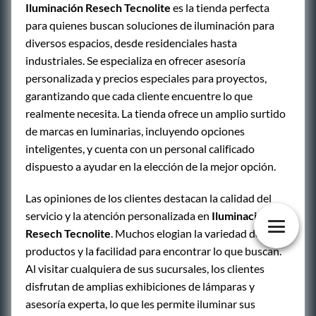
Iluminación Resech Tecnolite
es la tienda perfecta
para quienes buscan soluciones de iluminación para
diversos espacios, desde residenciales hasta
industriales. Se especializa en ofrecer asesoría
personalizada y precios especiales para proyectos,
garantizando que cada cliente encuentre lo que
realmente necesita. La tienda ofrece un amplio surtido
de marcas en luminarias, incluyendo opciones
inteligentes, y cuenta con un personal calificado
dispuesto a ayudar en la elección de la mejor opción.
Las opiniones de los clientes destacan la calidad del
servicio y la atención personalizada en
Iluminación
Resech Tecnolite
. Muchos elogian la variedad de
productos y la facilidad para encontrar lo que buscan.
Al visitar cualquiera de sus sucursales, los clientes
disfrutan de amplias exhibiciones de lámparas y
asesoría experta, lo que les permite iluminar sus