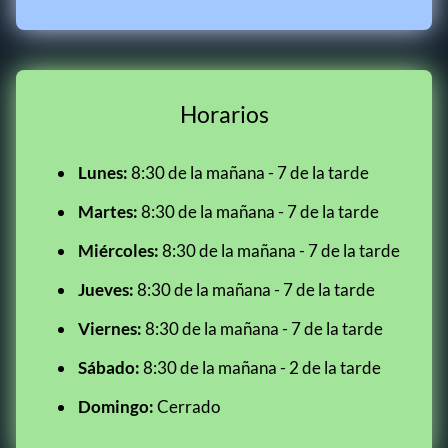
Horarios
Lunes:
8:30 de la mañana - 7 de la tarde
Martes:
8:30 de la mañana - 7 de la tarde
Miércoles:
8:30 de la mañana - 7 de la tarde
Jueves:
8:30 de la mañana - 7 de la tarde
Viernes:
8:30 de la mañana - 7 de la tarde
Sábado:
8:30 de la mañana - 2 de la tarde
Domingo:
Cerrado