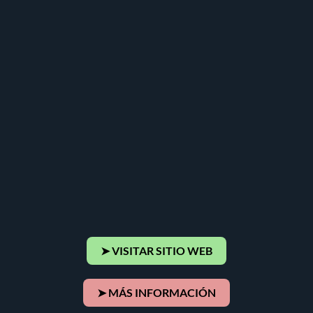
➤ VISITAR SITIO WEB
➤ MÁS INFORMACIÓN