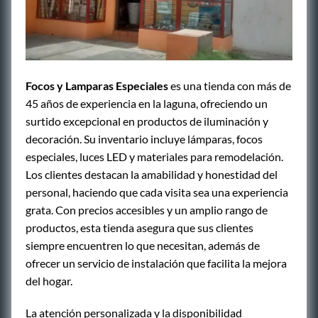
Focos y Lamparas Especiales
es una tienda con más de
45 años de experiencia en la laguna, ofreciendo un
surtido excepcional en productos de iluminación y
decoración. Su inventario incluye lámparas, focos
especiales, luces LED y materiales para remodelación.
Los clientes destacan la amabilidad y honestidad del
personal, haciendo que cada visita sea una experiencia
grata. Con precios accesibles y un amplio rango de
productos, esta tienda asegura que sus clientes
siempre encuentren lo que necesitan, además de
ofrecer un servicio de instalación que facilita la mejora
del hogar.
La atención personalizada y la disponibilidad