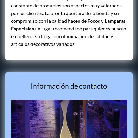
constante de productos son aspectos muy valorados
por los clientes. La pronta apertura de la tienda y su
compromiso con la calidad hacen de
Focos y Lamparas
Especiales
un lugar recomendado para quienes buscan
embellecer su hogar con iluminación de calidad y
artículos decorativos variados.
Información de contacto