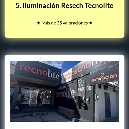
5. Iluminación Resech Tecnolite
★ Más de 35 valoraciones ★