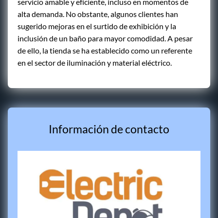
servicio amable y eficiente, incluso en momentos de
alta demanda. No obstante, algunos clientes han
sugerido mejoras en el surtido de exhibición y la
inclusión de un baño para mayor comodidad. A pesar
de ello, la tienda se ha establecido como un referente
en el sector de iluminación y material eléctrico.
Información de contacto