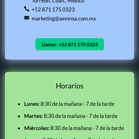
Torreón, Coah., México
+52 871 175 0323
marketing@aemnsa.com.mx
Llamar:
+52 871 175 0323
Horarios
Lunes:
8:30 de la mañana - 7 de la tarde
Martes:
8:30 de la mañana - 7 de la tarde
Miércoles:
8:30 de la mañana - 7 de la tarde