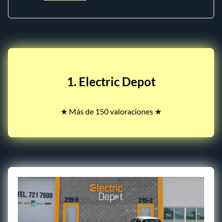
1. Electric Depot
★ Más de 150 valoraciones ★