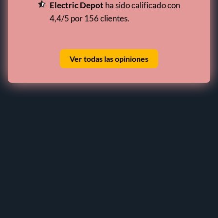
Electric Depot
ha sido calificado con
4,4/5 por 156 clientes.
Ver todas las opiniones