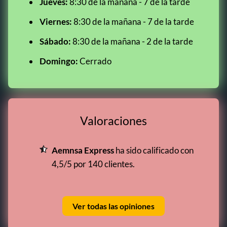
Jueves:
8:30 de la mañana - 7 de la tarde
Viernes:
8:30 de la mañana - 7 de la tarde
Sábado:
8:30 de la mañana - 2 de la tarde
Domingo:
Cerrado
Valoraciones
Aemnsa Express
ha sido calificado con
4,5/5 por 140 clientes.
Ver todas las opiniones