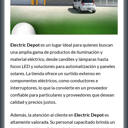
Electric Depot
es un lugar ideal para quienes buscan
una amplia gama de productos de iluminación y
material eléctrico, desde candiles y lámparas hasta
focos LED y soluciones para automatización y paneles
solares. La tienda ofrece un surtido extenso en
componentes eléctricos, como conductores e
interruptores, lo que la convierte en un proveedor
confiable para particulares y proveedores que desean
calidad y precios justos.
Además, la atención al cliente en
Electric Depot
es
altamente valorada. Su personal capacitado brinda un