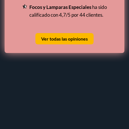
Focos y Lamparas Especiales
ha sido
calificado con 4,7/5 por 44 clientes.
Ver todas las opiniones