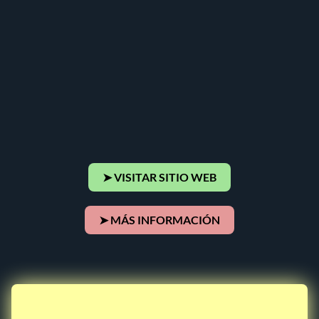
➤ VISITAR SITIO WEB
➤ MÁS INFORMACIÓN