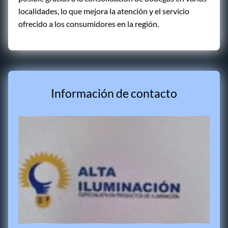
localidades, lo que mejora la atención y el servicio
ofrecido a los consumidores en la región.
Información de contacto