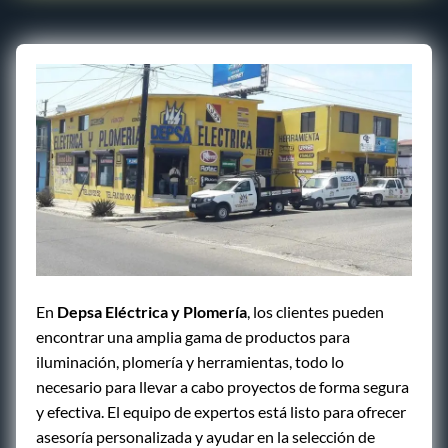
En
Depsa Eléctrica y Plomería
, los clientes pueden
encontrar una amplia gama de productos para
iluminación, plomería y herramientas, todo lo
necesario para llevar a cabo proyectos de forma segura
y efectiva. El equipo de expertos está listo para ofrecer
asesoría personalizada y ayudar en la selección de