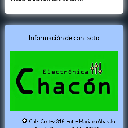
Información de contacto
Calz. Cortez 318, entre Mariano Abasolo