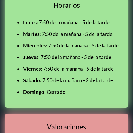
Horarios
Lunes:
7:50 de la mañana - 5 de la tarde
Martes:
7:50 de la mañana - 5 de la tarde
Miércoles:
7:50 de la mañana - 5 de la tarde
Jueves:
7:50 de la mañana - 5 de la tarde
Viernes:
7:50 de la mañana - 5 de la tarde
Sábado:
7:50 de la mañana - 2 de la tarde
Domingo:
Cerrado
Valoraciones