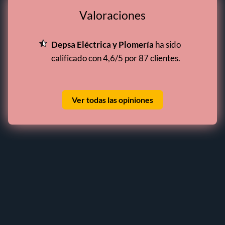
Valoraciones
Depsa Eléctrica y Plomería
ha sido
calificado con 4,6/5 por 87 clientes.
Ver todas las opiniones