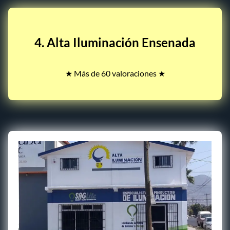
4. Alta Iluminación Ensenada
★ Más de 60 valoraciones ★