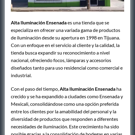
Alta Iluminación Ensenada
es una tienda que se
especializa en ofrecer una variada gama de productos
de iluminación desde su apertura en 1998 en Tijuana.
Con un enfoque en el servicio al cliente y la calidad, la
tienda busca expandir su reconocimiento a nivel
nacional, ofreciendo focos, lámparas y accesorios
diseñados tanto para uso residencial como comercial e
industrial.
Con el paso del tiempo,
Alta Iluminación Ensenada
ha
crecido y se ha expandido a ciudades como Ensenada y
Mexicali, consolidándose como una opción preferida
entre los clientes por la amabilidad del personal y la
diversidad de productos que responden a diferentes
necesidades de iluminación. Este crecimiento ha sido
posible gracias a la consolidación de bodegas en varias