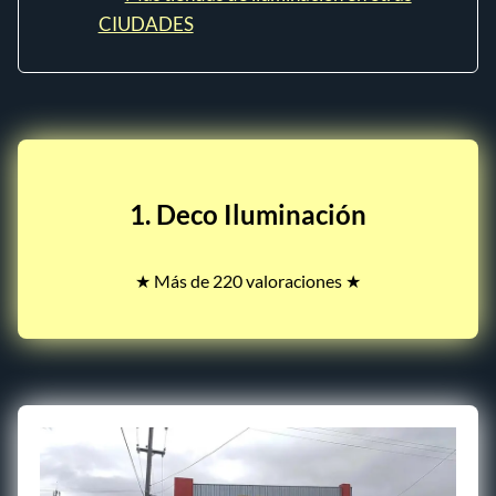
CIUDADES
1. Deco Iluminación
★ Más de 220 valoraciones ★