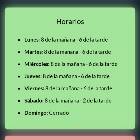
Horarios
Lunes:
8 de la mañana - 6 de la tarde
Martes:
8 de la mañana - 6 de la tarde
Miércoles:
8 de la mañana - 6 de la tarde
Jueves:
8 de la mañana - 6 de la tarde
Viernes:
8 de la mañana - 6 de la tarde
Sábado:
8 de la mañana - 2 de la tarde
Domingo:
Cerrado