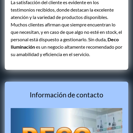
La satisfacción del cliente es evidente en los
testimonios recibidos, donde destacan la excelente
atención y la variedad de productos disponibles.
Muchos clientes afirman que siempre encuentran lo
que necesitan, y en caso de que algo no esté en stock, el
personal está dispuesto a gestionarlo. Sin duda,
Deco
Iluminación
es un negocio altamente recomendado por
su amabilidad y eficiencia en el servicio.
Información de contacto