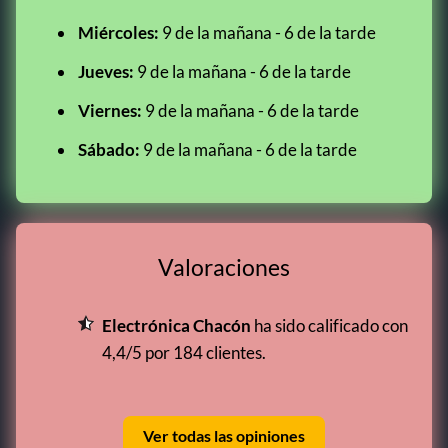
Miércoles:
9 de la mañana - 6 de la tarde
Jueves:
9 de la mañana - 6 de la tarde
Viernes:
9 de la mañana - 6 de la tarde
Sábado:
9 de la mañana - 6 de la tarde
Valoraciones
Electrónica Chacón
ha sido calificado con
4,4/5 por 184 clientes.
Ver todas las opiniones