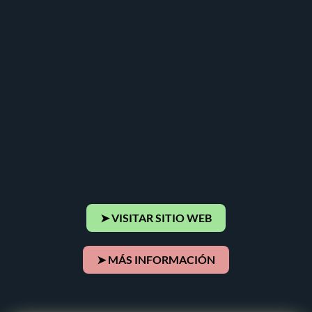
➤ VISITAR SITIO WEB
➤ MÁS INFORMACIÓN