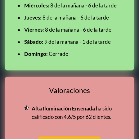
Miércoles:
8 de la mañana - 6 de la tarde
Jueves:
8 de la mañana - 6 de la tarde
Viernes:
8 de la mañana - 6 de la tarde
Sábado:
9 de la mañana - 1 de la tarde
Domingo:
Cerrado
Valoraciones
Alta Iluminación Ensenada
ha sido
calificado con 4,6/5 por 62 clientes.