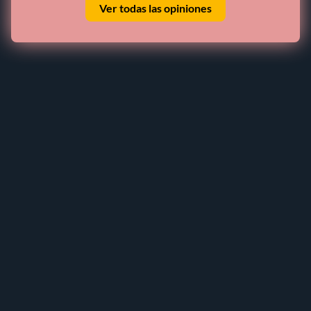
Ver todas las opiniones