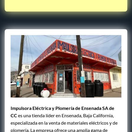
Impulsora Eléctrica y Plomería de Ensenada SA de
CC
es una tienda líder en Ensenada, Baja California,
especializada en la venta de materiales eléctricos y de
plomería. La empresa ofrece una amplia gama de