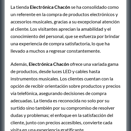
La tienda
Electrónica Chacón
se ha consolidado como
un referente en la compra de productos electrónicos y
accesorios musicales, gracias a su excepcional atención
al cliente. Los visitantes aprecian la amabilidad y el
conocimiento del personal, que se esfuerza por brindar
una experiencia de compra satisfactoria, lo que ha
llevado a muchos a regresar constantemente.
Además,
Electrónica Chacón
ofrece una variada gama
de productos, desde luces LED y cables hasta
instrumentos musicales. Los clientes cuentan con la
opción de recibir orientación sobre productos y precios
vía telefónica, asegurando decisiones de compra
adecuadas. La tienda es reconocida no solo por su
surtido sino también por su compromiso de resolver
dudas y problemas; el enfoque en la satisfacción del
cliente, junto con precios accesibles, convierte cada
visita en una experiencia gratificante.