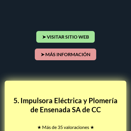
➤ VISITAR SITIO WEB
➤ MÁS INFORMACIÓN
5. Impulsora Eléctrica y Plomería
de Ensenada SA de CC
★ Más de 35 valoraciones ★