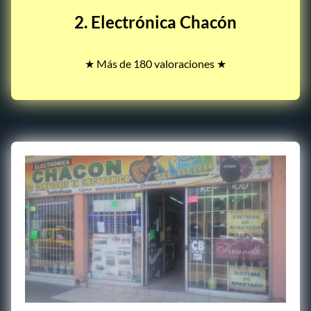
2. Electrónica Chacón
★ Más de 180 valoraciones ★