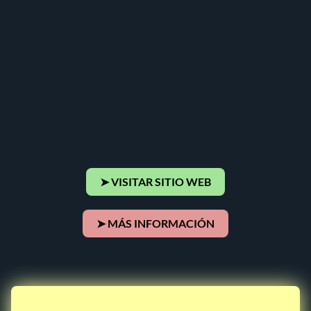
➤ VISITAR SITIO WEB
➤ MÁS INFORMACIÓN