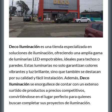
Deco Iluminación
es una tienda especializada en
soluciones de iluminación, ofreciendo una amplia gama
de luminarias LED empotrables, ideales para techos o
paredes. Estas luminarias no solo garantizan colores
vibrantes y luz brillante, sino que también se destacan
por su calidad y fácil instalación. Además,
Deco
Iluminación
se enorgullece de contar con un extenso
surtido de productos a precios competitivos,
convirtiéndose en el lugar perfecto para quienes
buscan completar sus proyectos de iluminación.