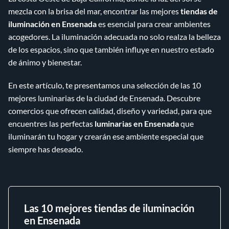
mezcla con la brisa del mar, encontrar las mejores
tiendas de
iluminación en Ensenada
es esencial para crear ambientes
acogedores. La iluminación adecuada no solo realza la belleza
de los espacios, sino que también influye en nuestro estado
de ánimo y bienestar.
En este artículo, te presentamos una selección de las 10
mejores luminarias de la ciudad de Ensenada. Descubre
comercios que ofrecen calidad, diseño y variedad, para que
encuentres las perfectas
luminarias en Ensenada
que
iluminarán tu hogar y crearán ese ambiente especial que
siempre has deseado.
Las 10 mejores tiendas de iluminación
en Ensenada