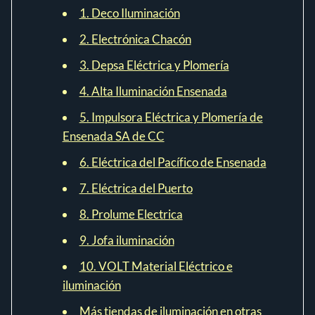
1. Deco Iluminación
2. Electrónica Chacón
3. Depsa Eléctrica y Plomería
4. Alta Iluminación Ensenada
5. Impulsora Eléctrica y Plomería de
Ensenada SA de CC
6. Eléctrica del Pacífico de Ensenada
7. Eléctrica del Puerto
8. Prolume Electrica
9. Jofa iluminación
10. VOLT Material Eléctrico e
iluminación
Más tiendas de iluminación en otras