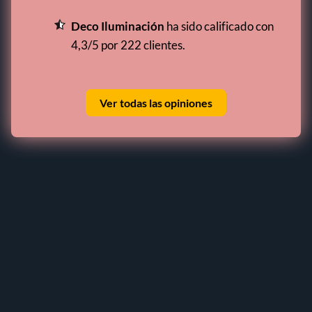
Deco Iluminación
ha sido calificado con
4,3/5 por 222 clientes.
Ver todas las opiniones