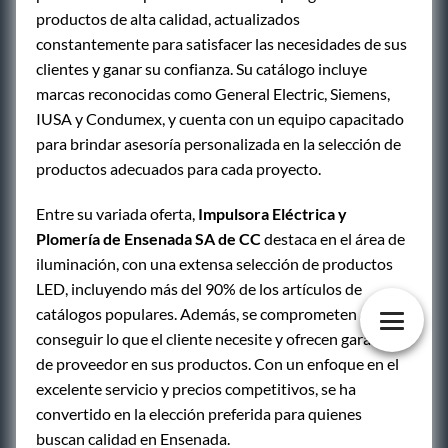
productos de alta calidad, actualizados
constantemente para satisfacer las necesidades de sus
clientes y ganar su confianza. Su catálogo incluye
marcas reconocidas como General Electric, Siemens,
IUSA y Condumex, y cuenta con un equipo capacitado
para brindar asesoría personalizada en la selección de
productos adecuados para cada proyecto.
Entre su variada oferta,
Impulsora Eléctrica y
Plomería de Ensenada SA de CC
destaca en el área de
iluminación, con una extensa selección de productos
LED, incluyendo más del 90% de los artículos de
catálogos populares. Además, se comprometen a
conseguir lo que el cliente necesite y ofrecen garantía
de proveedor en sus productos. Con un enfoque en el
excelente servicio y precios competitivos, se ha
convertido en la elección preferida para quienes
buscan calidad en Ensenada.