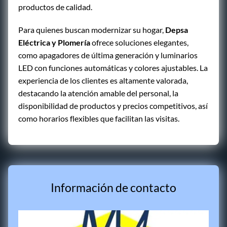
productos de calidad.
Para quienes buscan modernizar su hogar,
Depsa
Eléctrica y Plomería
ofrece soluciones elegantes,
como apagadores de última generación y luminarios
LED con funciones automáticas y colores ajustables. La
experiencia de los clientes es altamente valorada,
destacando la atención amable del personal, la
disponibilidad de productos y precios competitivos, así
como horarios flexibles que facilitan las visitas.
Información de contacto