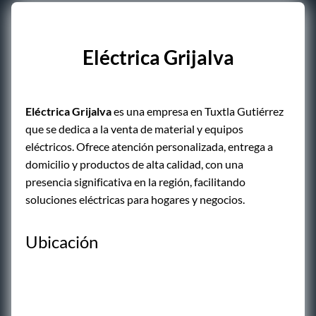
Eléctrica Grijalva
Eléctrica Grijalva
es una empresa en Tuxtla Gutiérrez
que se dedica a la venta de material y equipos
eléctricos. Ofrece atención personalizada, entrega a
domicilio y productos de alta calidad, con una
presencia significativa en la región, facilitando
soluciones eléctricas para hogares y negocios.
Ubicación