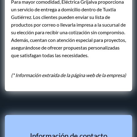
Para mayor comodidad, Eléctrica Grijalva proporciona
un servicio de entrega a domicilio dentro de Tuxtla
Gutiérrez. Los clientes pueden enviar su lista de
productos por correo o llevarla impresa a la sucursal de
su elección para recibir una cotización sin compromiso.
Además, cuentan con atención especial para proyectos,
asegurándose de ofrecer propuestas personalizadas
que satisfagan todas las necesidades.
(* Información extraída de la página web de la empresa)
Información de contacto