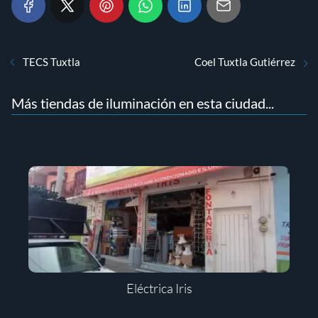
TECS Tuxtla
Coel Tuxtla Gutiérrez
Más tiendas de iluminación en esta ciudad...
Eléctrica Iris