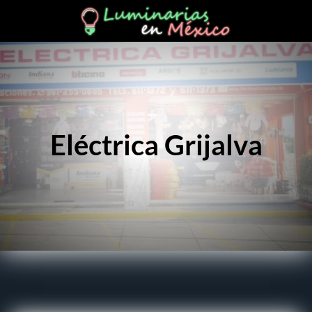
Eléctrica Grijalva