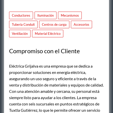
Conductores
Iluminación
Mecanismos
Tubería Conduit
Centros de carga
Accesorios
Ventilación
Material Eléctrico
Compromiso con el Cliente
Eléctrica Grijalva es una empresa que se dedica a
proporcionar soluciones en energía eléctrica,
asegurando un uso seguro y eficiente a través de la
venta y distribución de materiales y equipos de calidad.
Con una atención amable y cercana, su personal está
siempre listo para ayudar a los clientes. La empresa
cuenta con seis sucursales en puntos estratégicos de
Tuxtla Gutiérrez, lo que le permite ofrecer un servicio