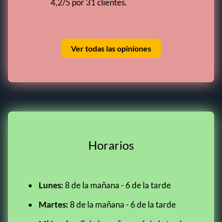
4,2/5 por 31 clientes.
Ver todas las opiniones
Horarios
Lunes:
8 de la mañana - 6 de la tarde
Martes:
8 de la mañana - 6 de la tarde