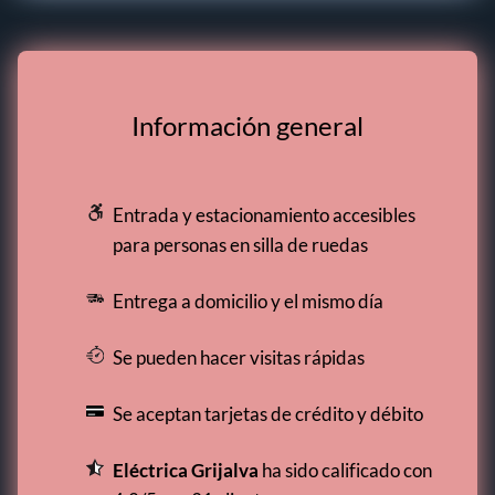
Información general
Entrada y estacionamiento accesibles
para personas en silla de ruedas
Entrega a domicilio y el mismo día
Se pueden hacer visitas rápidas
Se aceptan tarjetas de crédito y débito
Eléctrica Grijalva
ha sido calificado con