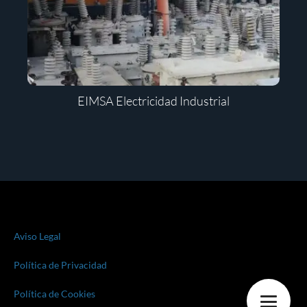
EIMSA Electricidad Industrial
Aviso Legal
Política de Privacidad
Política de Cookies