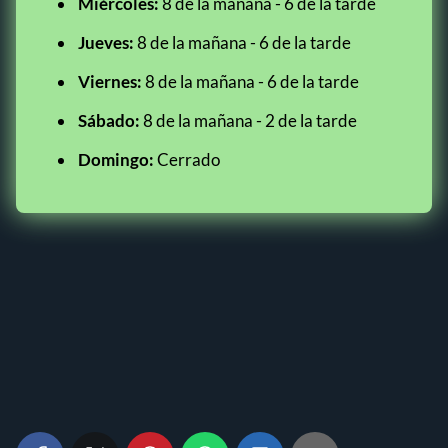
Miércoles:
8 de la mañana - 6 de la tarde
Jueves:
8 de la mañana - 6 de la tarde
Viernes:
8 de la mañana - 6 de la tarde
Sábado:
8 de la mañana - 2 de la tarde
Domingo:
Cerrado