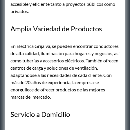
accesible y eficiente tanto a proyectos públicos como
privados.
Amplia Variedad de Productos
En Eléctrica Grijalva, se pueden encontrar conductores
de alta calidad, iluminación para hogares y negocios, así
como tuberías y accesorios eléctricos. También ofrecen
centros de carga y soluciones de ventilación,
adaptándose a las necesidades de cada cliente. Con
más de 20 años de experiencia, la empresa se
enorgullece de ofrecer productos de las mejores
marcas del mercado.
Servicio a Domicilio