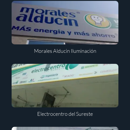
Morales Alducin Iluminación
Electrocentro del Sureste