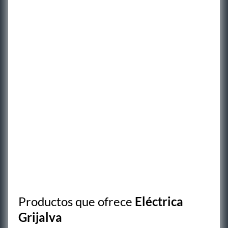
Productos que ofrece
Eléctrica
Grijalva