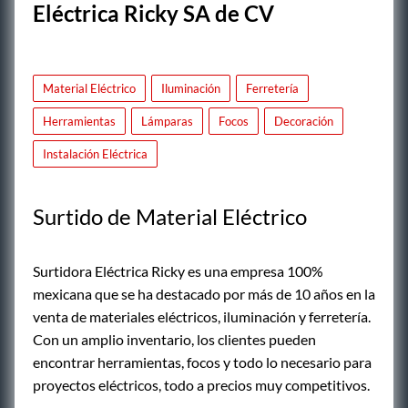
Eléctrica Ricky SA de CV
Material Eléctrico
Iluminación
Ferretería
Herramientas
Lámparas
Focos
Decoración
Instalación Eléctrica
Surtido de Material Eléctrico
Surtidora Eléctrica Ricky es una empresa 100%
mexicana que se ha destacado por más de 10 años en la
venta de materiales eléctricos, iluminación y ferretería.
Con un amplio inventario, los clientes pueden
encontrar herramientas, focos y todo lo necesario para
proyectos eléctricos, todo a precios muy competitivos.