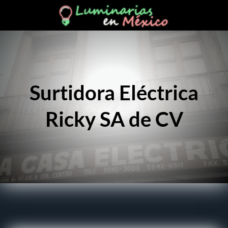
Surtidora Eléctrica
Ricky SA de CV