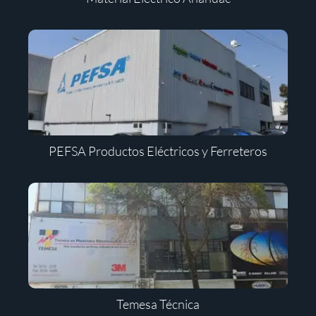
PEFSA Productos Eléctricos y Ferreteros
Temesa Técnica