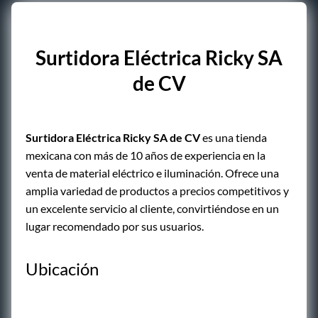
Surtidora Eléctrica Ricky SA
de CV
Surtidora Eléctrica Ricky SA de CV
es una tienda
mexicana con más de 10 años de experiencia en la
venta de material eléctrico e iluminación. Ofrece una
amplia variedad de productos a precios competitivos y
un excelente servicio al cliente, convirtiéndose en un
lugar recomendado por sus usuarios.
Ubicación