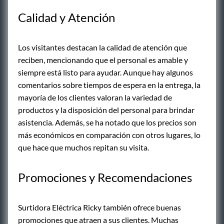
Calidad y Atención
Los visitantes destacan la calidad de atención que
reciben, mencionando que el personal es amable y
siempre está listo para ayudar. Aunque hay algunos
comentarios sobre tiempos de espera en la entrega, la
mayoría de los clientes valoran la variedad de
productos y la disposición del personal para brindar
asistencia. Además, se ha notado que los precios son
más económicos en comparación con otros lugares, lo
que hace que muchos repitan su visita.
Promociones y Recomendaciones
Surtidora Eléctrica Ricky también ofrece buenas
promociones que atraen a sus clientes. Muchas