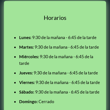
Horarios
Lunes:
9:30 de la mañana - 6:45 de la tarde
Martes:
9:30 de la mañana - 6:45 de la tarde
Miércoles:
9:30 de la mañana - 6:45 de la
tarde
Jueves:
9:30 de la mañana - 6:45 de la tarde
Viernes:
9:30 de la mañana - 6:45 de la tarde
Sábado:
9:30 de la mañana - 6:45 de la tarde
Domingo:
Cerrado