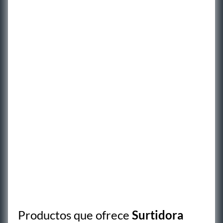
Productos que ofrece
Surtidora