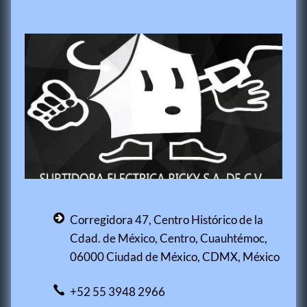
Corregidora 47, Centro Histórico de la
Cdad. de México, Centro, Cuauhtémoc,
06000 Ciudad de México, CDMX, México
+52 55 3948 2966