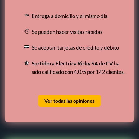
Entrega a domicilio y el mismo día
Se pueden hacer visitas rápidas
Se aceptan tarjetas de crédito y débito
Surtidora Eléctrica Ricky SA de CV
ha
sido calificado con 4,0/5 por 142 clientes.
Ver todas las opiniones