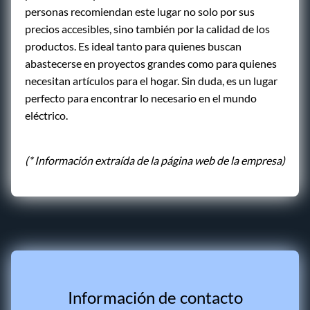
personas recomiendan este lugar no solo por sus
precios accesibles, sino también por la calidad de los
productos. Es ideal tanto para quienes buscan
abastecerse en proyectos grandes como para quienes
necesitan artículos para el hogar. Sin duda, es un lugar
perfecto para encontrar lo necesario en el mundo
eléctrico.
(* Información extraída de la página web de la empresa)
Información de contacto