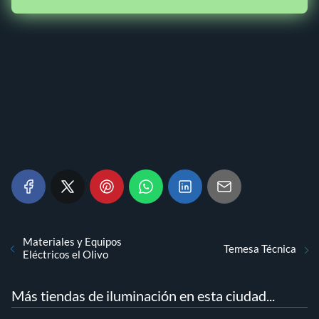
Materiales y Equipos
Temesa Técnica
Eléctricos el Olivo
Más tiendas de iluminación en esta ciudad...