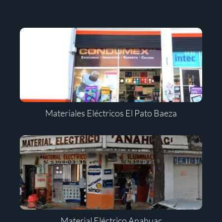
Materiales Eléctricos El Pato Baeza
Material Eléctrico Anahuac