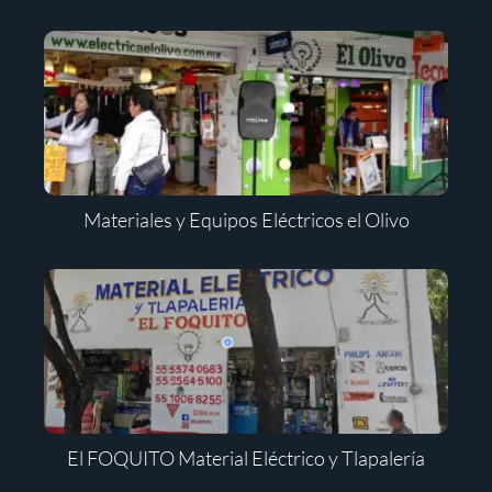
Materiales y Equipos Eléctricos el Olivo
El FOQUITO Material Eléctrico y Tlapalería