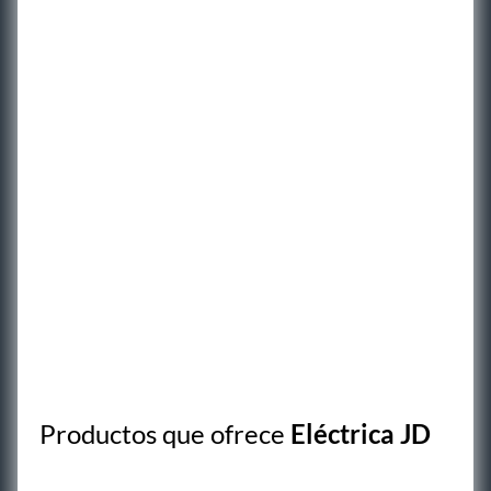
Productos que ofrece
Eléctrica JD