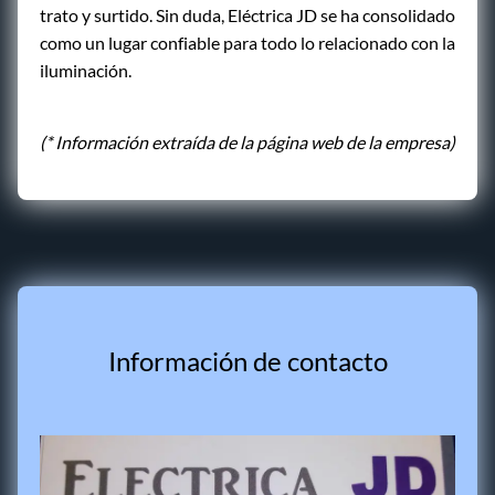
trato y surtido. Sin duda, Eléctrica JD se ha consolidado
como un lugar confiable para todo lo relacionado con la
iluminación.
(* Información extraída de la página web de la empresa)
Información de contacto