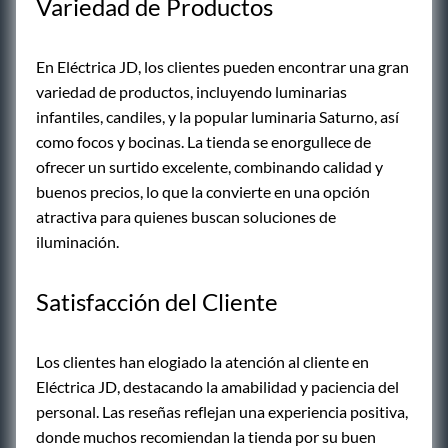
Variedad de Productos
En Eléctrica JD, los clientes pueden encontrar una gran
variedad de productos, incluyendo luminarias
infantiles, candiles, y la popular luminaria Saturno, así
como focos y bocinas. La tienda se enorgullece de
ofrecer un surtido excelente, combinando calidad y
buenos precios, lo que la convierte en una opción
atractiva para quienes buscan soluciones de
iluminación.
Satisfacción del Cliente
Los clientes han elogiado la atención al cliente en
Eléctrica JD, destacando la amabilidad y paciencia del
personal. Las reseñas reflejan una experiencia positiva,
donde muchos recomiendan la tienda por su buen