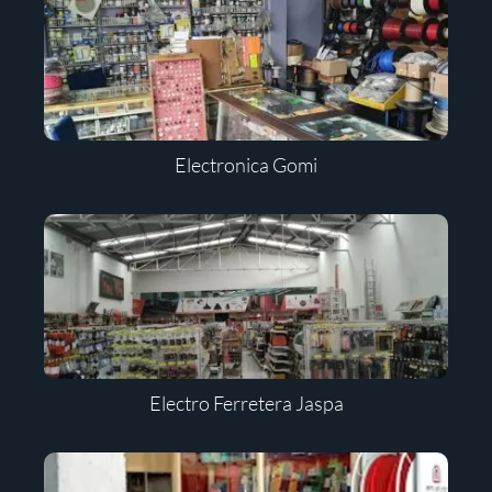
Electronica Gomi
Electro Ferretera Jaspa