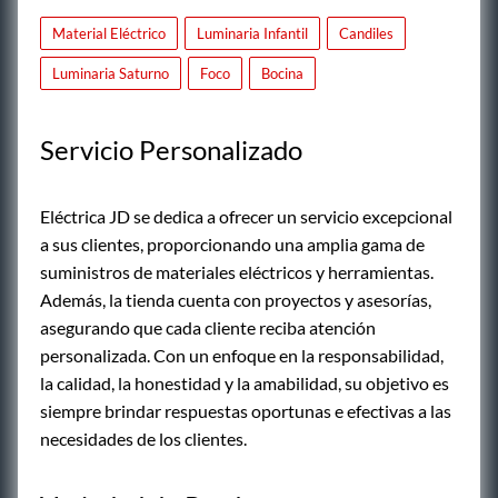
Material Eléctrico
Luminaria Infantil
Candiles
Luminaria Saturno
Foco
Bocina
Servicio Personalizado
Eléctrica JD se dedica a ofrecer un servicio excepcional
a sus clientes, proporcionando una amplia gama de
suministros de materiales eléctricos y herramientas.
Además, la tienda cuenta con proyectos y asesorías,
asegurando que cada cliente reciba atención
personalizada. Con un enfoque en la responsabilidad,
la calidad, la honestidad y la amabilidad, su objetivo es
siempre brindar respuestas oportunas e efectivas a las
necesidades de los clientes.