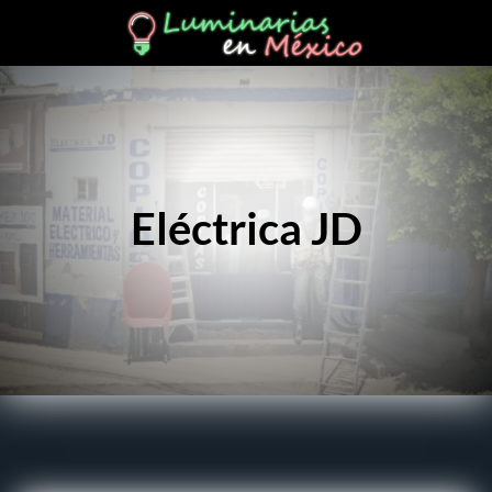
Eléctrica JD