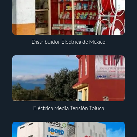
Distribuidor Electrica de México
Eléctrica Media Tensión Toluca