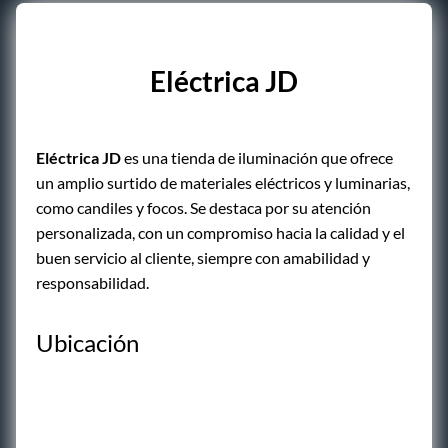
Eléctrica JD
Eléctrica JD
es una tienda de iluminación que ofrece
un amplio surtido de materiales eléctricos y luminarias,
como candiles y focos. Se destaca por su atención
personalizada, con un compromiso hacia la calidad y el
buen servicio al cliente, siempre con amabilidad y
responsabilidad.
Ubicación