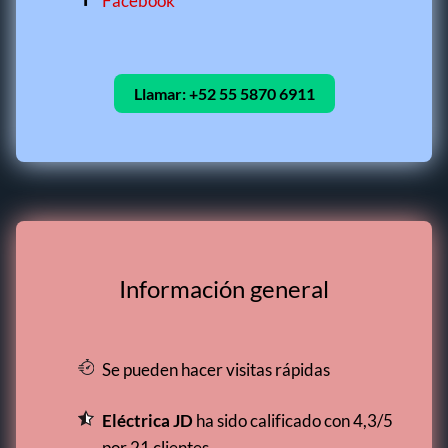
Facebook
Llamar:
+52 55 5870 6911
Información general
Se pueden hacer visitas rápidas
Eléctrica JD
ha sido calificado con 4,3/5
por 21 clientes.