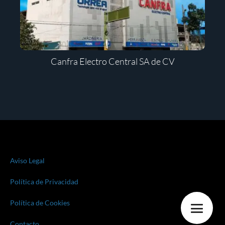
Canfra Electro Central SA de CV
Aviso Legal
Política de Privacidad
Política de Cookies
Contacto