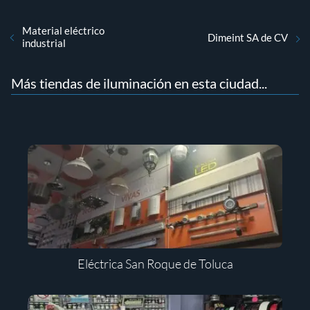
Material eléctrico
Dimeint SA de CV
industrial
Más tiendas de iluminación en esta ciudad...
Eléctrica San Roque de Toluca