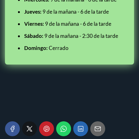
Jueves:
9 de la mañana - 6 de la tarde
Viernes:
9 de la mañana - 6 de la tarde
Sábado:
9 de la mañana - 2:30 de la tarde
Domingo:
Cerrado