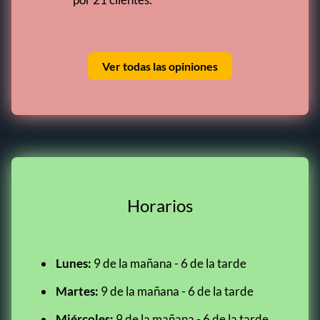
Ver todas las opiniones
Horarios
Lunes:
9 de la mañana - 6 de la tarde
Martes:
9 de la mañana - 6 de la tarde
Miércoles:
9 de la mañana - 6 de la tarde