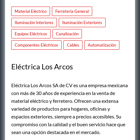
Material Eléctrico
Ferretería General
Iluminación Interiores
Iluminación Exteriores
Equipos Eléctricos
Canalización
Componentes Eléctricos
Cables
Automatización
Eléctrica Los Arcos
Eléctrica Los Arcos SA de CV es una empresa mexicana
con más de 30 años de experiencia en la venta de
material eléctrico y ferretero. Ofrecen una extensa
variedad de productos para hogares, oficinas y
espacios exteriores, siempre a precios accesibles. Su
compromiso con la calidad y el buen servicio hace que
sean una opción destacada en el mercado.