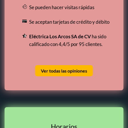
Se pueden hacer visitas rápidas
Se aceptan tarjetas de crédito y débito
Eléctrica Los Arcos SA de CV
ha sido
calificado con 4,4/5 por 95 clientes.
Ver todas las opiniones
Horarios