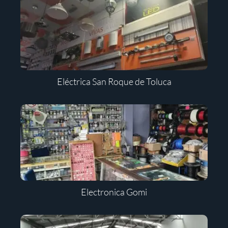
Eléctrica San Roque de Toluca
Electronica Gomi