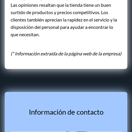
Las opiniones resaltan que la tienda tiene un buen
surtido de productos y precios competitivos. Los
clientes también aprecian la rapidez en el servicio y la
disposición del personal para ayudar a encontrar lo
que necesitan.
(* Información extraída de la página web de la empresa)
Información de contacto