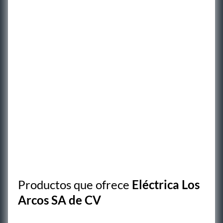
Productos que ofrece
Eléctrica Los
Arcos SA de CV