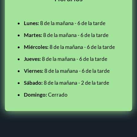
Lunes:
8 de la mañana - 6 de la tarde
Martes:
8 de la mañana - 6 de la tarde
Miércoles:
8 de la mañana - 6 de la tarde
Jueves:
8 de la mañana - 6 de la tarde
Viernes:
8 de la mañana - 6 de la tarde
Sábado:
8 de la mañana - 2 de la tarde
Domingo:
Cerrado