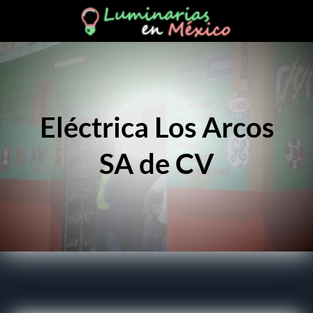
Eléctrica Los Arcos
SA de CV