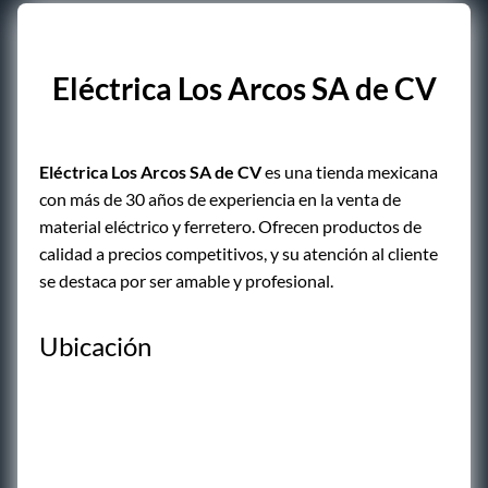
Eléctrica Los Arcos SA de CV
Eléctrica Los Arcos SA de CV
es una tienda mexicana
con más de 30 años de experiencia en la venta de
material eléctrico y ferretero. Ofrecen productos de
calidad a precios competitivos, y su atención al cliente
se destaca por ser amable y profesional.
Ubicación