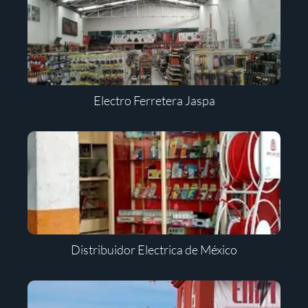
Electro Ferretera Jaspa
Distribuidor Electrica de México