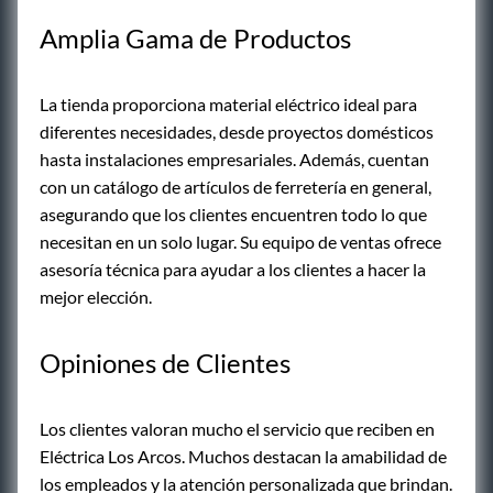
Amplia Gama de Productos
La tienda proporciona material eléctrico ideal para
diferentes necesidades, desde proyectos domésticos
hasta instalaciones empresariales. Además, cuentan
con un catálogo de artículos de ferretería en general,
asegurando que los clientes encuentren todo lo que
necesitan en un solo lugar. Su equipo de ventas ofrece
asesoría técnica para ayudar a los clientes a hacer la
mejor elección.
Opiniones de Clientes
Los clientes valoran mucho el servicio que reciben en
Eléctrica Los Arcos. Muchos destacan la amabilidad de
los empleados y la atención personalizada que brindan.