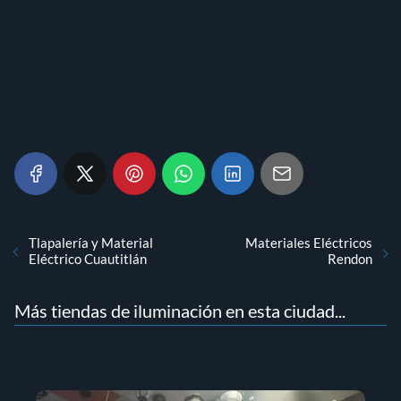
Tlapalería y Material
Materiales Eléctricos
Eléctrico Cuautitlán
Rendon
Más tiendas de iluminación en esta ciudad...