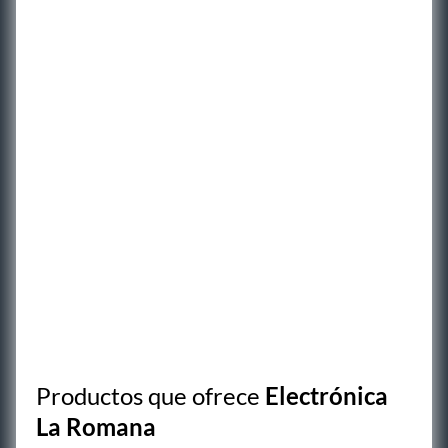
Productos que ofrece
Electrónica
La Romana