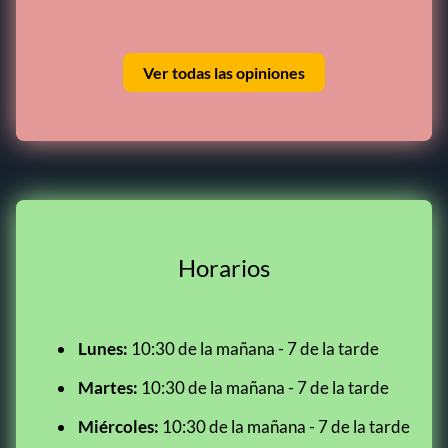
Ver todas las opiniones
Horarios
Lunes:
10:30 de la mañana - 7 de la tarde
Martes:
10:30 de la mañana - 7 de la tarde
Miércoles:
10:30 de la mañana - 7 de la tarde