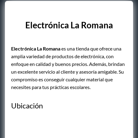
Electrónica La Romana
Electrónica La Romana
es una tienda que ofrece una
amplia variedad de productos de electrónica, con
enfoque en calidad y buenos precios. Además, brindan
un excelente servicio al cliente y asesoría amigable. Su
compromiso es conseguir cualquier material que
necesites para tus prácticas escolares.
Ubicación