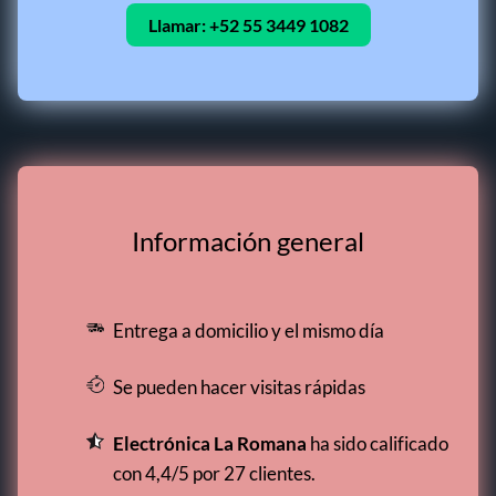
Llamar:
+52 55 3449 1082
Información general
Entrega a domicilio y el mismo día
Se pueden hacer visitas rápidas
Electrónica La Romana
ha sido calificado
con 4,4/5 por 27 clientes.