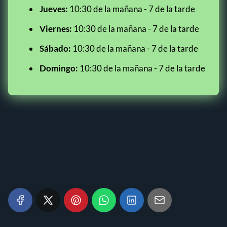
Jueves:
10:30 de la mañana - 7 de la tarde
Viernes:
10:30 de la mañana - 7 de la tarde
Sábado:
10:30 de la mañana - 7 de la tarde
Domingo:
10:30 de la mañana - 7 de la tarde