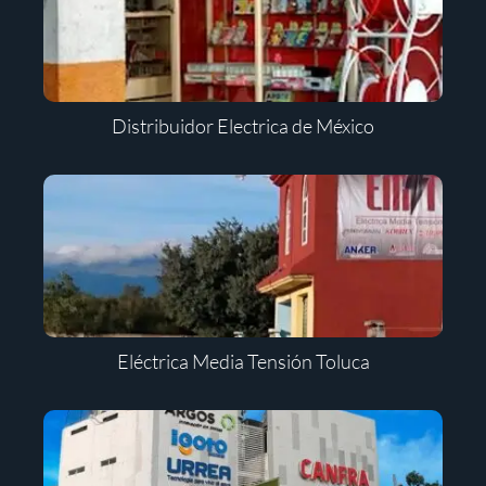
Distribuidor Electrica de México
Eléctrica Media Tensión Toluca