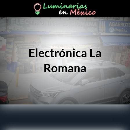
Electrónica La
Romana