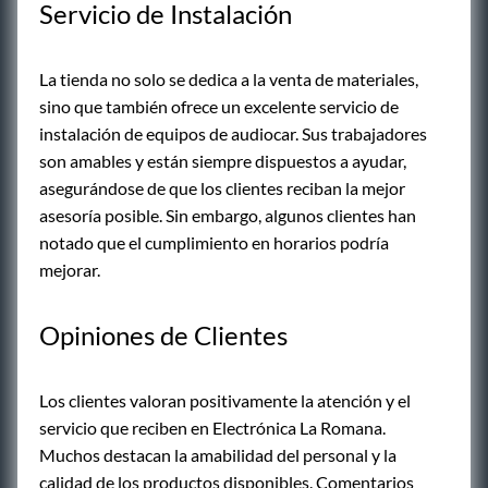
Servicio de Instalación
La tienda no solo se dedica a la venta de materiales,
sino que también ofrece un excelente servicio de
instalación de equipos de audiocar. Sus trabajadores
son amables y están siempre dispuestos a ayudar,
asegurándose de que los clientes reciban la mejor
asesoría posible. Sin embargo, algunos clientes han
notado que el cumplimiento en horarios podría
mejorar.
Opiniones de Clientes
Los clientes valoran positivamente la atención y el
servicio que reciben en Electrónica La Romana.
Muchos destacan la amabilidad del personal y la
calidad de los productos disponibles. Comentarios