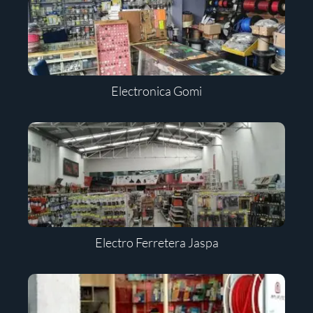
Electronica Gomi
Electro Ferretera Jaspa