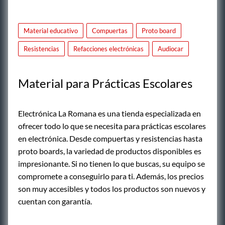
Material educativo
Compuertas
Proto board
Resistencias
Refacciones electrónicas
Audiocar
Material para Prácticas Escolares
Electrónica La Romana es una tienda especializada en
ofrecer todo lo que se necesita para prácticas escolares
en electrónica. Desde compuertas y resistencias hasta
proto boards, la variedad de productos disponibles es
impresionante. Si no tienen lo que buscas, su equipo se
compromete a conseguirlo para ti. Además, los precios
son muy accesibles y todos los productos son nuevos y
cuentan con garantía.