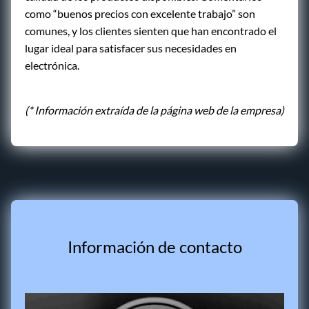
como “buenos precios con excelente trabajo” son
comunes, y los clientes sienten que han encontrado el
lugar ideal para satisfacer sus necesidades en
electrónica.
(* Información extraída de la página web de la empresa)
Información de contacto