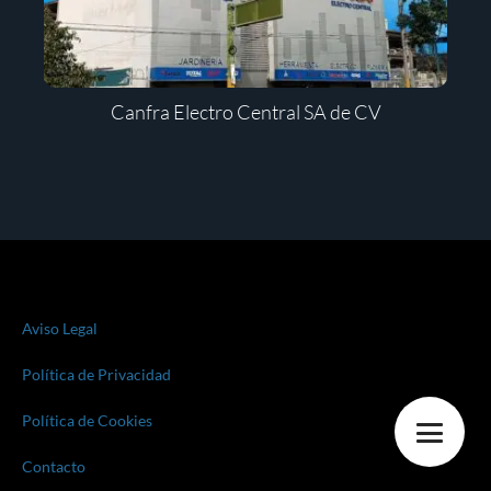
Canfra Electro Central SA de CV
Aviso Legal
Política de Privacidad
Política de Cookies
Contacto