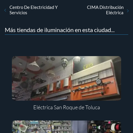
Centro De Electricidad Y
CIMA Distribución
Servicios
Eléctrica
Más tiendas de iluminación en esta ciudad...
Eléctrica San Roque de Toluca