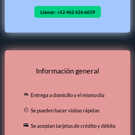
Llamar:
+52 462 626 6619
Información general
Entrega a domicilio y el mismo día
Se pueden hacer visitas rápidas
Se aceptan tarjetas de crédito y débito