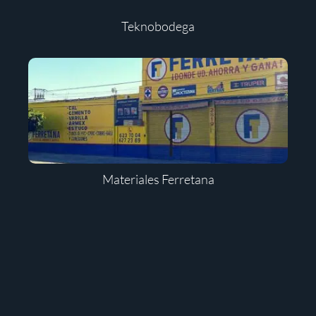
Teknobodega
Materiales Ferretana