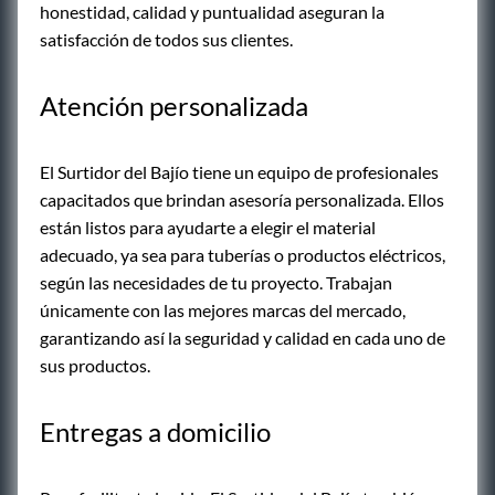
honestidad, calidad y puntualidad aseguran la
satisfacción de todos sus clientes.
Atención personalizada
El Surtidor del Bajío tiene un equipo de profesionales
capacitados que brindan asesoría personalizada. Ellos
están listos para ayudarte a elegir el material
adecuado, ya sea para tuberías o productos eléctricos,
según las necesidades de tu proyecto. Trabajan
únicamente con las mejores marcas del mercado,
garantizando así la seguridad y calidad en cada uno de
sus productos.
Entregas a domicilio