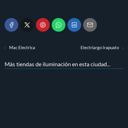
Mac Electrica
Electriargo Irapuato
Más tiendas de iluminación en esta ciudad...