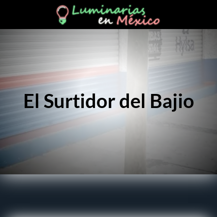
El Surtidor del Bajio