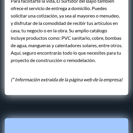
Para facilitarte la vida, El Surtidor del Bajío también
ofrece el servicio de entrega a domicilio. Puedes
solicitar una cotización, ya sea al mayoreo o menudeo,
y disfrutar de la comodidad de recibir tus artículos en
casa, tu negocio o en la obra. Su amplio catálogo
incluye productos como: PVC sanitario, cobre, bombas
de agua, mangueras y calentadores solares, entre otros.
Aquí, seguro encontrarás todo lo que necesites para tu
proyecto de construcción o remodelación.
(* Información extraída de la página web de la empresa)