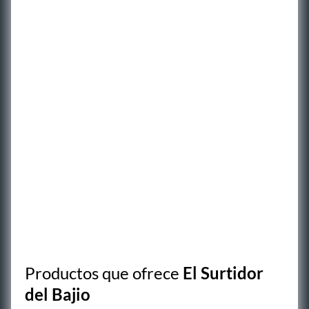
Productos que ofrece
El Surtidor
del Bajio