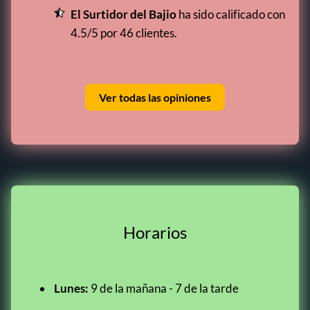
El Surtidor del Bajio
ha sido calificado con
4.5/5 por 46 clientes.
Ver todas las opiniones
Horarios
Lunes:
9 de la mañana - 7 de la tarde