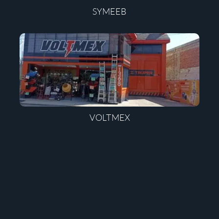
SYMEEB
VOLTMEX