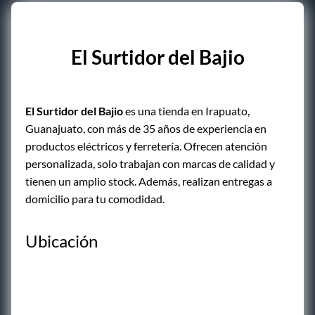
El Surtidor del Bajio
El Surtidor del Bajio
es una tienda en Irapuato,
Guanajuato, con más de 35 años de experiencia en
productos eléctricos y ferretería. Ofrecen atención
personalizada, solo trabajan con marcas de calidad y
tienen un amplio stock. Además, realizan entregas a
domicilio para tu comodidad.
Ubicación