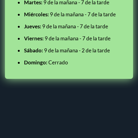
Martes:
9 de la mañana - 7 de la tarde
Miércoles:
9 de la mañana - 7 de la tarde
Jueves:
9 de la mañana - 7 de la tarde
Viernes:
9 de la mañana - 7 de la tarde
Sábado:
9 de la mañana - 2 de la tarde
Domingo:
Cerrado