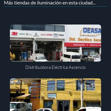
Más tiendas de iluminación en esta ciudad...
Distribuidora Eléctrica Ascencio