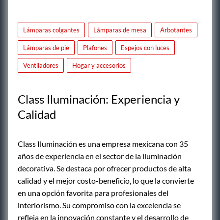
Lámparas colgantes
Lámparas de mesa
Arbotantes
Lámparas de pie
Plafones
Espejos con luces
Ventiladores
Hogar y accesorios
Class Iluminación: Experiencia y
Calidad
Class Iluminación es una empresa mexicana con 35
años de experiencia en el sector de la iluminación
decorativa. Se destaca por ofrecer productos de alta
calidad y el mejor costo-beneficio, lo que la convierte
en una opción favorita para profesionales del
interiorismo. Su compromiso con la excelencia se
refleja en la innovación constante y el desarrollo de