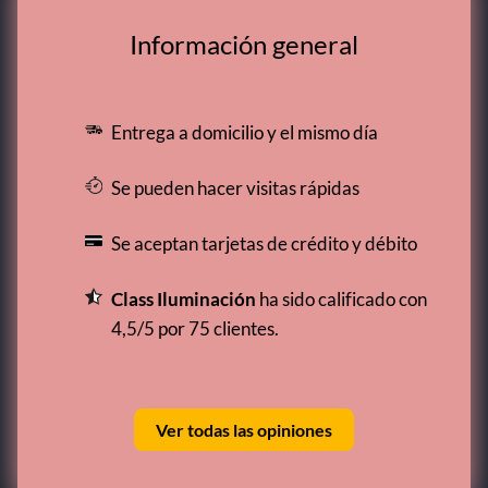
Información general
Entrega a domicilio y el mismo día
Se pueden hacer visitas rápidas
Se aceptan tarjetas de crédito y débito
Class Iluminación
ha sido calificado con
4,5/5 por 75 clientes.
Ver todas las opiniones