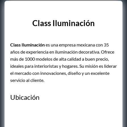
Class Iluminación
Class Iluminación
es una empresa mexicana con 35
años de experiencia en iluminación decorativa. Ofrece
más de 1000 modelos de alta calidad a buen precio,
ideales para interioristas y hogares. Su misión es liderar
el mercado con innovaciones, diseño y un excelente
servicio al cliente.
Ubicación