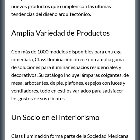
nuevos productos que cumplen con las últimas
tendencias del diseño arquitectónico.
Amplia Variedad de Productos
Con más de 1000 modelos disponibles para entrega
inmediata, Class Iluminación ofrece una amplia gama
de soluciones para iluminar espacios residenciales y
decorativos. Su catálogo incluye lámparas colgantes, de
mesa, arbotantes, de pie, plafones, espejos con luces y
ventiladores, todo en estilos variados para satisfacer
los gustos de sus clientes.
Un Socio en el Interiorismo
Class Iluminación forma parte de la Sociedad Mexicana