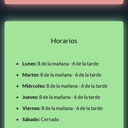
Horarios
Lunes:
8 de la mañana - 6 de la tarde
Martes:
8 de la mañana - 6 de la tarde
Miércoles:
8 de la mañana - 6 de la tarde
Jueves:
8 de la mañana - 6 de la tarde
Viernes:
8 de la mañana - 6 de la tarde
Sábado:
Cerrado