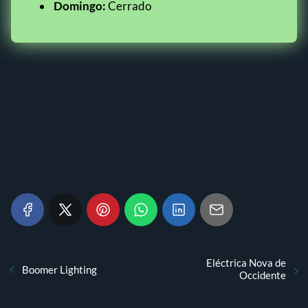
Domingo:
Cerrado
Eléctrica Nova de
Boomer Lighting
Occidente