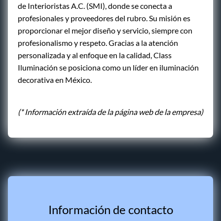
de Interioristas A.C. (SMI), donde se conecta a
profesionales y proveedores del rubro. Su misión es
proporcionar el mejor diseño y servicio, siempre con
profesionalismo y respeto. Gracias a la atención
personalizada y al enfoque en la calidad, Class
Iluminación se posiciona como un líder en iluminación
decorativa en México.
(* Información extraída de la página web de la empresa)
Información de contacto