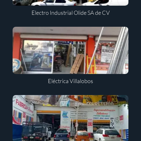
Electro Industrial Olide SA de CV
Eléctrica Villalobos