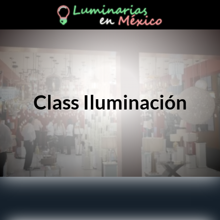
Class Iluminación