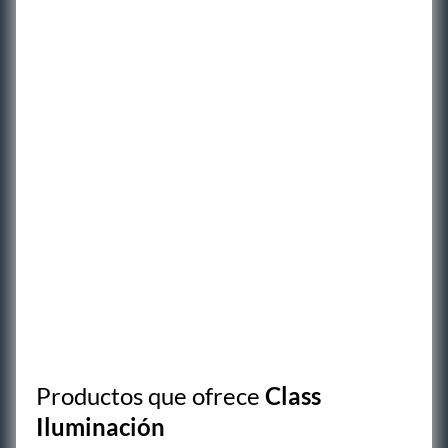
Productos que ofrece
Class
Iluminación