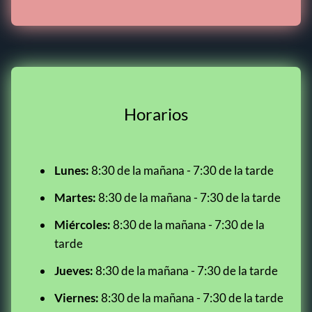
Horarios
Lunes:
8:30 de la mañana - 7:30 de la tarde
Martes:
8:30 de la mañana - 7:30 de la tarde
Miércoles:
8:30 de la mañana - 7:30 de la
tarde
Jueves:
8:30 de la mañana - 7:30 de la tarde
Viernes:
8:30 de la mañana - 7:30 de la tarde