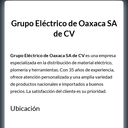
Grupo Eléctrico de Oaxaca SA
de CV
Grupo Eléctrico de Oaxaca SA de CV
es una empresa
especializada en la distribución de material eléctrico,
plomería y herramientas. Con 35 años de experiencia,
ofrece atención personalizada y una amplia variedad
de productos nacionales e importados a buenos
precios. La satisfacción del cliente es su prioridad.
Ubicación