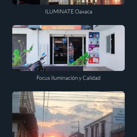
ILUMINATE Oaxaca
Focus Iluminación y Calidad