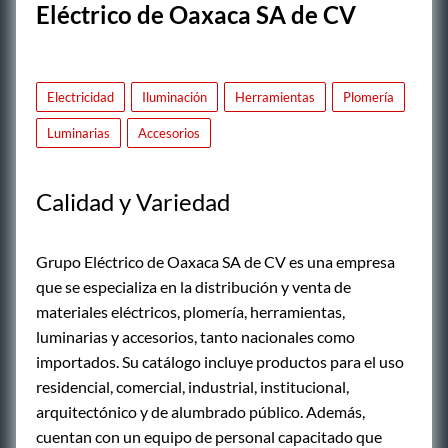
Eléctrico de Oaxaca SA de CV
Electricidad
Iluminación
Herramientas
Plomería
Luminarias
Accesorios
Calidad y Variedad
Grupo Eléctrico de Oaxaca SA de CV es una empresa
que se especializa en la distribución y venta de
materiales eléctricos, plomería, herramientas,
luminarias y accesorios, tanto nacionales como
importados. Su catálogo incluye productos para el uso
residencial, comercial, industrial, institucional,
arquitectónico y de alumbrado público. Además,
cuentan con un equipo de personal capacitado que