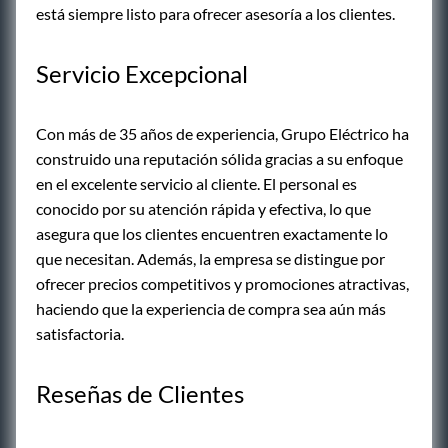
está siempre listo para ofrecer asesoría a los clientes.
Servicio Excepcional
Con más de 35 años de experiencia, Grupo Eléctrico ha
construido una reputación sólida gracias a su enfoque
en el excelente servicio al cliente. El personal es
conocido por su atención rápida y efectiva, lo que
asegura que los clientes encuentren exactamente lo
que necesitan. Además, la empresa se distingue por
ofrecer precios competitivos y promociones atractivas,
haciendo que la experiencia de compra sea aún más
satisfactoria.
Reseñas de Clientes