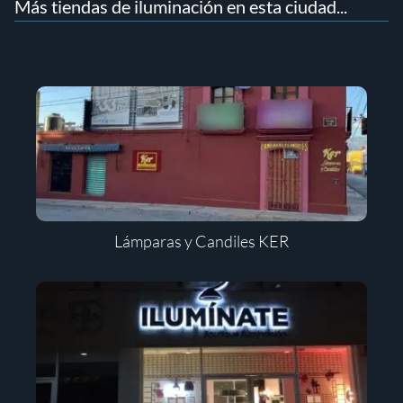
Más tiendas de iluminación en esta ciudad...
Lámparas y Candiles KER