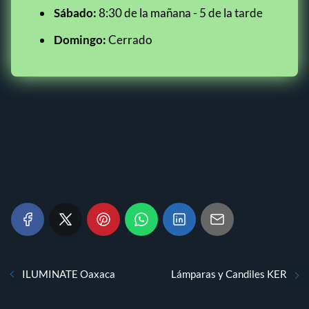
Sábado:
8:30 de la mañana - 5 de la tarde
Domingo:
Cerrado
ILUMINATE Oaxaca
Lámparas y Candiles KER