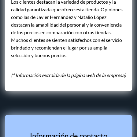
Los clientes destacan la variedad de productos y la
calidad garantizada que ofrece esta tienda. Opiniones
como las de Javier Hernández y Natalio López
destacan la amabilidad del personal y la conveniencia
de los precios en comparación con otras tiendas.
Muchos clientes se sienten satisfechos con el servicio
brindado y recomiendan el lugar por su amplia
selección y buenos precios.
(* Información extraída de la página web de la empresa)
Información de contacto