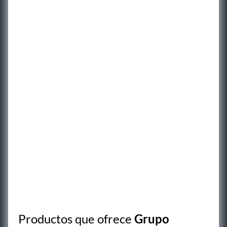
Productos que ofrece
Grupo