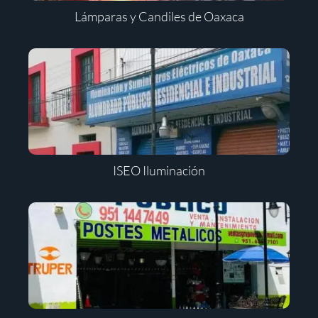
Lámparas y Candiles de Oaxaca
ISEO Iluminación