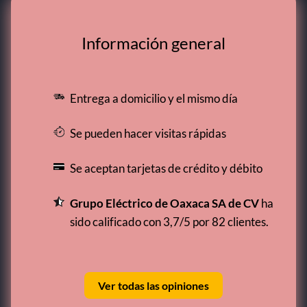
Información general
Entrega a domicilio y el mismo día
Se pueden hacer visitas rápidas
Se aceptan tarjetas de crédito y débito
Grupo Eléctrico de Oaxaca SA de CV
ha
sido calificado con 3,7/5 por 82 clientes.
Ver todas las opiniones