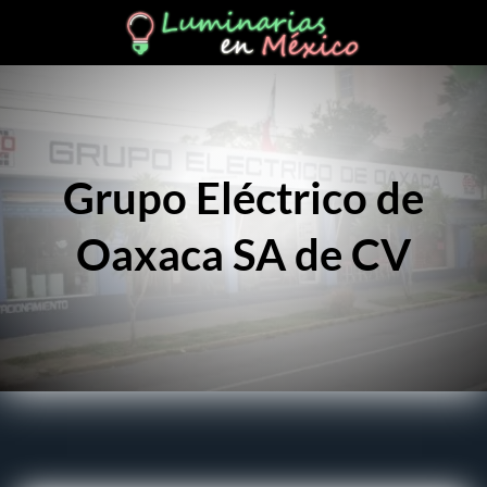
Grupo Eléctrico de
Oaxaca SA de CV