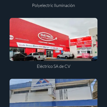
Polyelectric Iluminación
Eléctrico SA de CV