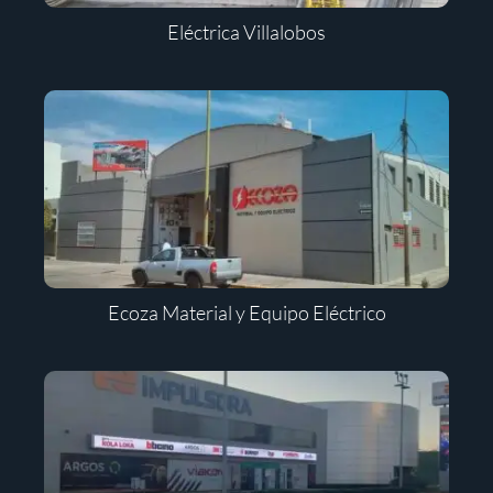
Eléctrica Villalobos
Ecoza Material y Equipo Eléctrico