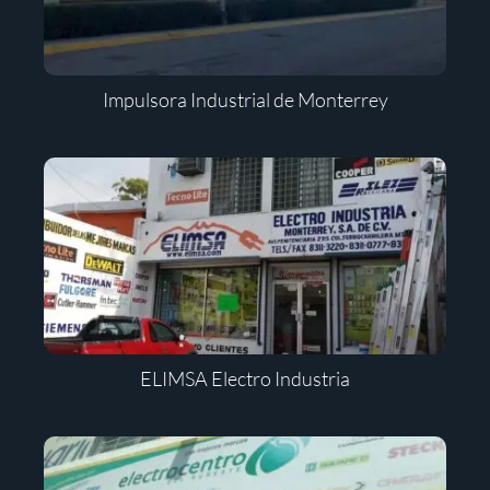
Impulsora Industrial de Monterrey
ELIMSA Electro Industria