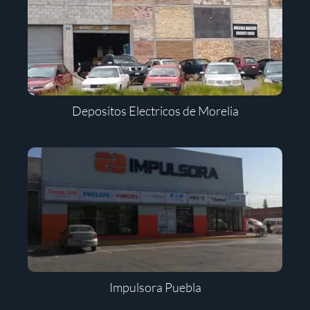
Depositos Electricos de Morelia
Impulsora Puebla