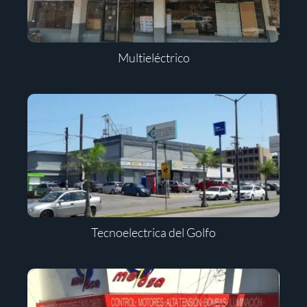
Multieléctrico
Tecnoelectrica del Golfo