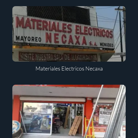
Materiales Electricos Necaxa