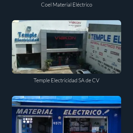
Coel Material Eléctrico
Temple Electricidad SA de CV