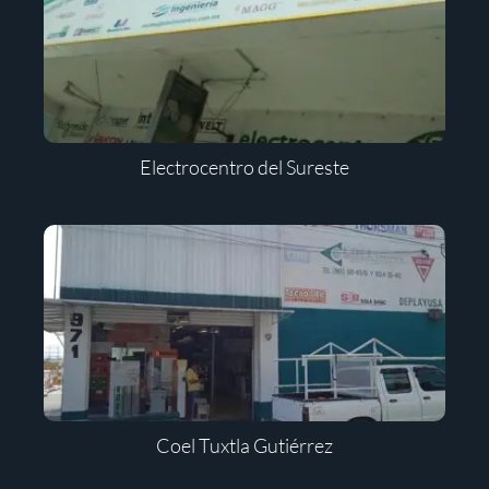
Electrocentro del Sureste
Coel Tuxtla Gutiérrez