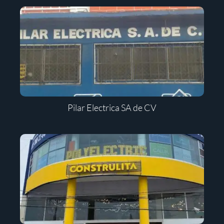
Pilar Electrica SA de CV