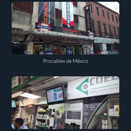
Procables de México