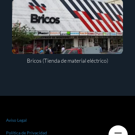
Bricos (Tienda de material eléctrico)
Aviso Legal
Política de Privacidad