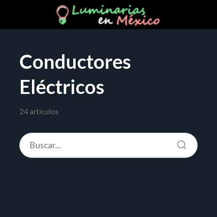
Conductores
Eléctricos
24 artículos