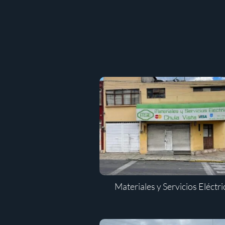
Materiales y Servicios Eléctr