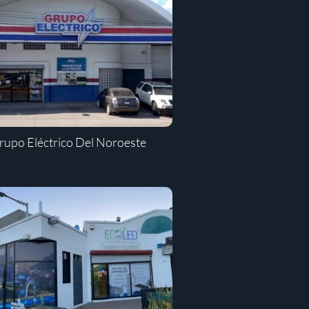
rupo Eléctrico Del Noroeste