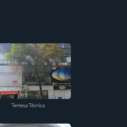
Temesa Técnica