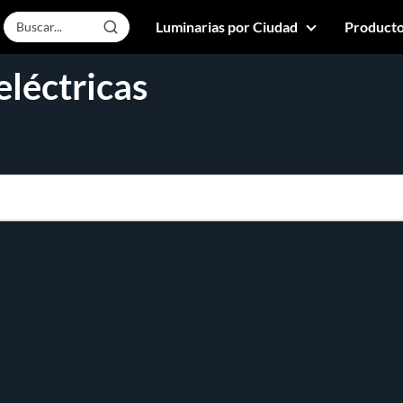
Luminarias por Ciudad
Producto
eléctricas