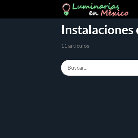
Instalaciones 
11 artículos