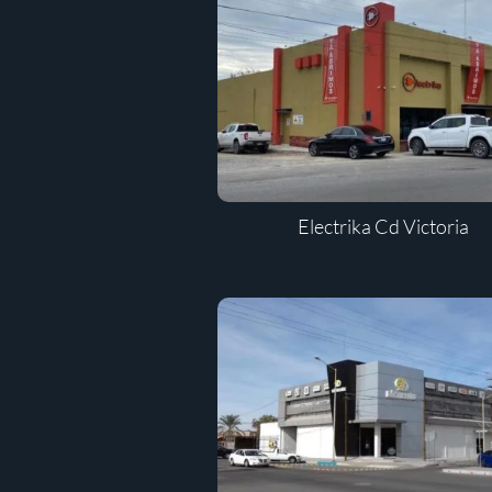
Electrika Cd Victoria