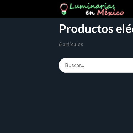
Productos elé
6 artículos