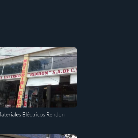
ateriales Eléctricos Rendon