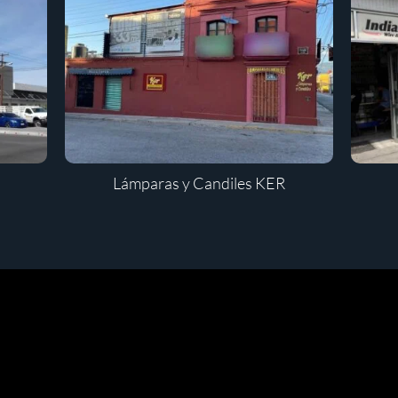
Lámparas y Candiles KER