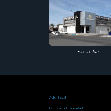
Eléctrica Díaz
Aviso Legal
Política de Privacidad