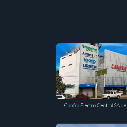
Canfra Electro Central SA d