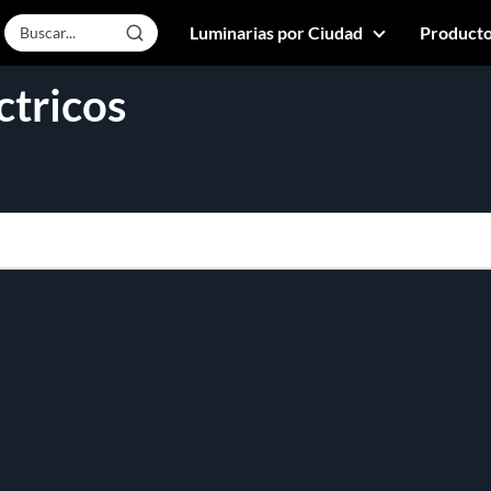
Luminarias por Ciudad
Producto
ctricos