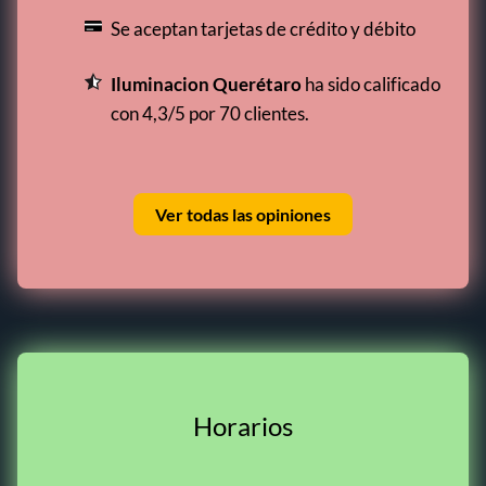
Se aceptan tarjetas de crédito y débito
Iluminacion Querétaro
ha sido calificado
con 4,3/5 por 70 clientes.
Ver todas las opiniones
Horarios