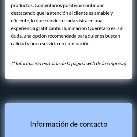
productos. Comentarios positivos continúan
destacando que la atención al cliente es amable y
eficiente, lo que convierte cada visita en una
experiencia gratificante. Iluminación Querétaro es, sin
duda, una opción recomendada para quienes buscan
calidad y buen servicio en iluminación.
(* Información extraída de la página web de la empresa)
Información de contacto