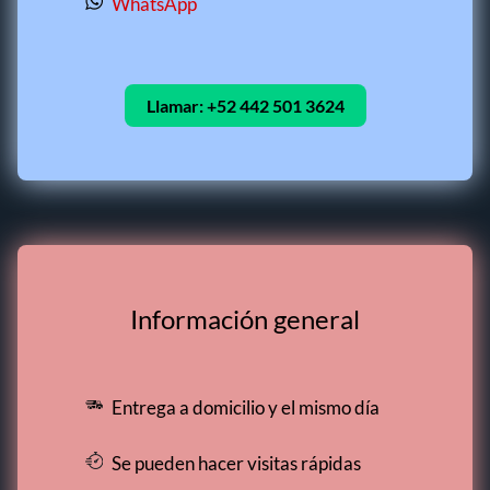
WhatsApp
Llamar:
+52 442 501 3624
Información general
Entrega a domicilio y el mismo día
Se pueden hacer visitas rápidas