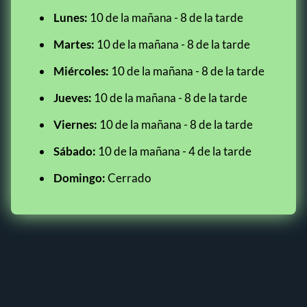
Lunes:
10 de la mañana - 8 de la tarde
Martes:
10 de la mañana - 8 de la tarde
Miércoles:
10 de la mañana - 8 de la tarde
Jueves:
10 de la mañana - 8 de la tarde
Viernes:
10 de la mañana - 8 de la tarde
Sábado:
10 de la mañana - 4 de la tarde
Domingo:
Cerrado