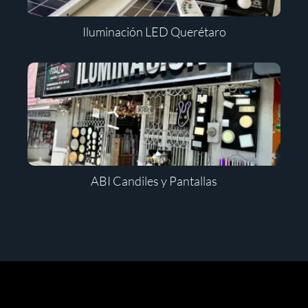
Iluminación LED Querétaro
ABI Candiles y Pantallas