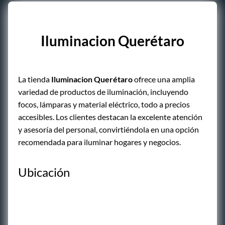
Iluminacion Querétaro
La tienda
Iluminacion Querétaro
ofrece una amplia
variedad de productos de iluminación, incluyendo
focos, lámparas y material eléctrico, todo a precios
accesibles. Los clientes destacan la excelente atención
y asesoría del personal, convirtiéndola en una opción
recomendada para iluminar hogares y negocios.
Ubicación