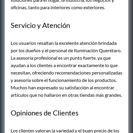
oficinas, tanto para interiores como exteriores.
Servicio y Atención
Los usuarios resaltan la excelente atención brindada
por los dueños y el personal de Iluminación Querétaro.
La asesoría profesional es un punto fuerte, ya que
ayudan a los clientes a encontrar exactamente lo que
necesitan, ofreciendo recomendaciones personalizadas
y asesoría sobre el funcionamiento de los productos.
Muchos han expresado su satisfacción al encontrar
artículos que no hallaron en otras tiendas más grandes.
Opiniones de Clientes
Los clientes valoran la variedad y el buen precio de los