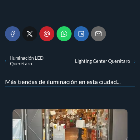
Iluminación LED
Lighting Center Querétaro
Querétaro
Más tiendas de iluminación en esta ciudad...