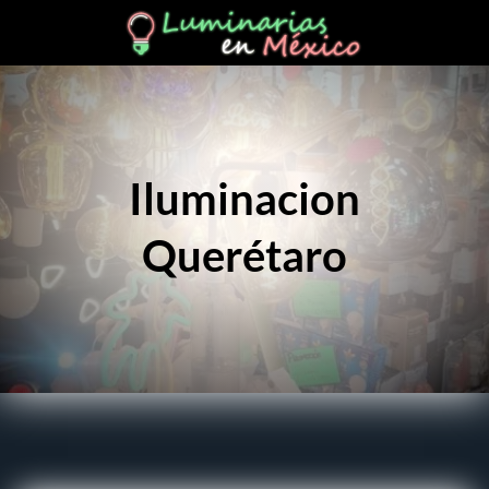
Iluminacion
Querétaro