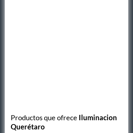
Productos que ofrece
Iluminacion
Querétaro