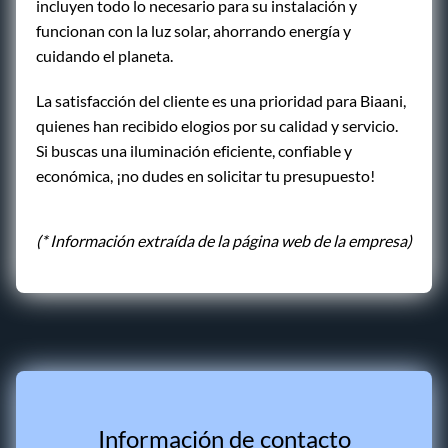
incluyen todo lo necesario para su instalación y
funcionan con la luz solar, ahorrando energía y
cuidando el planeta.
La satisfacción del cliente es una prioridad para Biaani,
quienes han recibido elogios por su calidad y servicio.
Si buscas una iluminación eficiente, confiable y
económica, ¡no dudes en solicitar tu presupuesto!
(* Información extraída de la página web de la empresa)
Información de contacto