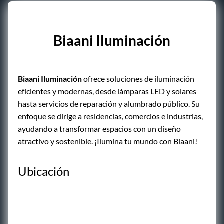
Biaani Iluminación
Biaani Iluminación
ofrece soluciones de iluminación
eficientes y modernas, desde lámparas LED y solares
hasta servicios de reparación y alumbrado público. Su
enfoque se dirige a residencias, comercios e industrias,
ayudando a transformar espacios con un diseño
atractivo y sostenible. ¡Ilumina tu mundo con Biaani!
Ubicación