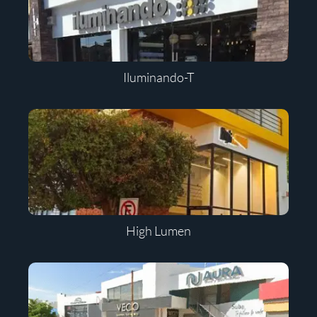
Iluminando-T
High Lumen