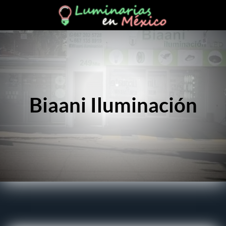
Biaani Iluminación