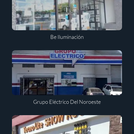
Be Iluminación
Grupo Eléctrico Del Noroeste