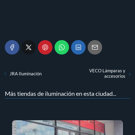
VECO Lámparas y
JRA Iluminación
accesorios
Más tiendas de iluminación en esta ciudad...