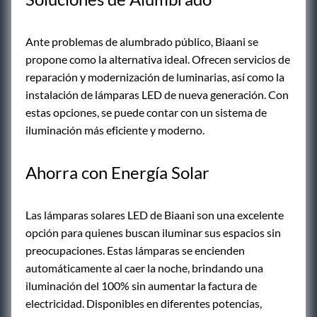
Ante problemas de alumbrado público, Biaani se
propone como la alternativa ideal. Ofrecen servicios de
reparación y modernización de luminarias, así como la
instalación de lámparas LED de nueva generación. Con
estas opciones, se puede contar con un sistema de
iluminación más eficiente y moderno.
Ahorra con Energía Solar
Las lámparas solares LED de Biaani son una excelente
opción para quienes buscan iluminar sus espacios sin
preocupaciones. Estas lámparas se encienden
automáticamente al caer la noche, brindando una
iluminación del 100% sin aumentar la factura de
electricidad. Disponibles en diferentes potencias,