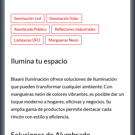
Iluminación Led
Iluminación Solar
Alumbrado Público
Reflectores Industriales
Lámparas UFO
Mangueras Neón
Ilumina tu espacio
Biaani Iluminación ofrece soluciones de iluminación
que pueden transformar cualquier ambiente. Con
mangueras neón de colores vibrantes, es posible dar un
toque moderno a hogares, oficinas y negocios. Su
amplia gama de productos permite destacar cada
rincón con estilo y eficiencia.
Soluciones de Alumbrado