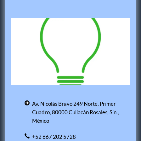
Av. Nicolás Bravo 249 Norte, Primer
Cuadro, 80000 Culiacán Rosales, Sin.,
México
+52 667 202 5728