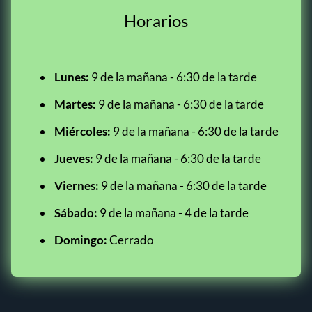
Horarios
Lunes:
9 de la mañana - 6:30 de la tarde
Martes:
9 de la mañana - 6:30 de la tarde
Miércoles:
9 de la mañana - 6:30 de la tarde
Jueves:
9 de la mañana - 6:30 de la tarde
Viernes:
9 de la mañana - 6:30 de la tarde
Sábado:
9 de la mañana - 4 de la tarde
Domingo:
Cerrado