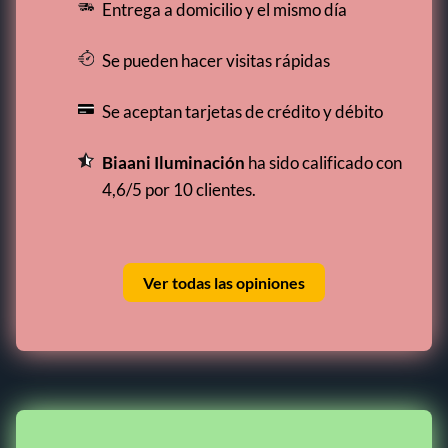
Entrega a domicilio y el mismo día
Se pueden hacer visitas rápidas
Se aceptan tarjetas de crédito y débito
Biaani Iluminación
ha sido calificado con
4,6/5 por 10 clientes.
Ver todas las opiniones