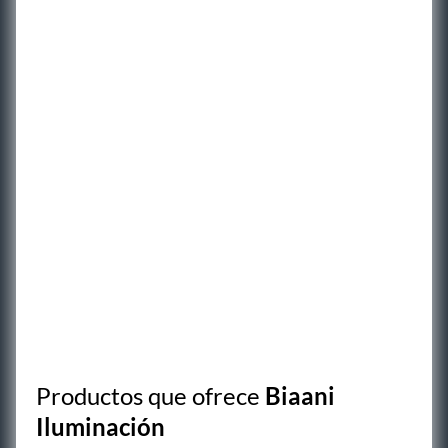
Productos que ofrece
Biaani
Iluminación