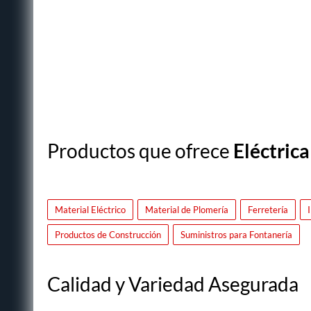
Productos que ofrece
Eléctrica
Material Eléctrico
Material de Plomería
Ferretería
Productos de Construcción
Suministros para Fontanería
Calidad y Variedad Asegurada