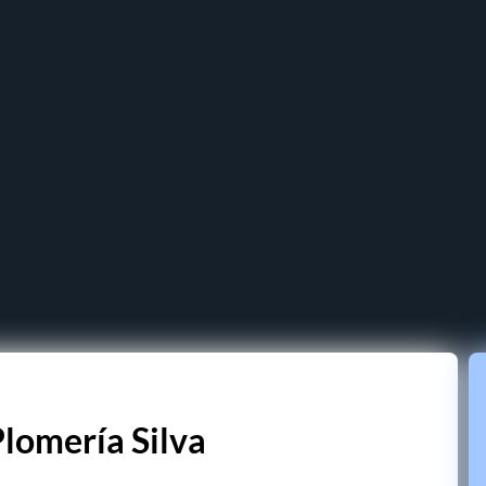
Plomería Silva