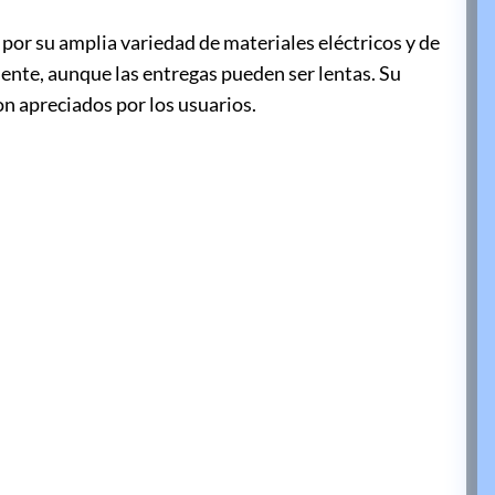
por su amplia variedad de materiales eléctricos y de
iente, aunque las entregas pueden ser lentas. Su
son apreciados por los usuarios.