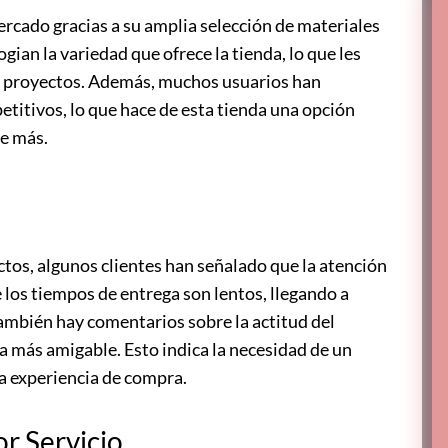
ercado gracias a su amplia selección de materiales
gian la variedad que ofrece la tienda, lo que les
us proyectos. Además, muchos usuarios han
itivos, lo que hace de esta tienda una opción
de más.
tos, algunos clientes han señalado que la atención
 los tiempos de entrega son lentos, llegando a
ambién hay comentarios sobre la actitud del
a más amigable. Esto indica la necesidad de un
la experiencia de compra.
r Servicio