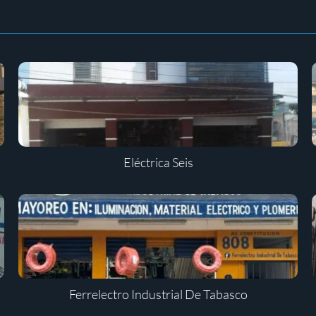
Eléctrica Seis
Ferrelectro Industrial De Tabasco