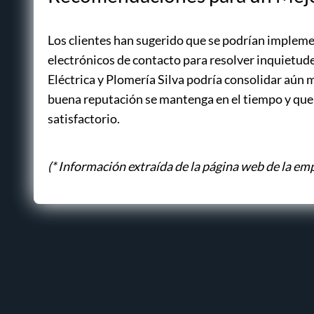
Los clientes han sugerido que se podrían implem
electrónicos de contacto para resolver inquietudes
Eléctrica y Plomería Silva podría consolidar aún 
buena reputación se mantenga en el tiempo y que 
satisfactorio.
(* Información extraída de la página web de la em