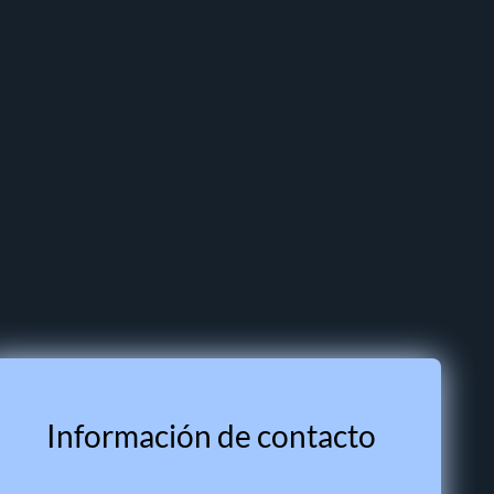
Información de contacto