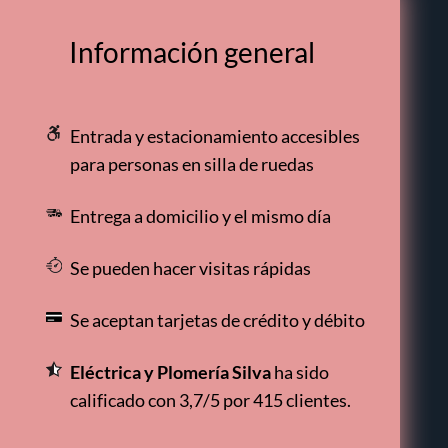
Información general
Entrada y estacionamiento accesibles
para personas en silla de ruedas
Entrega a domicilio y el mismo día
Se pueden hacer visitas rápidas
Se aceptan tarjetas de crédito y débito
Eléctrica y Plomería Silva
ha sido
calificado con 3,7/5 por 415 clientes.