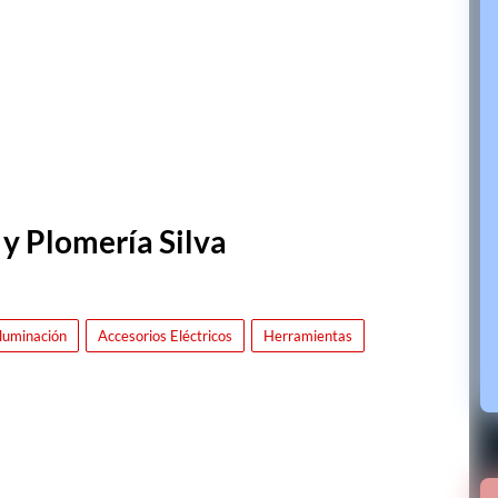
 y Plomería Silva
Iluminación
Accesorios Eléctricos
Herramientas