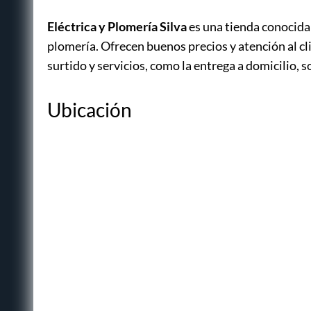
Eléctrica y Plomería Silva
es una tienda conocida 
plomería. Ofrecen buenos precios y atención al cl
surtido y servicios, como la entrega a domicilio, 
Ubicación