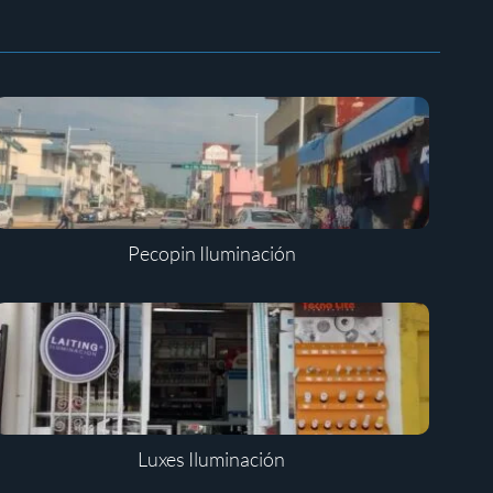
Pecopin Iluminación
Luxes Iluminación