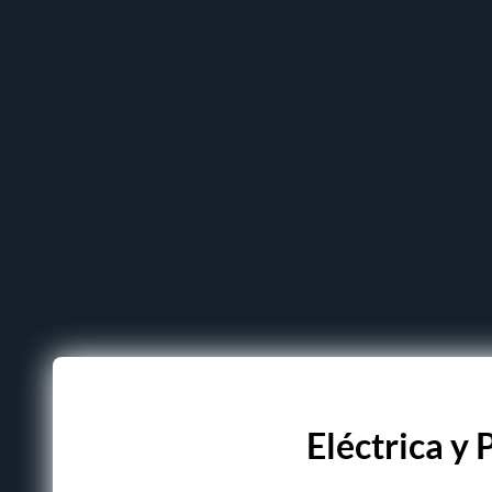
Eléctrica y 