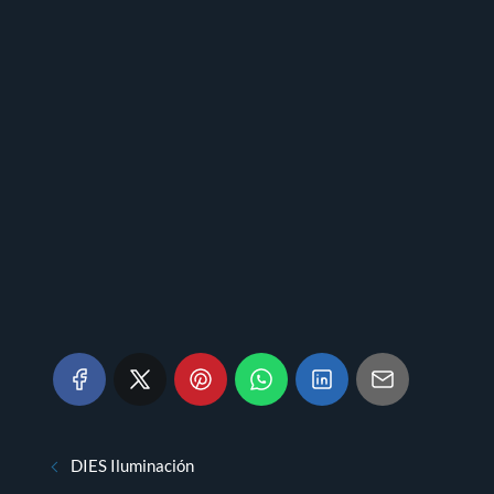
DIES Iluminación