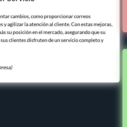
entar cambios, como proporcionar correos
 y agilizar la atención al cliente. Con estas mejoras,
más su posición en el mercado, asegurando que su
sus clientes disfruten de un servicio completo y
presa)