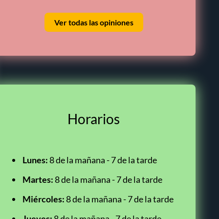
Ver todas las opiniones
Horarios
Lunes:
8 de la mañana - 7 de la tarde
Martes:
8 de la mañana - 7 de la tarde
Miércoles:
8 de la mañana - 7 de la tarde
Jueves:
8 de la mañana - 7 de la tarde