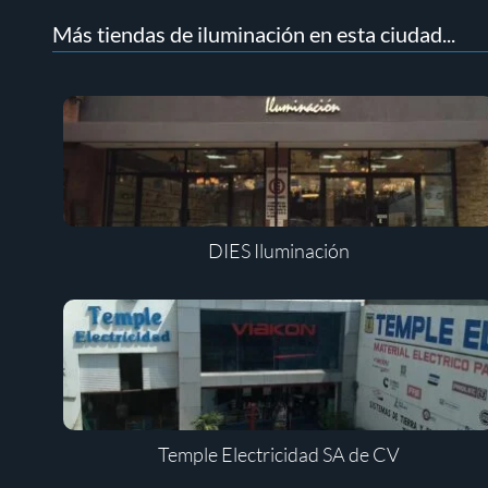
Más tiendas de iluminación en esta ciudad...
DIES Iluminación
Temple Electricidad SA de CV