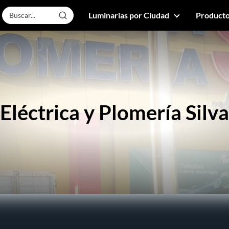
Luminarias por Ciudad
Producto
Eléctrica y Plomería Silva