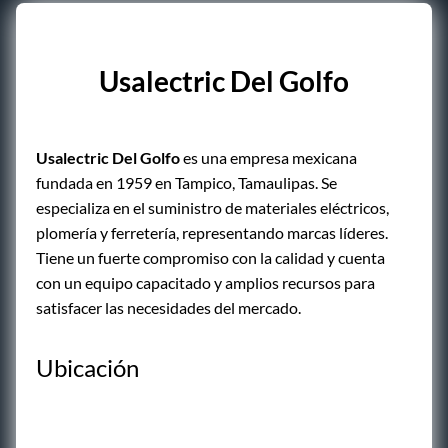
Usalectric Del Golfo
Usalectric Del Golfo
es una empresa mexicana
fundada en 1959 en Tampico, Tamaulipas. Se
especializa en el suministro de materiales eléctricos,
plomería y ferretería, representando marcas líderes.
Tiene un fuerte compromiso con la calidad y cuenta
con un equipo capacitado y amplios recursos para
satisfacer las necesidades del mercado.
Ubicación