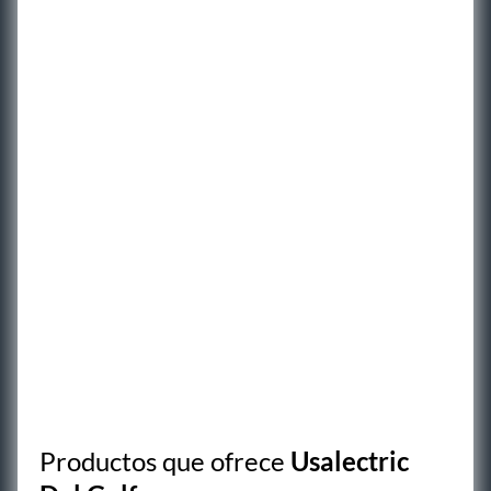
Productos que ofrece
Usalectric