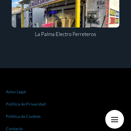
La Palma Electro Ferreteros
Aviso Legal
Política de Privacidad
Política de Cookies
Contacto