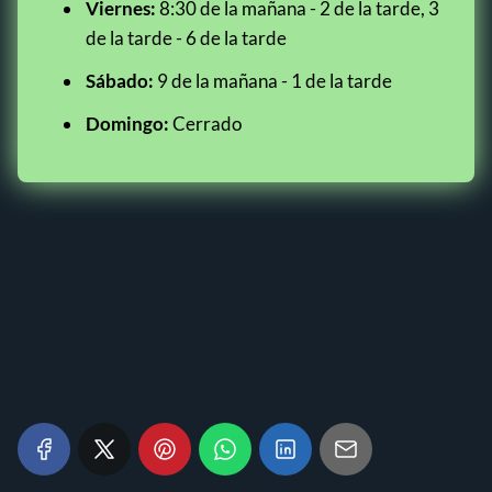
Viernes:
8:30 de la mañana - 2 de la tarde, 3
de la tarde - 6 de la tarde
Sábado:
9 de la mañana - 1 de la tarde
Domingo:
Cerrado