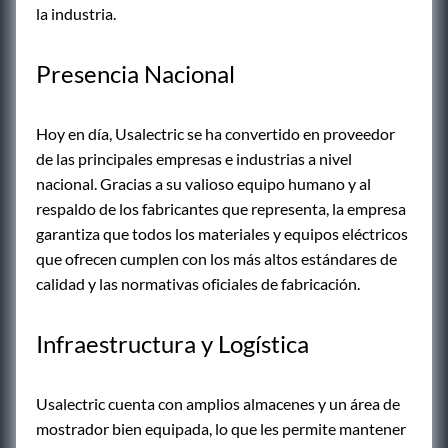
la industria.
Presencia Nacional
Hoy en día, Usalectric se ha convertido en proveedor
de las principales empresas e industrias a nivel
nacional. Gracias a su valioso equipo humano y al
respaldo de los fabricantes que representa, la empresa
garantiza que todos los materiales y equipos eléctricos
que ofrecen cumplen con los más altos estándares de
calidad y las normativas oficiales de fabricación.
Infraestructura y Logística
Usalectric cuenta con amplios almacenes y un área de
mostrador bien equipada, lo que les permite mantener