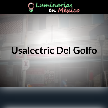
Usalectric Del Golfo