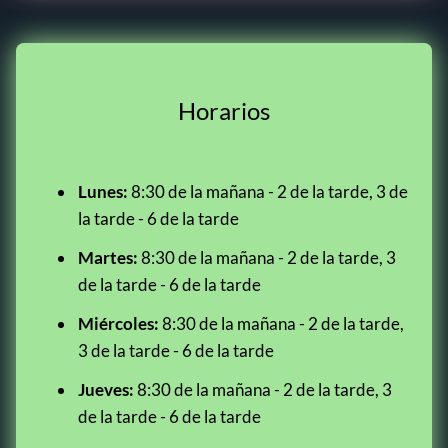
Horarios
Lunes:
8:30 de la mañana - 2 de la tarde, 3 de
la tarde - 6 de la tarde
Martes:
8:30 de la mañana - 2 de la tarde, 3
de la tarde - 6 de la tarde
Miércoles:
8:30 de la mañana - 2 de la tarde,
3 de la tarde - 6 de la tarde
Jueves:
8:30 de la mañana - 2 de la tarde, 3
de la tarde - 6 de la tarde