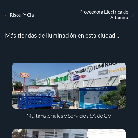
Proveedora Electrica de
Risoul Y Cia
Altamira
Más tiendas de iluminación en esta ciudad...
Multimateriales y Servicios SA de CV