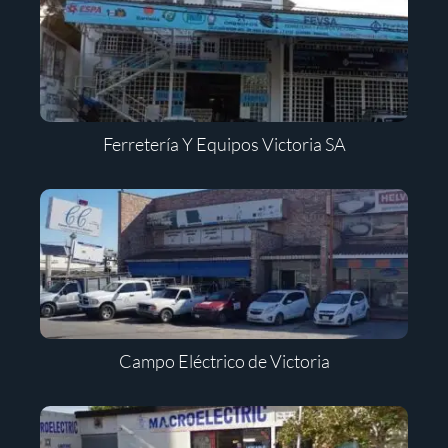
Ferretería Y Equipos Victoria SA
Campo Eléctrico de Victoria