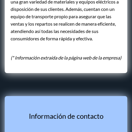
una gran variedad de materiales y equipos eléctricos a
disposición de sus clientes. Además, cuentan con un
equipo de transporte propio para asegurar que las
ventas y los repartos se realicen de manera eficiente,
atendiendo así todas las necesidades de sus
consumidores de forma rápida y efectiva.
(* Información extraída de la página web de la empresa)
Información de contacto