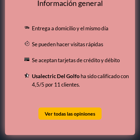
Información general
Entrega a domicilio y el mismo día
Se pueden hacer visitas rápidas
Se aceptan tarjetas de crédito y débito
Usalectric Del Golfo
ha sido calificado con
4,5/5 por 11 clientes.
Ver todas las opiniones