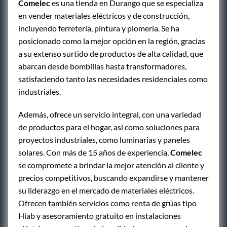
Comelec
es una tienda en Durango que se especializa
en vender materiales eléctricos y de construcción,
incluyendo ferretería, pintura y plomería. Se ha
posicionado como la mejor opción en la región, gracias
a su extenso surtido de productos de alta calidad, que
abarcan desde bombillas hasta transformadores,
satisfaciendo tanto las necesidades residenciales como
industriales.
Además, ofrece un servicio integral, con una variedad
de productos para el hogar, así como soluciones para
proyectos industriales, como luminarias y paneles
solares. Con más de 15 años de experiencia,
Comelec
se compromete a brindar la mejor atención al cliente y
precios competitivos, buscando expandirse y mantener
su liderazgo en el mercado de materiales eléctricos.
Ofrecen también servicios como renta de grúas tipo
Hiab y asesoramiento gratuito en instalaciones