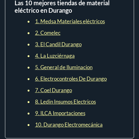
Las 10 mejores tiendas de material
eléctrico en Durango
1. Medsa Materiales eléctricos
2. Comelec
3. El Candil Durango
4. La Luzciérnaga
5. General de Iluminacion
6. Electrocontroles De Durango
7. Coel Durango
8. Ledin Insumos Electricos
9. ILCA Importaciones
10. Durango Electromecánica