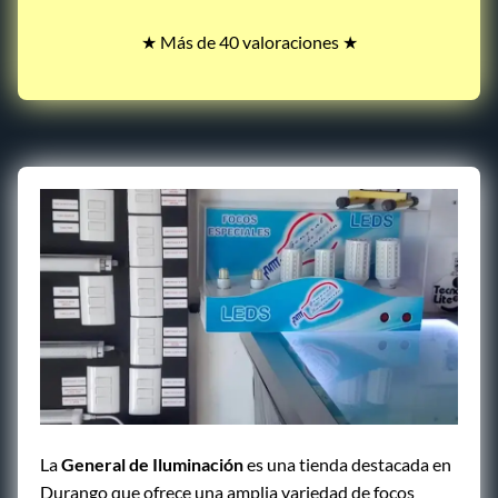
★ Más de 40 valoraciones ★
La
General de Iluminación
es una tienda destacada en
Durango que ofrece una amplia variedad de focos