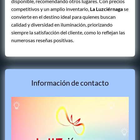
disponible, recomendando otros lugares. Con precios
competitivos y un amplio inventario,
La Luzciérnaga
se
convierte en el destino ideal para quienes buscan
calidad y diversidad en iluminación, priorizando
siempre la satisfacción del cliente, como lo reflejan las
numerosas reseñas positivas.
Información de contacto