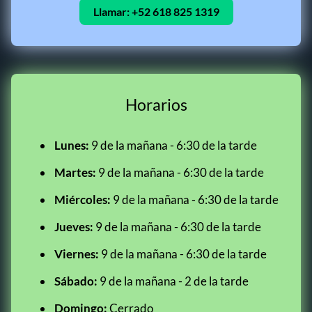
Llamar:
+52 618 825 1319
Horarios
Lunes:
9 de la mañana - 6:30 de la tarde
Martes:
9 de la mañana - 6:30 de la tarde
Miércoles:
9 de la mañana - 6:30 de la tarde
Jueves:
9 de la mañana - 6:30 de la tarde
Viernes:
9 de la mañana - 6:30 de la tarde
Sábado:
9 de la mañana - 2 de la tarde
Domingo:
Cerrado