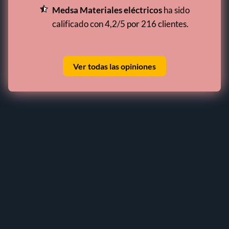
Medsa Materiales eléctricos
ha sido
calificado con 4,2/5 por 216 clientes.
Ver todas las opiniones