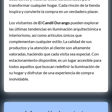
transformar cualquier hogar. Cada rincón de la tienda
inspira y convierte la compra en un verdadero placer.
Los visitantes de
El Candil Durango
pueden explorar
las últimas tendencias en iluminación arquitectónica e
interiorismo, así como artículos únicos que
complementan cualquier estilo. La calidad de sus
productos y la atención al cliente son altamente
valoradas, haciendo que cada visita sea especial. Con
estacionamiento disponible, es un lugar accesible para
todos aquellos que buscan redefinir la iluminación de
su hogar y disfrutar de una experiencia de compra
inolvidable.