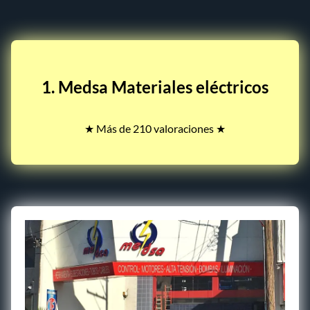
1. Medsa Materiales eléctricos
★ Más de 210 valoraciones ★