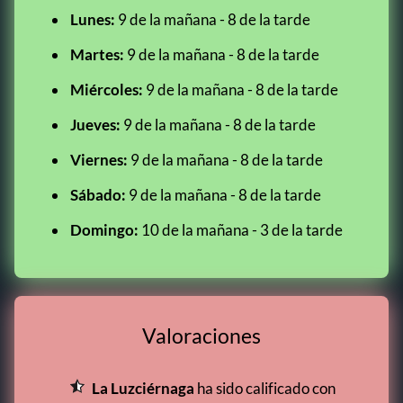
Lunes:
9 de la mañana - 8 de la tarde
Martes:
9 de la mañana - 8 de la tarde
Miércoles:
9 de la mañana - 8 de la tarde
Jueves:
9 de la mañana - 8 de la tarde
Viernes:
9 de la mañana - 8 de la tarde
Sábado:
9 de la mañana - 8 de la tarde
Domingo:
10 de la mañana - 3 de la tarde
Valoraciones
La Luzciérnaga
ha sido calificado con