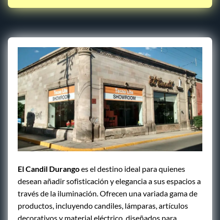
El Candil Durango
es el destino ideal para quienes
desean añadir sofisticación y elegancia a sus espacios a
través de la iluminación. Ofrecen una variada gama de
productos, incluyendo candiles, lámparas, artículos
decorativos y material eléctrico, diseñados para