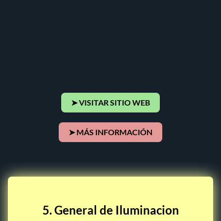
➤ VISITAR SITIO WEB
➤ MÁS INFORMACIÓN
5. General de Iluminacion