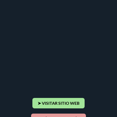
➤ VISITAR SITIO WEB