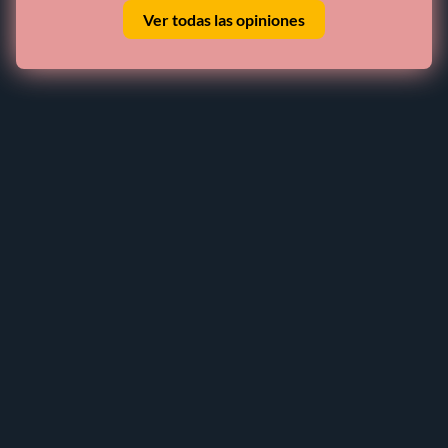
Ver todas las opiniones