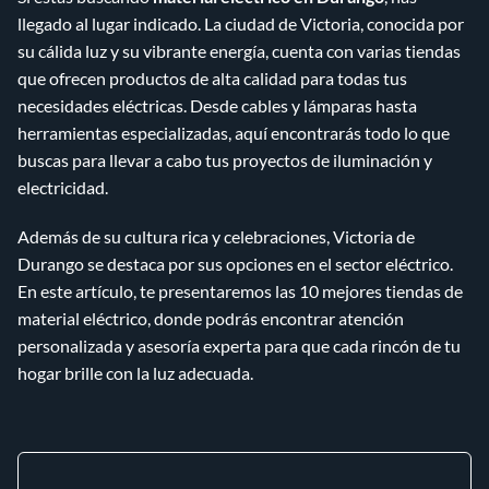
llegado al lugar indicado. La ciudad de Victoria, conocida por
su cálida luz y su vibrante energía, cuenta con varias tiendas
que ofrecen productos de alta calidad para todas tus
necesidades eléctricas. Desde cables y lámparas hasta
herramientas especializadas, aquí encontrarás todo lo que
buscas para llevar a cabo tus proyectos de iluminación y
electricidad.
Además de su cultura rica y celebraciones, Victoria de
Durango se destaca por sus opciones en el sector eléctrico.
En este artículo, te presentaremos las 10 mejores tiendas de
material eléctrico, donde podrás encontrar atención
personalizada y asesoría experta para que cada rincón de tu
hogar brille con la luz adecuada.