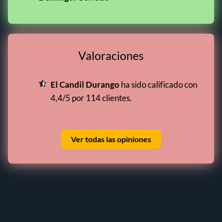
Valoraciones
El Candil Durango
ha sido calificado con
4,4/5 por 114 clientes.
Ver todas las opiniones