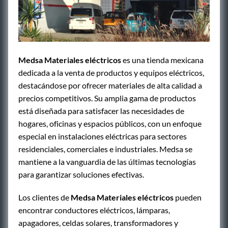
Medsa Materiales eléctricos
es una tienda mexicana
dedicada a la venta de productos y equipos eléctricos,
destacándose por ofrecer materiales de alta calidad a
precios competitivos. Su amplia gama de productos
está diseñada para satisfacer las necesidades de
hogares, oficinas y espacios públicos, con un enfoque
especial en instalaciones eléctricas para sectores
residenciales, comerciales e industriales. Medsa se
mantiene a la vanguardia de las últimas tecnologías
para garantizar soluciones efectivas.
Los clientes de
Medsa Materiales eléctricos
pueden
encontrar conductores eléctricos, lámparas,
apagadores, celdas solares, transformadores y