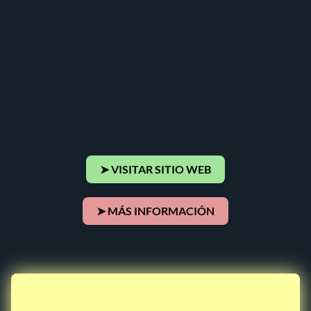
➤ VISITAR SITIO WEB
➤ MÁS INFORMACIÓN