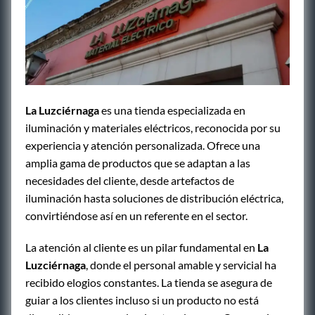
La Luzciérnaga
es una tienda especializada en
iluminación y materiales eléctricos, reconocida por su
experiencia y atención personalizada. Ofrece una
amplia gama de productos que se adaptan a las
necesidades del cliente, desde artefactos de
iluminación hasta soluciones de distribución eléctrica,
convirtiéndose así en un referente en el sector.
La atención al cliente es un pilar fundamental en
La
Luzciérnaga
, donde el personal amable y servicial ha
recibido elogios constantes. La tienda se asegura de
guiar a los clientes incluso si un producto no está