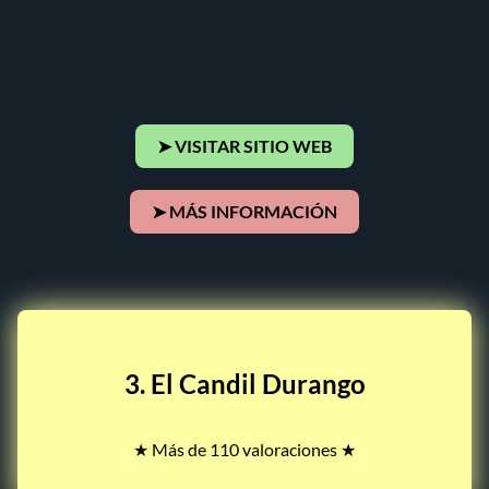
➤ VISITAR SITIO WEB
➤ MÁS INFORMACIÓN
3. El Candil Durango
★ Más de 110 valoraciones ★