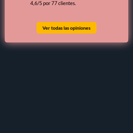
4,6/5 por 77 clientes.
Ver todas las opiniones