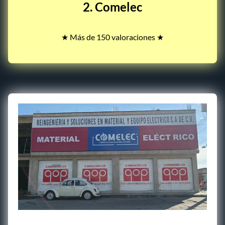
2. Comelec
★ Más de 150 valoraciones ★