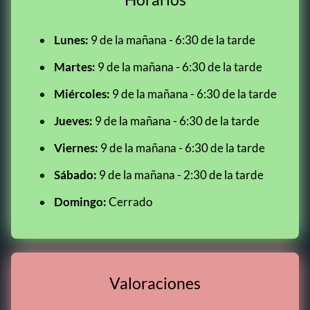
Lunes:
9 de la mañana - 6:30 de la tarde
Martes:
9 de la mañana - 6:30 de la tarde
Miércoles:
9 de la mañana - 6:30 de la tarde
Jueves:
9 de la mañana - 6:30 de la tarde
Viernes:
9 de la mañana - 6:30 de la tarde
Sábado:
9 de la mañana - 2:30 de la tarde
Domingo:
Cerrado
Valoraciones