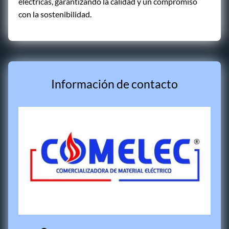
eléctricas, garantizando la calidad y un compromiso
con la sostenibilidad.
Información de contacto