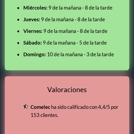
Miércoles:
9 de la mañana - 8 de la tarde
Jueves:
9 de la mañana - 8 de la tarde
Viernes:
9 de la mañana - 8 de la tarde
Sábado:
9 de la mañana - 5 de la tarde
Domingo:
10 de la mañana - 3 de la tarde
Valoraciones
Comelec
ha sido calificado con 4,4/5 por
153 clientes.