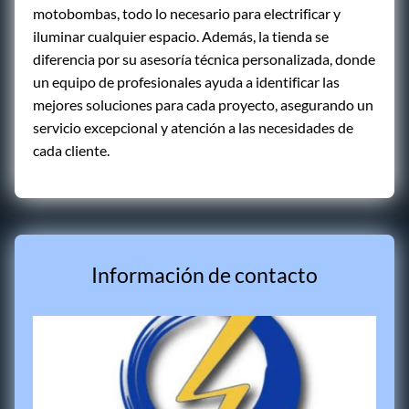
motobombas, todo lo necesario para electrificar y
iluminar cualquier espacio. Además, la tienda se
diferencia por su asesoría técnica personalizada, donde
un equipo de profesionales ayuda a identificar las
mejores soluciones para cada proyecto, asegurando un
servicio excepcional y atención a las necesidades de
cada cliente.
Información de contacto