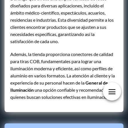
diseñados para diversas aplicaciones, incluido el
ámbito médico-científico, espectáculos, acuarios,
residencias e industrias. Esta diversidad permite a los
clientes encontrar productos que se ajusten a sus
necesidades específicas, garantizando así la
satisfacción de cada uno.
Además, la tienda proporciona conectores de calidad
para tiras COB, fundamentales para lograr una
iluminación moderna y eficiente, así como perfiles de
aluminio en varios formatos. La atención al cliente y la
experiencia de su personal hacen de la
General de
Iluminación
una opción confiable y recomendada por
quienes buscan soluciones efectivas en iluminación.