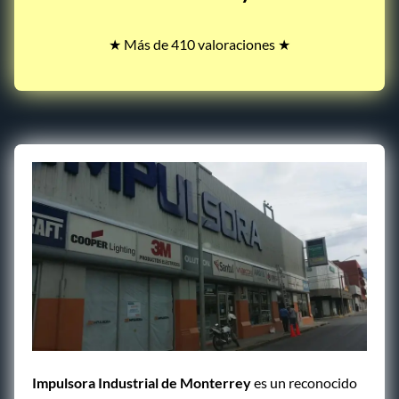
★ Más de 410 valoraciones ★
Impulsora Industrial de Monterrey
es un reconocido