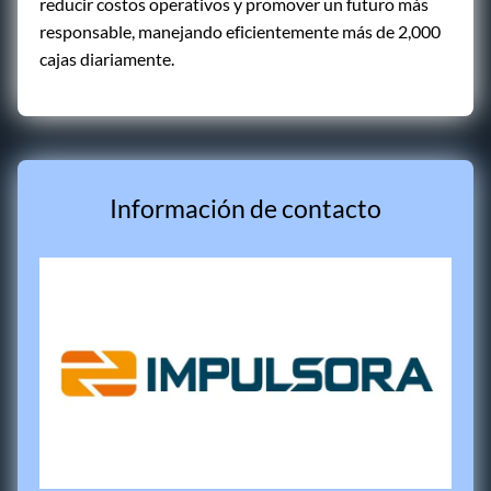
reducir costos operativos y promover un futuro más
responsable, manejando eficientemente más de 2,000
cajas diariamente.
Información de contacto