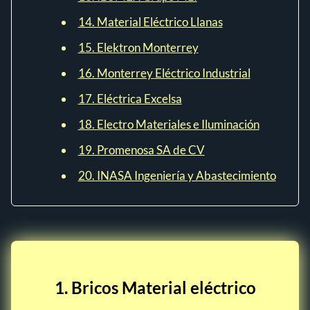
14. Material Eléctrico Llanas
15. Elektron Monterrey
16. Monterrey Eléctrico Industrial
17. Eléctrica Excelsa
18. Electro Materiales e Iluminación
19. Promenosa SA de CV
20. INASA Ingeniería y Abastecimiento
1. Bricos Material eléctrico