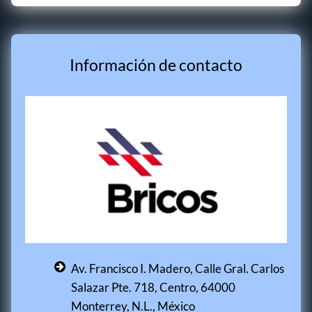
Información de contacto
Av. Francisco I. Madero, Calle Gral. Carlos
Salazar Pte. 718, Centro, 64000
Monterrey, N.L., México