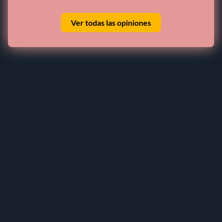
Ver todas las opiniones