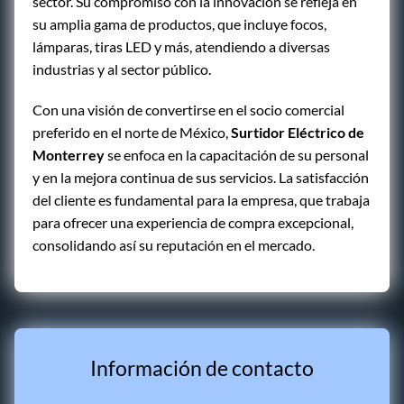
sector. Su compromiso con la innovación se refleja en
su amplia gama de productos, que incluye focos,
lámparas, tiras LED y más, atendiendo a diversas
industrias y al sector público.
Con una visión de convertirse en el socio comercial
preferido en el norte de México,
Surtidor Eléctrico de
Monterrey
se enfoca en la capacitación de su personal
y en la mejora continua de sus servicios. La satisfacción
del cliente es fundamental para la empresa, que trabaja
para ofrecer una experiencia de compra excepcional,
consolidando así su reputación en el mercado.
Información de contacto