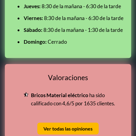
Jueves:
8:30 de la mañana - 6:30 de la tarde
Viernes:
8:30 de la mañana - 6:30 de la tarde
Sábado:
8:30 de la mañana - 1:30 de la tarde
Domingo:
Cerrado
Valoraciones
Bricos Material eléctrico
ha sido
calificado con 4,6/5 por 1635 clientes.
Ver todas las opiniones