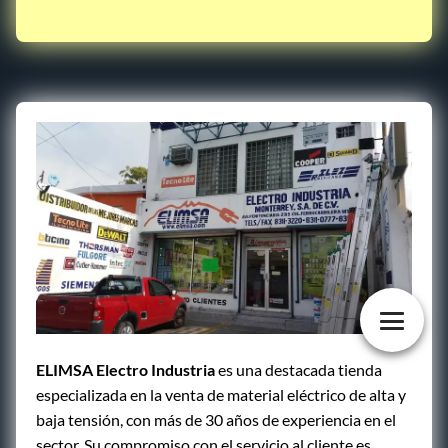
ELIMSA Electro Industria
es una destacada tienda
especializada en la venta de material eléctrico de alta y
baja tensión, con más de 30 años de experiencia en el
sector. Su compromiso con el servicio al cliente es