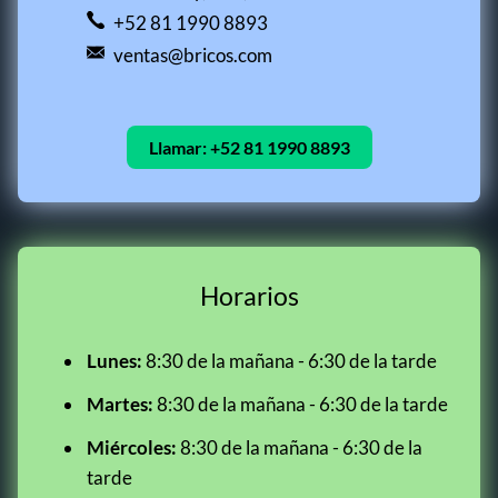
+52 81 1990 8893
ventas@bricos.com
Llamar:
+52 81 1990 8893
Horarios
Lunes:
8:30 de la mañana - 6:30 de la tarde
Martes:
8:30 de la mañana - 6:30 de la tarde
Miércoles:
8:30 de la mañana - 6:30 de la
tarde