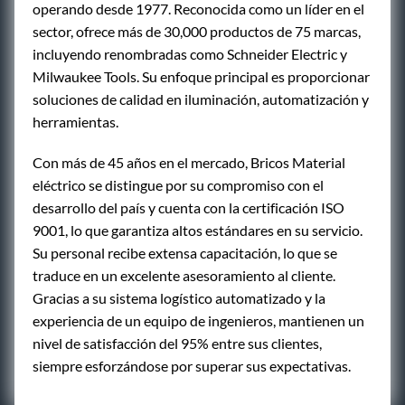
operando desde 1977. Reconocida como un líder en el
sector, ofrece más de 30,000 productos de 75 marcas,
incluyendo renombradas como Schneider Electric y
Milwaukee Tools. Su enfoque principal es proporcionar
soluciones de calidad en iluminación, automatización y
herramientas.
Con más de 45 años en el mercado, Bricos Material
eléctrico se distingue por su compromiso con el
desarrollo del país y cuenta con la certificación ISO
9001, lo que garantiza altos estándares en su servicio.
Su personal recibe extensa capacitación, lo que se
traduce en un excelente asesoramiento al cliente.
Gracias a su sistema logístico automatizado y la
experiencia de un equipo de ingenieros, mantienen un
nivel de satisfacción del 95% entre sus clientes,
siempre esforzándose por superar sus expectativas.