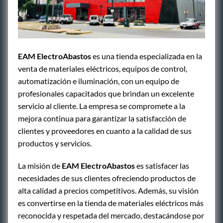
EAM ElectroAbastos
es una tienda especializada en la
venta de materiales eléctricos, equipos de control,
automatización e iluminación, con un equipo de
profesionales capacitados que brindan un excelente
servicio al cliente. La empresa se compromete a la
mejora continua para garantizar la satisfacción de
clientes y proveedores en cuanto a la calidad de sus
productos y servicios.
La misión de
EAM ElectroAbastos
es satisfacer las
necesidades de sus clientes ofreciendo productos de
alta calidad a precios competitivos. Además, su visión
es convertirse en la tienda de materiales eléctricos más
reconocida y respetada del mercado, destacándose por