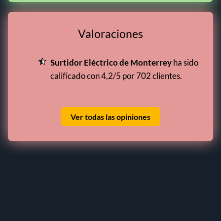
Valoraciones
Surtidor Eléctrico de Monterrey
ha sido
calificado con 4,2/5 por 702 clientes.
Ver todas las opiniones