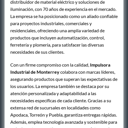
distribuidor de material eléctrico y soluciones de
iluminación, con 70 años de experiencia en el mercado.
La empresa se ha posicionado como un aliado confiable
para proyectos industriales, comerciales y
residenciales, ofreciendo una amplia variedad de
productos que incluyen automatización, control,
ferretería y plomería, para satisfacer las diversas
necesidades de sus clientes.
Con un firme compromiso con la calidad,
Impulsora
Industrial de Monterrey
colabora con marcas líderes,
asegurando productos que superan las expectativas de
los usuarios. La empresa también se destaca por su
atención personalizada y adaptabilidad a las
necesidades específicas de cada cliente. Gracias a su
extensa red de sucursales en localidades como
Apodaca, Torreón y Puebla, garantiza entregas rápidas.
Además, emplea tecnología avanzada y sostenible para