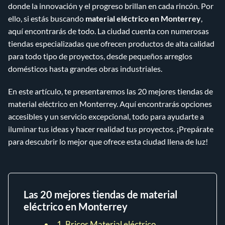
donde la innovación y el progreso brillan en cada rincón. Por
ello, si estás buscando
material eléctrico en Monterrey
,
aquí encontrarás de todo. La ciudad cuenta con numerosas
tiendas especializadas que ofrecen productos de alta calidad
para todo tipo de proyectos, desde pequeños arreglos
domésticos hasta grandes obras industriales.
En este artículo, te presentaremos las 20 mejores tiendas de
material eléctrico en Monterrey. Aquí encontrarás opciones
accesibles y un servicio excepcional, todo para ayudarte a
iluminar tus ideas y hacer realidad tus proyectos. ¡Prepárate
para descubrir lo mejor que ofrece esta ciudad llena de luz!
Las 20 mejores tiendas de material
eléctrico en Monterrey
1. Bricos Material eléctrico