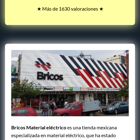
★ Más de 1630 valoraciones ★
Bricos Material eléctrico
es una tienda mexicana
especializada en material eléctrico, que ha estado