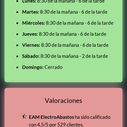
Lunes:
8:30 de la mañana - 6 de la tarde
Martes:
8:30 de la mañana - 6 de la tarde
Miércoles:
8:30 de la mañana - 6 de la tarde
Jueves:
8:30 de la mañana - 6 de la tarde
Viernes:
8:30 de la mañana - 6 de la tarde
Sábado:
8:30 de la mañana - 2 de la tarde
Domingo:
Cerrado
Valoraciones
EAM ElectroAbastos
ha sido calificado
con 4,5/5 por 529 clientes.