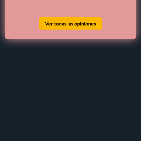
Ver todas las opiniones