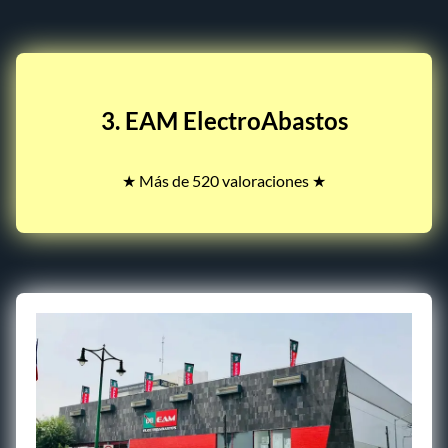
3. EAM ElectroAbastos
★ Más de 520 valoraciones ★