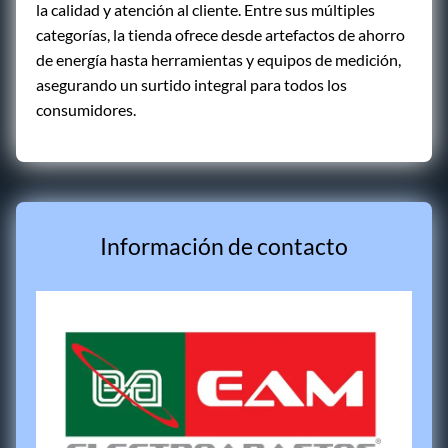
la calidad y atención al cliente. Entre sus múltiples
categorías, la tienda ofrece desde artefactos de ahorro
de energía hasta herramientas y equipos de medición,
asegurando un surtido integral para todos los
consumidores.
Información de contacto