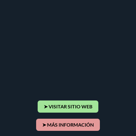
➤ VISITAR SITIO WEB
➤ MÁS INFORMACIÓN