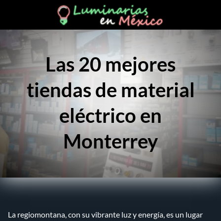
Las 20 mejores
tiendas de material
eléctrico en
Monterrey
La regiomontana, con su vibrante luz y energía, es un lugar