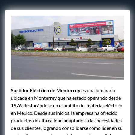
Surtidor Eléctrico de Monterrey
es una luminaria
ubicada en Monterrey que ha estado operando desde
1976, destacándose en el ámbito del material eléctrico
en México. Desde sus inicios, la empresa ha ofrecido
productos de alta calidad adaptados a las necesidades
de sus clientes, logrando consolidarse como líder en su