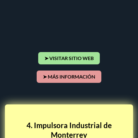
➤ VISITAR SITIO WEB
➤ MÁS INFORMACIÓN
4. Impulsora Industrial de
Monterrey