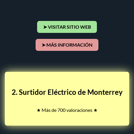
➤ VISITAR SITIO WEB
➤ MÁS INFORMACIÓN
2. Surtidor Eléctrico de Monterrey
★ Más de 700 valoraciones ★