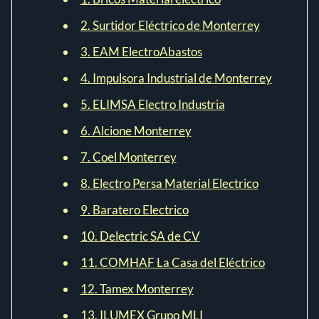
2. Surtidor Eléctrico de Monterrey
3. EAM ElectroAbastos
4. Impulsora Industrial de Monterrey
5. ELIMSA Electro Industria
6. Alcione Monterrey
7. Coel Monterrey
8. Electro Persa Material Electrico
9. Baratero Electrico
10. Delectric SA de CV
11. COMHAF La Casa del Eléctrico
12. Tamex Monterrey
13. ILUMEX Grupo MLI