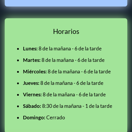
Horarios
Lunes:
8 de la mañana - 6 de la tarde
Martes:
8 de la mañana - 6 de la tarde
Miércoles:
8 de la mañana - 6 de la tarde
Jueves:
8 de la mañana - 6 de la tarde
Viernes:
8 de la mañana - 6 de la tarde
Sábado:
8:30 de la mañana - 1 de la tarde
Domingo:
Cerrado