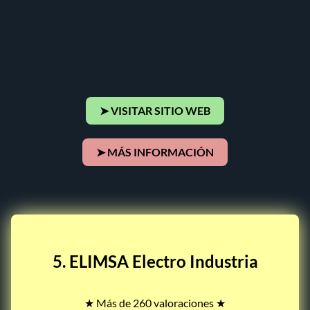
➤ VISITAR SITIO WEB
➤ MÁS INFORMACIÓN
5. ELIMSA Electro Industria
★ Más de 260 valoraciones ★