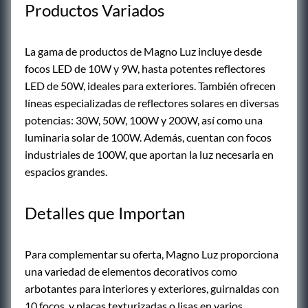
Productos Variados
La gama de productos de Magno Luz incluye desde
focos LED de 10W y 9W, hasta potentes reflectores
LED de 50W, ideales para exteriores. También ofrecen
líneas especializadas de reflectores solares en diversas
potencias: 30W, 50W, 100W y 200W, así como una
luminaria solar de 100W. Además, cuentan con focos
industriales de 100W, que aportan la luz necesaria en
espacios grandes.
Detalles que Importan
Para complementar su oferta, Magno Luz proporciona
una variedad de elementos decorativos como
arbotantes para interiores y exteriores, guirnaldas con
10 focos, y placas texturizadas o lisas en varios