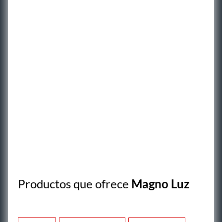
Productos que ofrece
Magno Luz