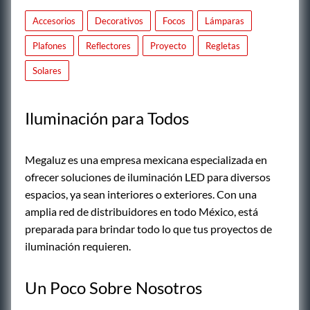
Accesorios
Decorativos
Focos
Lámparas
Plafones
Reflectores
Proyecto
Regletas
Solares
Iluminación para Todos
Megaluz es una empresa mexicana especializada en
ofrecer soluciones de iluminación LED para diversos
espacios, ya sean interiores o exteriores. Con una
amplia red de distribuidores en todo México, está
preparada para brindar todo lo que tus proyectos de
iluminación requieren.
Un Poco Sobre Nosotros