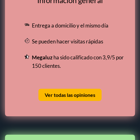
Información general
Entrega a domicilio y el mismo día
Se pueden hacer visitas rápidas
Megaluz
ha sido calificado con 3,9/5 por
150 clientes.
Ver todas las opiniones