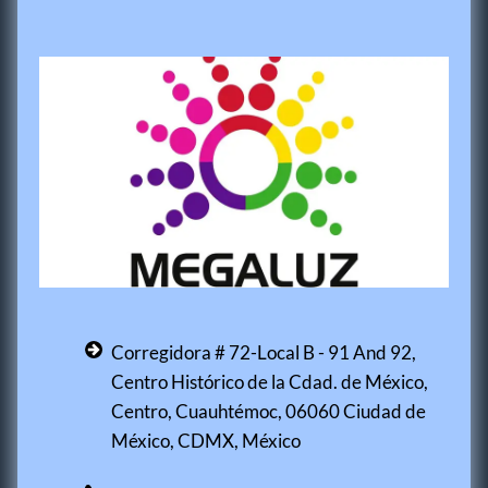
Corregidora # 72-Local B - 91 And 92,
Centro Histórico de la Cdad. de México,
Centro, Cuauhtémoc, 06060 Ciudad de
México, CDMX, México