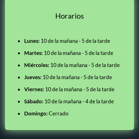
Horarios
Lunes:
10 de la mañana - 5 de la tarde
Martes:
10 de la mañana - 5 de la tarde
Miércoles:
10 de la mañana - 5 de la tarde
Jueves:
10 de la mañana - 5 de la tarde
Viernes:
10 de la mañana - 5 de la tarde
Sábado:
10 de la mañana - 4 de la tarde
Domingo:
Cerrado