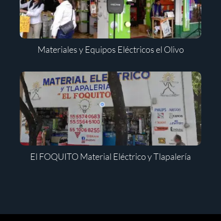
Materiales y Equipos Eléctricos el Olivo
El FOQUITO Material Eléctrico y Tlapalería