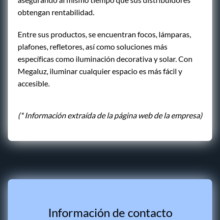
obtengan rentabilidad.
Entre sus productos, se encuentran focos, lámparas,
plafones, refletores, así como soluciones más
específicas como iluminación decorativa y solar. Con
Megaluz, iluminar cualquier espacio es más fácil y
accesible.
(* Información extraída de la página web de la empresa)
Información de contacto