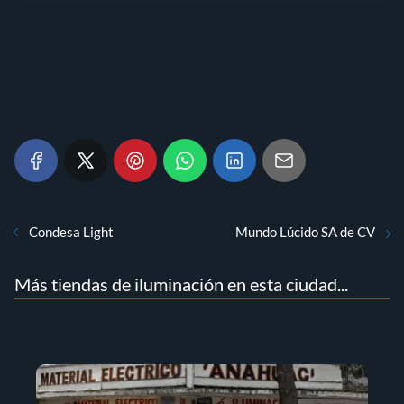
Condesa Light
Mundo Lúcido SA de CV
Más tiendas de iluminación en esta ciudad...