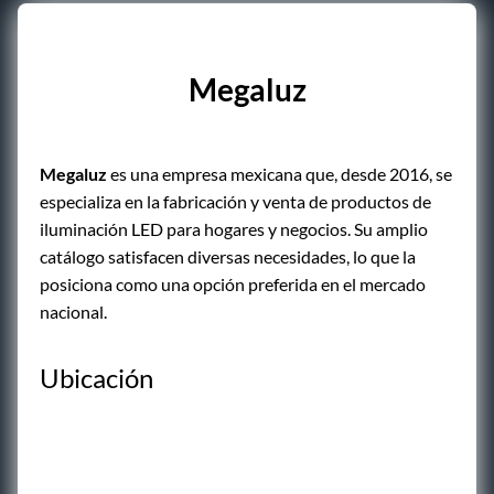
Megaluz
Megaluz
es una empresa mexicana que, desde 2016, se
especializa en la fabricación y venta de productos de
iluminación LED para hogares y negocios. Su amplio
catálogo satisfacen diversas necesidades, lo que la
posiciona como una opción preferida en el mercado
nacional.
Ubicación