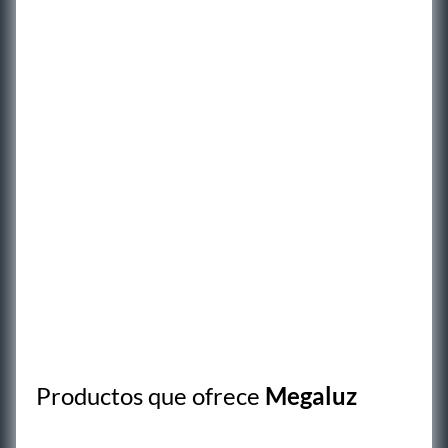
Productos que ofrece
Megaluz