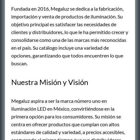
Fundada en 2016, Megaluz se dedica a la fabricación,
importación y venta de productos de iluminación. Su
objetivo principal es satisfacer las necesidades de
clientes y distribuidores, lo que le ha permitido crecer y
consolidarse como una de las marcas más reconocidas
en el país. Su catálogo incluye una variedad de
opciones, garantizando que todos encuentren lo que
buscan.
Nuestra Misión y Visión
Megaluz aspira a ser la marca número uno en
iluminación LED en México, convirtiéndose en la
primera opción para los consumidores. Su misión se
centra en ofrecer productos que cumplan con altos
estándares de calidad y variedad, a precios accesibles,
asegurando al mismo tiempo que sus distribuidores