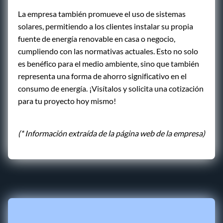
La empresa también promueve el uso de sistemas
solares, permitiendo a los clientes instalar su propia
fuente de energía renovable en casa o negocio,
cumpliendo con las normativas actuales. Esto no solo
es benéfico para el medio ambiente, sino que también
representa una forma de ahorro significativo en el
consumo de energía. ¡Visítalos y solicita una cotización
para tu proyecto hoy mismo!
(* Información extraída de la página web de la empresa)