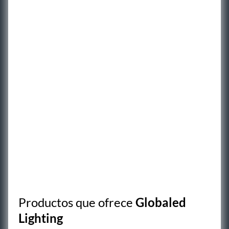
Productos que ofrece
Globaled
Lighting