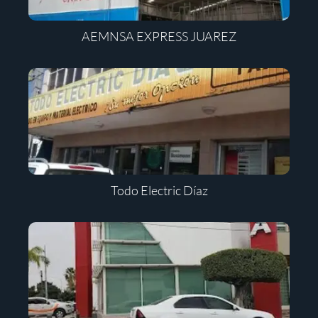
AEMNSA EXPRESS JUAREZ
Todo Electric Díaz