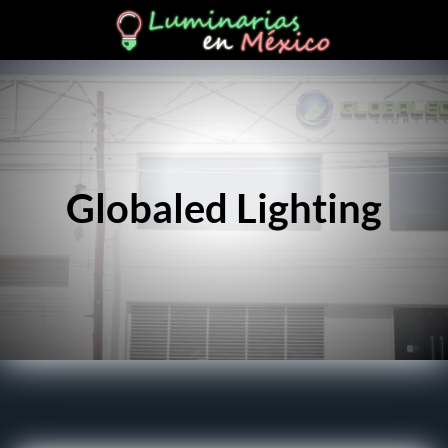
Globaled Lighting