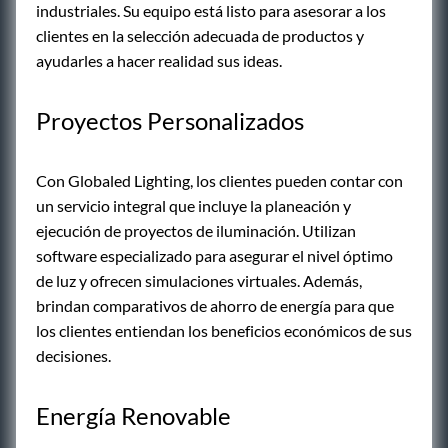
industriales. Su equipo está listo para asesorar a los
clientes en la selección adecuada de productos y
ayudarles a hacer realidad sus ideas.
Proyectos Personalizados
Con Globaled Lighting, los clientes pueden contar con
un servicio integral que incluye la planeación y
ejecución de proyectos de iluminación. Utilizan
software especializado para asegurar el nivel óptimo
de luz y ofrecen simulaciones virtuales. Además,
brindan comparativos de ahorro de energía para que
los clientes entiendan los beneficios económicos de sus
decisiones.
Energía Renovable