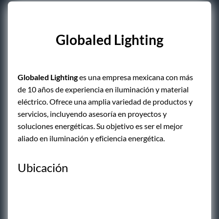
Globaled Lighting
Globaled Lighting
es una empresa mexicana con más
de 10 años de experiencia en iluminación y material
eléctrico. Ofrece una amplia variedad de productos y
servicios, incluyendo asesoría en proyectos y
soluciones energéticas. Su objetivo es ser el mejor
aliado en iluminación y eficiencia energética.
Ubicación