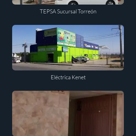
TEPSA Sucursal Torreón
Eléctrica Kenet