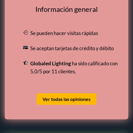
Información general
Se pueden hacer visitas rápidas
Se aceptan tarjetas de crédito y débito
Globaled Lighting
ha sido calificado con
5,0/5 por 11 clientes.
Ver todas las opiniones