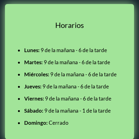
Horarios
Lunes:
9 de la mañana - 6 de la tarde
Martes:
9 de la mañana - 6 de la tarde
Miércoles:
9 de la mañana - 6 de la tarde
Jueves:
9 de la mañana - 6 de la tarde
Viernes:
9 de la mañana - 6 de la tarde
Sábado:
9 de la mañana - 1 de la tarde
Domingo:
Cerrado