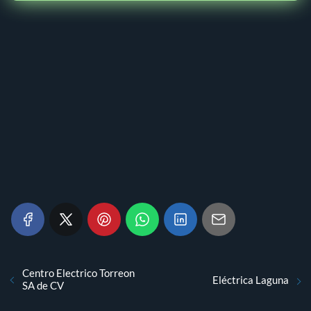
Centro Electrico Torreon
Eléctrica Laguna
SA de CV