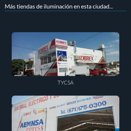
Más tiendas de iluminación en esta ciudad...
TYCSA