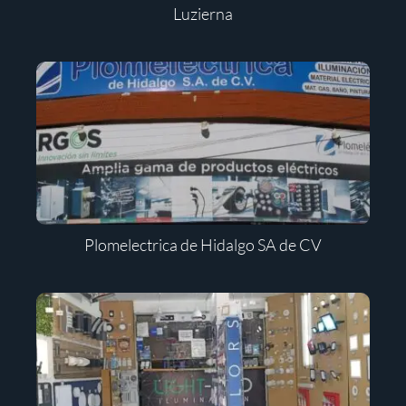
Luzierna
Plomelectrica de Hidalgo SA de CV