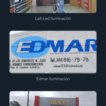
Lait-Led Iluminación
Edmar Iluminación