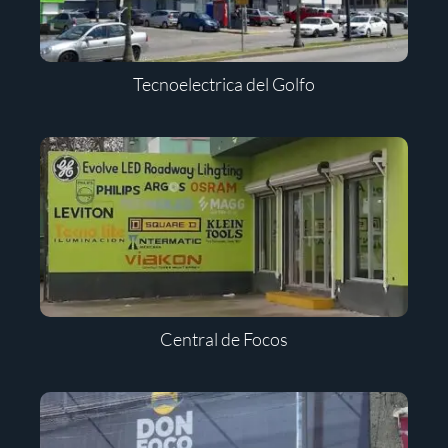
Tecnoelectrica del Golfo
Central de Focos