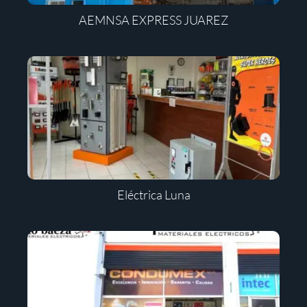
AEMNSA EXPRESS JUAREZ
Eléctrica Luna