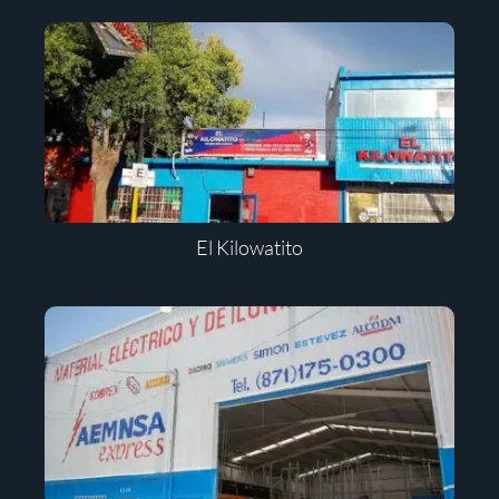
El Kilowatito