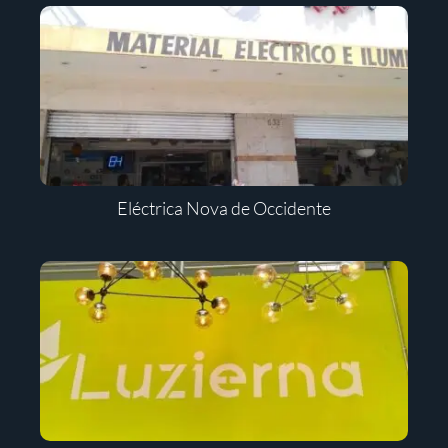
Eléctrica Nova de Occidente