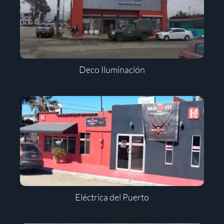
Deco Iluminación
Eléctrica del Puerto