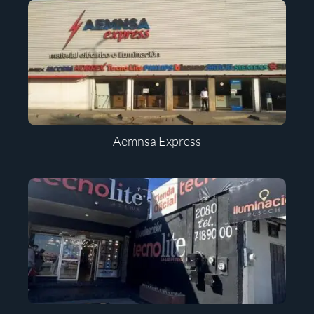
Aemnsa Express