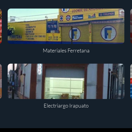
Materiales Ferretana
Electriargo Irapuato