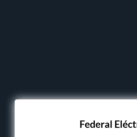
Federal Eléct