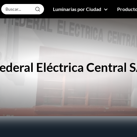
Luminarias por Ciudad
Producto
ederal Eléctrica Central 