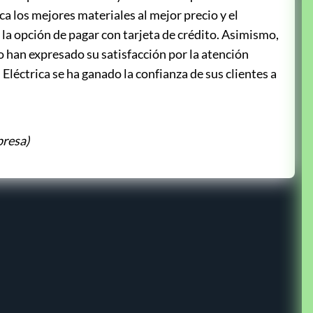
ca los mejores materiales al mejor precio y el
 la opción de pagar con tarjeta de crédito. Asimismo,
 han expresado su satisfacción por la atención
Eléctrica se ha ganado la confianza de sus clientes a
presa)