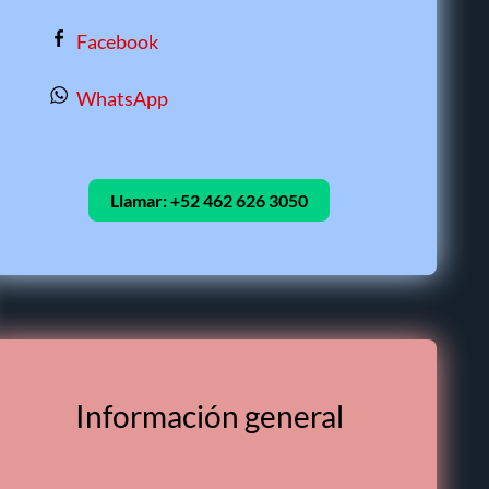
Facebook
WhatsApp
Llamar:
+52 462 626 3050
Información general