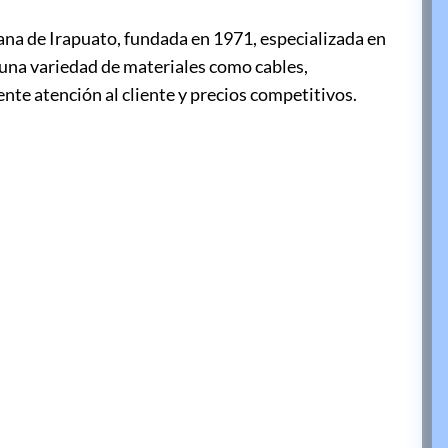
ana de Irapuato, fundada en 1971, especializada en
e una variedad de materiales como cables,
ente atención al cliente y precios competitivos.