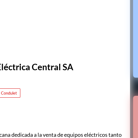
Eléctrica Central SA
Condulet
ana dedicada a la venta de equipos eléctricos tanto