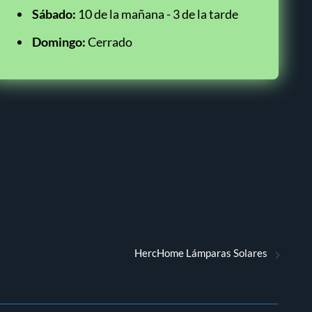
Sábado:
10 de la mañana - 3 de la tarde
Domingo:
Cerrado
HercHome Lámparas Solares