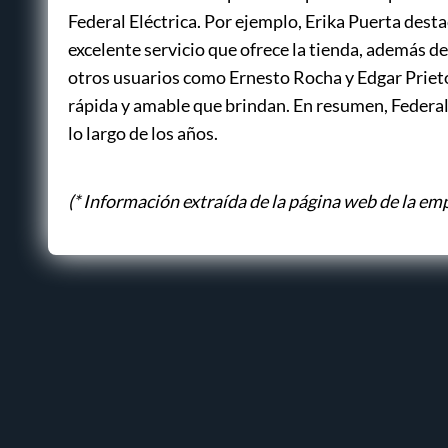
Federal Eléctrica. Por ejemplo, Erika Puerta desta
excelente servicio que ofrece la tienda, además de
otros usuarios como Ernesto Rocha y Edgar Prieto
rápida y amable que brindan. En resumen, Federal 
lo largo de los años.
(* Información extraída de la página web de la em