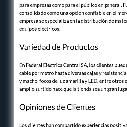
para empresas como para el público en general. F
consolidado como una opción confiable en el merc
empresa se especializa en la distribución de mater
equipos eléctricos.
Variedad de Productos
En Federal Eléctrica Central SA, los clientes pu
cable por metro hasta diversas cajas y resistenc
y macho, focos de luz amarilla y LED, entre otros
amplio surtido hace que la tienda sea un gran luga
Opiniones de Clientes
Los clientes han compartido experiencias positivas