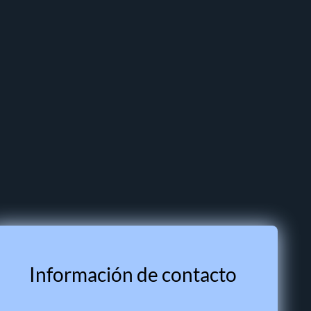
Información de contacto