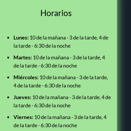
Horarios
Lunes:
10 de la mañana - 3 de la tarde, 4 de
la tarde - 6:30 de la noche
Martes:
10 de la mañana - 3 de la tarde, 4
de la tarde - 6:30 de la noche
Miércoles:
10 de la mañana - 3 de la tarde,
4 de la tarde - 6:30 de la noche
Jueves:
10 de la mañana - 3 de la tarde, 4 de
la tarde - 6:30 de la noche
Viernes:
10 de la mañana - 3 de la tarde, 4
de la tarde - 6:30 de la noche