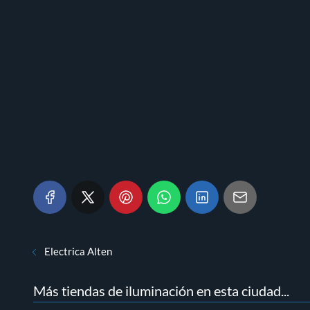
Electrica Alten
Más tiendas de iluminación en esta ciudad...