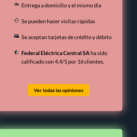
Entrega a domicilio y el mismo día
Se pueden hacer visitas rápidas
Se aceptan tarjetas de crédito y débito
Federal Eléctrica Central SA
ha sido
calificado con 4,4/5 por 16 clientes.
Ver todas las opiniones