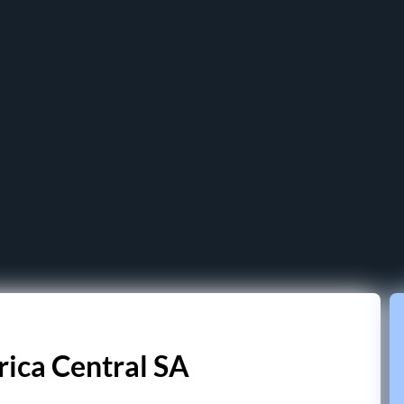
rica Central SA