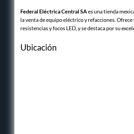
Federal Eléctrica Central SA
es una tienda mexic
la venta de equipo eléctrico y refacciones. Ofrec
resistencias y focos LED, y se destaca por su excel
Ubicación