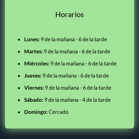
Horarios
Lunes:
9 de la mañana - 6 de la tarde
Martes:
9 de la mañana - 6 de la tarde
Miércoles:
9 de la mañana - 6 de la tarde
Jueves:
9 de la mañana - 6 de la tarde
Viernes:
9 de la mañana - 6 de la tarde
Sábado:
9 de la mañana - 4 de la tarde
Domingo:
Cerrado