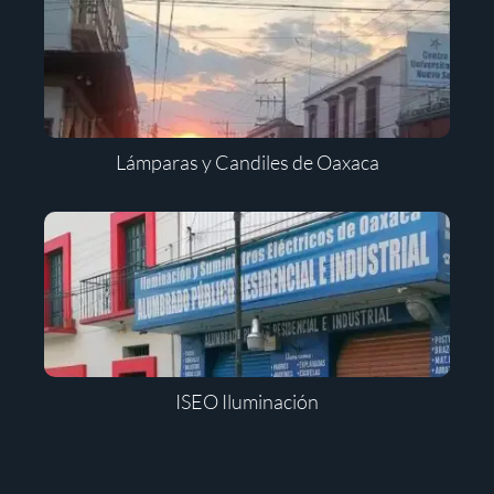
Lámparas y Candiles de Oaxaca
ISEO Iluminación