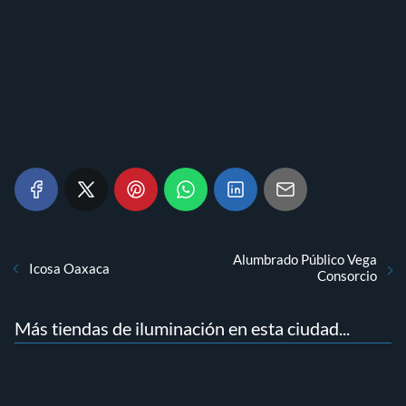
Alumbrado Público Vega
Icosa Oaxaca
Consorcio
Más tiendas de iluminación en esta ciudad...