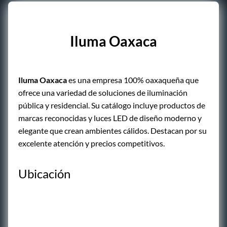
Iluma Oaxaca
Iluma Oaxaca
es una empresa 100% oaxaqueña que
ofrece una variedad de soluciones de iluminación
pública y residencial. Su catálogo incluye productos de
marcas reconocidas y luces LED de diseño moderno y
elegante que crean ambientes cálidos. Destacan por su
excelente atención y precios competitivos.
Ubicación