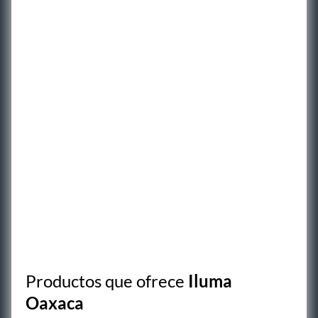
Productos que ofrece
Iluma
Oaxaca