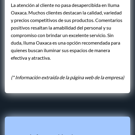
La atención al cliente no pasa desapercibida en Iluma
Oaxaca. Muchos clientes destacan la calidad, variedad
y precios competitivos de sus productos. Comentarios
positivos resaltan la amabilidad del personal y su
compromiso con brindar un excelente servicio. Sin
duda, Iluma Oaxaca es una opción recomendada para
quienes buscan iluminar sus espacios de manera
efectiva y atractiva.
(* Información extraída de la página web de la empresa)