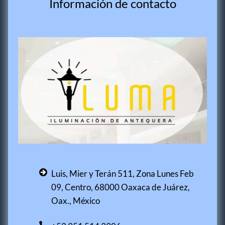
Información de contacto
Luis, Mier y Terán 511, Zona Lunes Feb
09, Centro, 68000 Oaxaca de Juárez,
Oax., México