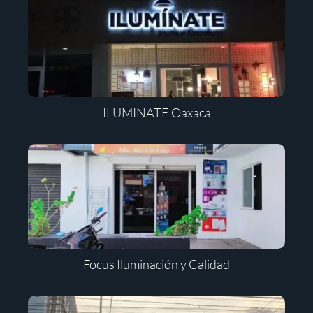
ILUMINATE Oaxaca
Focus Iluminación y Calidad