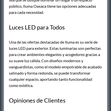
público, Iluma Oaxaca tiene las opciones adecuadas
para cada necesidad.
Luces LED para Todos
Una de las ofertas destacadas de Iluma es su serie de
luces LED para exterior. Estas luminarias son perfectas
para crear ambientes elegantes y acogedores gracias a
su suave luz cálida. Con diseños modernos y
vanguardistas, como el modelo empotrable de acabado
satinado y forma redonda, se puede transformar
cualquier espacio, aportando tanto funcionalidad
como estética.
Opiniones de Clientes