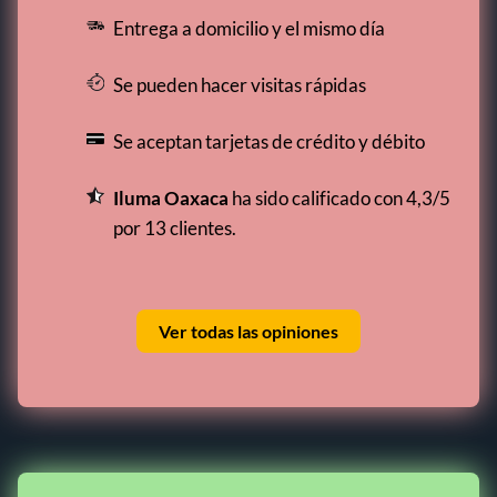
Entrega a domicilio y el mismo día
Se pueden hacer visitas rápidas
Se aceptan tarjetas de crédito y débito
Iluma Oaxaca
ha sido calificado con 4,3/5
por 13 clientes.
Ver todas las opiniones