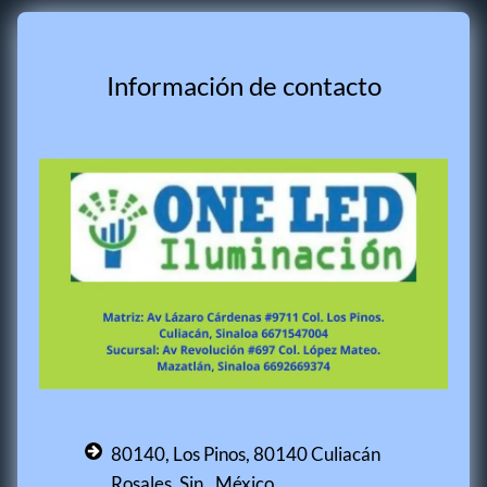
Información de contacto
80140, Los Pinos, 80140 Culiacán
Rosales, Sin., México