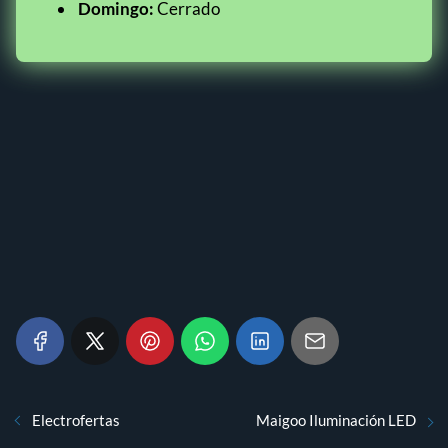
Domingo:
Cerrado
Electrofertas
Maigoo Iluminación LED