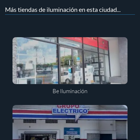
Más tiendas de iluminación en esta ciudad...
Be Iluminación