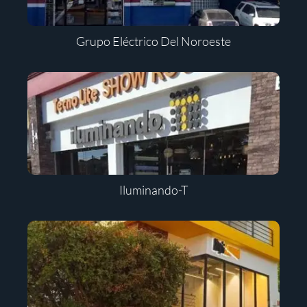
Grupo Eléctrico Del Noroeste
Iluminando-T