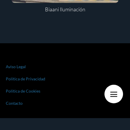
Biaani Iluminación
Aviso Legal
Política de Privacidad
Política de Cookies
Contacto