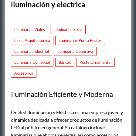
iluminación y electrica
Luminarias Viales
Luminarias Solar
Línea Arquitectónica
Luminarias Punta Postes
Luminaria Industrial
Luminaria Deportiva
Luminaria Comercial
Bancas
Poste Ornamental
Accesorios
Iluminación Eficiente y Moderna
Oneled Iluminación y Eléctrica es una empresa joven y
dinámica dedicada a ofrecer productos de iluminación
LED al público en general. Su catálogo incluye
luminarias que ahorran energía, así como accesorios