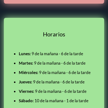
Horarios
Lunes:
9 de la mañana - 6 de la tarde
Martes:
9 de la mañana - 6 de la tarde
Miércoles:
9 de la mañana - 6 de la tarde
Jueves:
9 de la mañana - 6 de la tarde
Viernes:
9 de la mañana - 6 de la tarde
Sábado:
10 de la mañana - 1 de la tarde