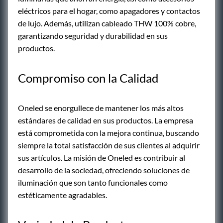
eléctricos para el hogar, como apagadores y contactos
de lujo. Además, utilizan cableado THW 100% cobre,
garantizando seguridad y durabilidad en sus
productos.
Compromiso con la Calidad
Oneled se enorgullece de mantener los más altos
estándares de calidad en sus productos. La empresa
está comprometida con la mejora continua, buscando
siempre la total satisfacción de sus clientes al adquirir
sus artículos. La misión de Oneled es contribuir al
desarrollo de la sociedad, ofreciendo soluciones de
iluminación que son tanto funcionales como
estéticamente agradables.