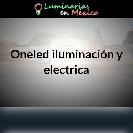
Oneled iluminación y
electrica