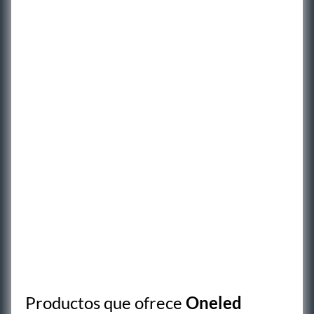
Productos que ofrece
Oneled