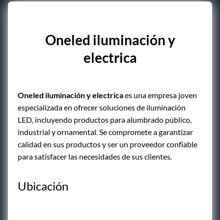
Oneled iluminación y
electrica
Oneled iluminación y electrica
es una empresa joven
especializada en ofrecer soluciones de iluminación
LED, incluyendo productos para alumbrado público,
industrial y ornamental. Se compromete a garantizar
calidad en sus productos y ser un proveedor confiable
para satisfacer las necesidades de sus clientes.
Ubicación