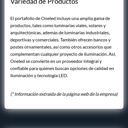
Variedad de Productos
El portafolio de Oneled incluye una amplia gama de
productos, tales como luminarias viales, solares y
arquitectónicas, además de luminarias industriales,
deportivas y comerciales. También ofrecen bancos y
postes ornamentales, así como otros accesorios que
complementan cualquier proyecto de iluminación. Así,
Oneled se convierte en un proveedor integral y
confiable para quienes buscan opciones de calidad en
iluminación y tecnología LED.
(* Información extraída de la página web de la empresa)