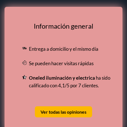
Información general
Entrega a domicilio y el mismo día
Se pueden hacer visitas rápidas
Oneled iluminación y electrica
ha sido
calificado con 4,1/5 por 7 clientes.
Ver todas las opiniones