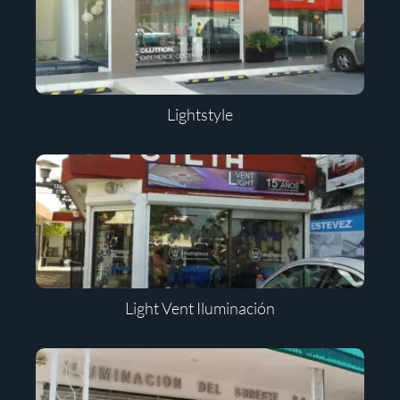
Lightstyle
Light Vent Iluminación