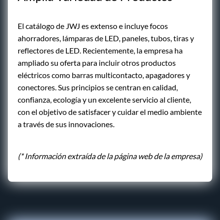
El catálogo de JWJ es extenso e incluye focos
ahorradores, lámparas de LED, paneles, tubos, tiras y
reflectores de LED. Recientemente, la empresa ha
ampliado su oferta para incluir otros productos
eléctricos como barras multicontacto, apagadores y
conectores. Sus principios se centran en calidad,
confianza, ecología y un excelente servicio al cliente,
con el objetivo de satisfacer y cuidar el medio ambiente
a través de sus innovaciones.
(* Información extraída de la página web de la empresa)