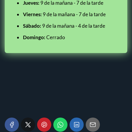
Jueves:
9 de la mañana - 7 de la tarde
Viernes:
9 de la mañana - 7 de la tarde
Sábado:
9 de la mañana - 4 de la tarde
Domingo:
Cerrado