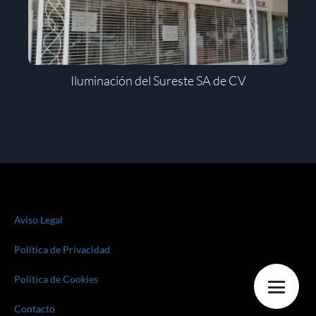
Iluminación del Sureste SA de CV
Aviso Legal
Política de Privacidad
Política de Cookies
Contacto