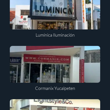
Lumínica Iluminación
Cormanix Yucalpeten