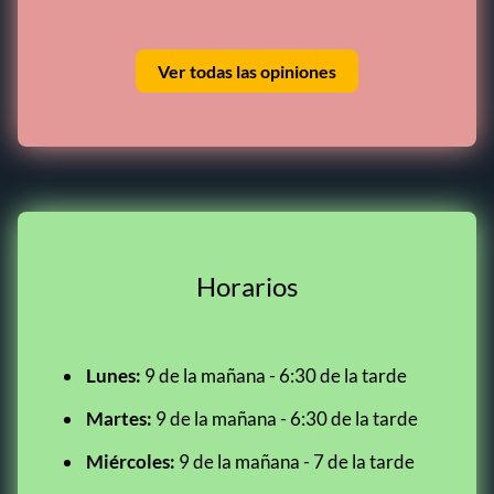
Ver todas las opiniones
Horarios
Lunes:
9 de la mañana - 6:30 de la tarde
Martes:
9 de la mañana - 6:30 de la tarde
Miércoles:
9 de la mañana - 7 de la tarde