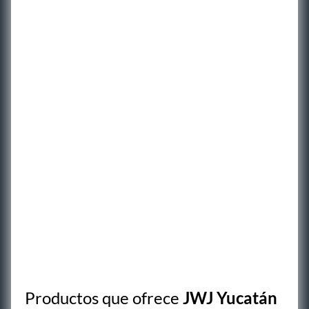
Productos que ofrece
JWJ Yucatán