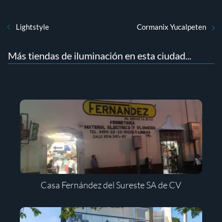
Lightstyle
Cormanix Yucalpeten
Más tiendas de iluminación en esta ciudad...
Casa Fernández del Sureste SA de CV