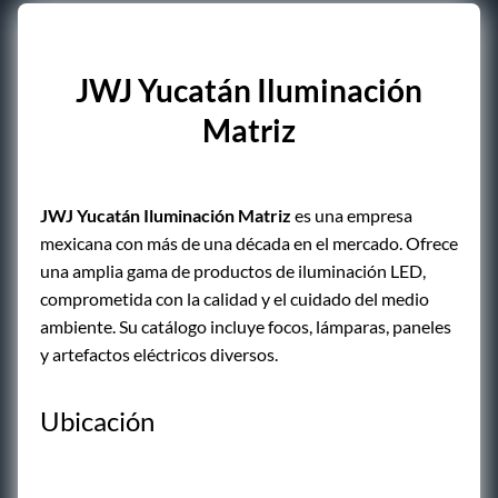
JWJ Yucatán Iluminación
Matriz
JWJ Yucatán Iluminación Matriz
es una empresa
mexicana con más de una década en el mercado. Ofrece
una amplia gama de productos de iluminación LED,
comprometida con la calidad y el cuidado del medio
ambiente. Su catálogo incluye focos, lámparas, paneles
y artefactos eléctricos diversos.
Ubicación