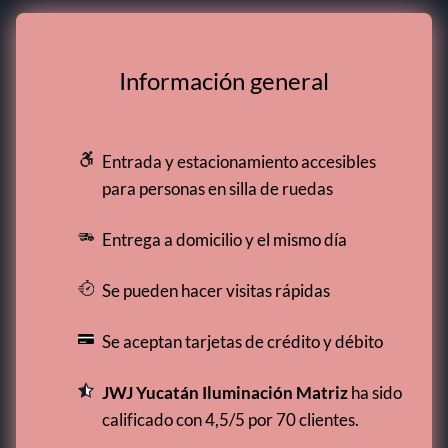
Información general
Entrada y estacionamiento accesibles
para personas en silla de ruedas
Entrega a domicilio y el mismo día
Se pueden hacer visitas rápidas
Se aceptan tarjetas de crédito y débito
JWJ Yucatán Iluminación Matriz
ha sido
calificado con 4,5/5 por 70 clientes.