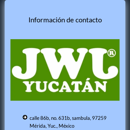
Información de contacto
calle 86b, no. 631b, sambula, 97259
Mérida, Yuc., México