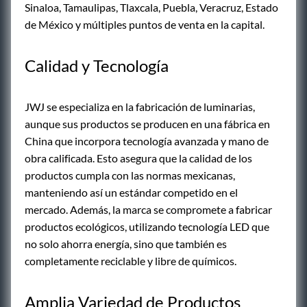
Sinaloa, Tamaulipas, Tlaxcala, Puebla, Veracruz, Estado
de México y múltiples puntos de venta en la capital.
Calidad y Tecnología
JWJ se especializa en la fabricación de luminarias,
aunque sus productos se producen en una fábrica en
China que incorpora tecnología avanzada y mano de
obra calificada. Esto asegura que la calidad de los
productos cumpla con las normas mexicanas,
manteniendo así un estándar competido en el
mercado. Además, la marca se compromete a fabricar
productos ecológicos, utilizando tecnología LED que
no solo ahorra energía, sino que también es
completamente reciclable y libre de químicos.
Amplia Variedad de Productos