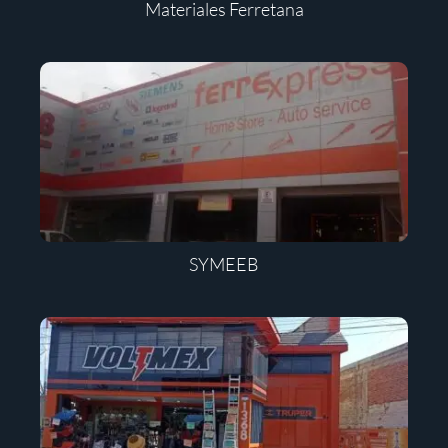
Materiales Ferretana
SYMEEB