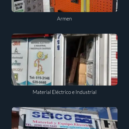
Armen
Material Eléctrico e Industrial