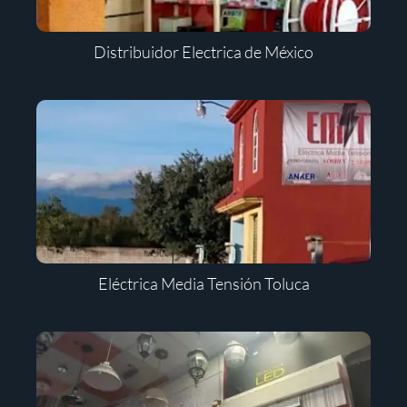
Distribuidor Electrica de México
Eléctrica Media Tensión Toluca