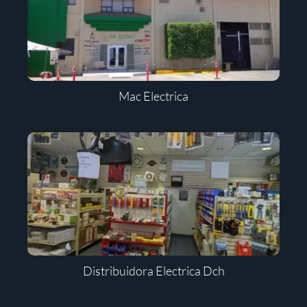
Mac Electrica
Distribuidora Electrica Dch