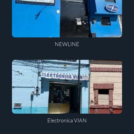
NEWLINE
Electronica VIAN