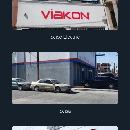
Seico Electric
Seisa