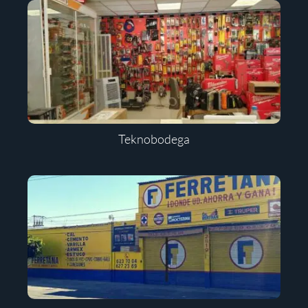
Teknobodega