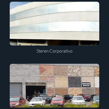
Steren Corporativo