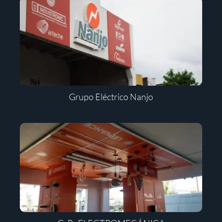
Grupo Eléctrico Nanjo