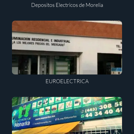
Depositos Electricos de Morelia
EUROELECTRICA