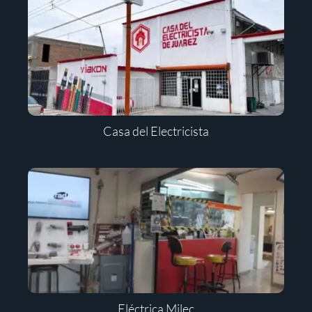
Casa del Electricista
Eléctrica Milec