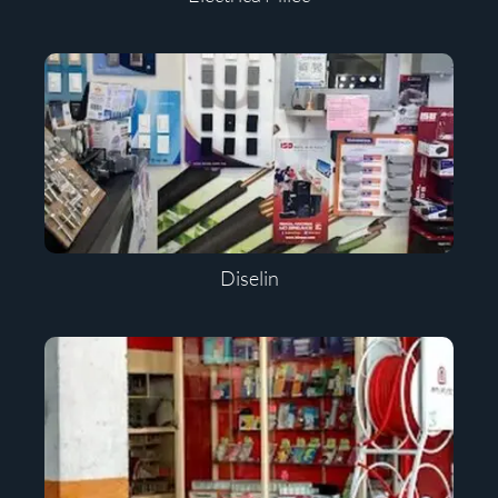
Diselin