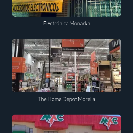
Electrónica Monarka
The Home Depot Morelia