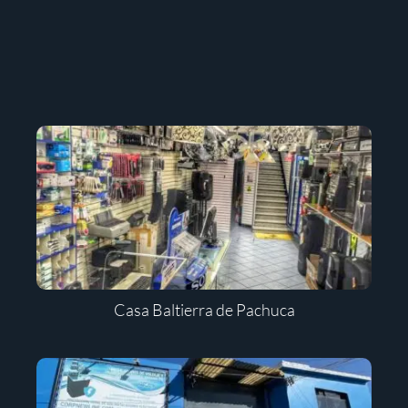
Casa Baltierra de Pachuca