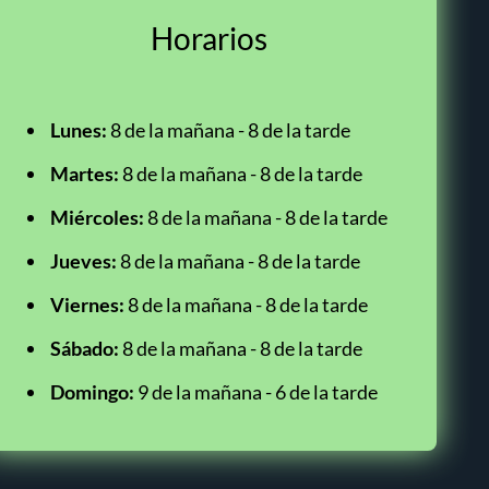
Horarios
Lunes:
8 de la mañana - 8 de la tarde
Martes:
8 de la mañana - 8 de la tarde
Miércoles:
8 de la mañana - 8 de la tarde
Jueves:
8 de la mañana - 8 de la tarde
Viernes:
8 de la mañana - 8 de la tarde
Sábado:
8 de la mañana - 8 de la tarde
Domingo:
9 de la mañana - 6 de la tarde