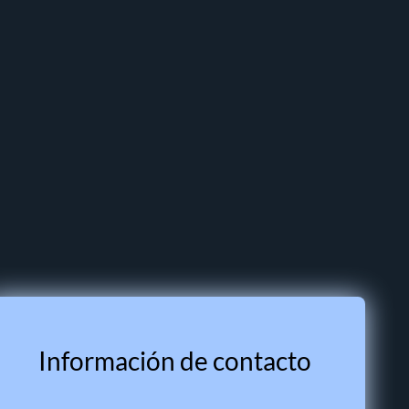
Información de contacto