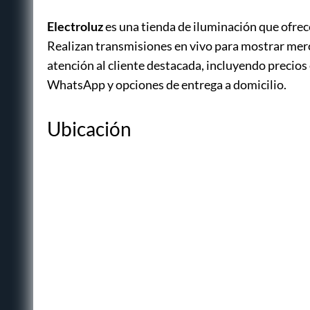
Electroluz
es una tienda de iluminación que ofre
Realizan transmisiones en vivo para mostrar merc
atención al cliente destacada, incluyendo precio
WhatsApp y opciones de entrega a domicilio.
Ubicación