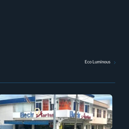
Eco Luminous