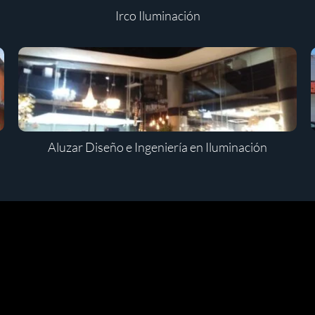
Irco Iluminación
Aluzar Diseño e Ingeniería en Iluminación