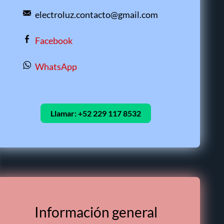
electroluz.contacto@gmail.com
Facebook
WhatsApp
Llamar:
+52 229 117 8532
Información general