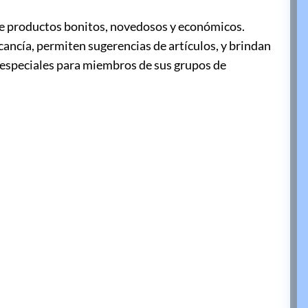
ce productos bonitos, novedosos y económicos.
ancía, permiten sugerencias de artículos, y brindan
s especiales para miembros de sus grupos de