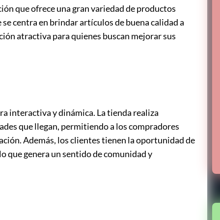
ación que ofrece una gran variedad de productos
 se centra en brindar artículos de buena calidad a
pción atractiva para quienes buscan mejorar sus
a interactiva y dinámica. La tienda realiza
ades que llegan, permitiendo a los compradores
ación. Además, los clientes tienen la oportunidad de
a, lo que genera un sentido de comunidad y