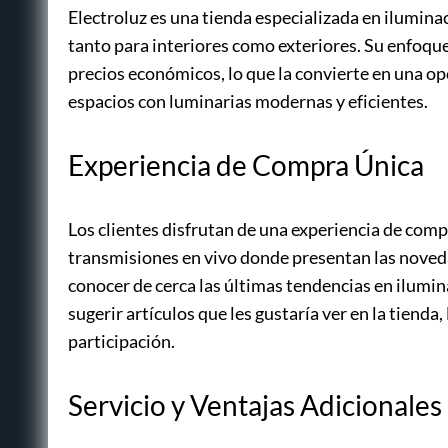
Electroluz es una tienda especializada en ilumin
tanto para interiores como exteriores. Su enfoque
precios económicos, lo que la convierte en una o
espacios con luminarias modernas y eficientes.
Experiencia de Compra Única
Los clientes disfrutan de una experiencia de compr
transmisiones en vivo donde presentan las noved
conocer de cerca las últimas tendencias en ilumin
sugerir artículos que les gustaría ver en la tiend
participación.
Servicio y Ventajas Adicionales