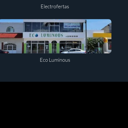
Electrofertas
Eco Luminous