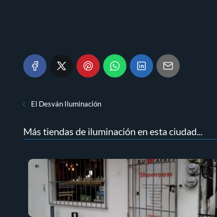
El Desván Iluminación
Más tiendas de iluminación en esta ciudad...