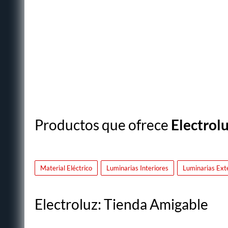
Productos que ofrece
Electrol
Material Eléctrico
Luminarias Interiores
Luminarias Ext
Electroluz: Tienda Amigable