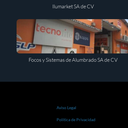
Ilumarket SA de CV
Focos y Sistemas de Alumbrado SA de CV
Aviso Legal
Política de Privacidad