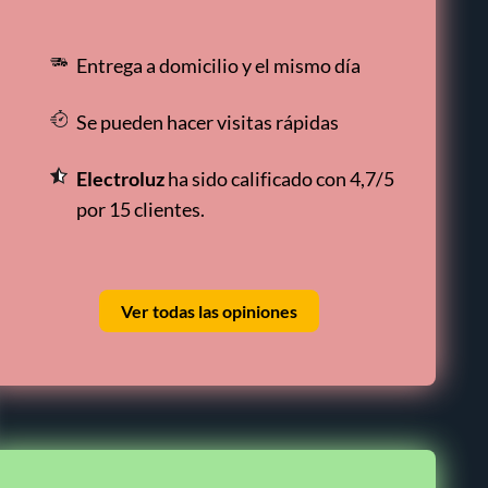
Entrega a domicilio y el mismo día
Se pueden hacer visitas rápidas
Electroluz
ha sido calificado con 4,7/5
por 15 clientes.
Ver todas las opiniones