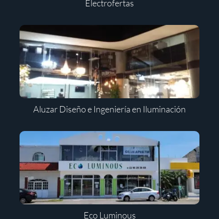
Electrofertas
Aluzar Diseño e Ingeniería en Iluminación
Eco Luminous