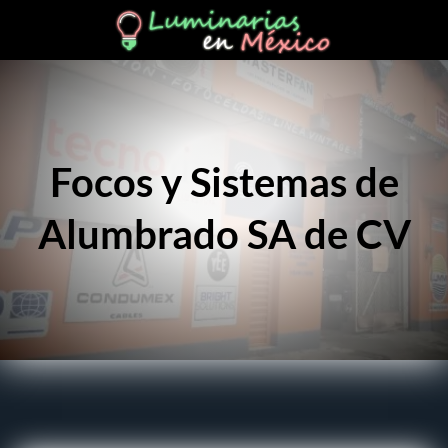
Focos y Sistemas de
Alumbrado SA de CV