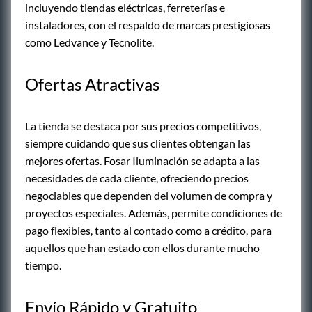
incluyendo tiendas eléctricas, ferreterías e
instaladores, con el respaldo de marcas prestigiosas
como Ledvance y Tecnolite.
Ofertas Atractivas
La tienda se destaca por sus precios competitivos,
siempre cuidando que sus clientes obtengan las
mejores ofertas. Fosar Iluminación se adapta a las
necesidades de cada cliente, ofreciendo precios
negociables que dependen del volumen de compra y
proyectos especiales. Además, permite condiciones de
pago flexibles, tanto al contado como a crédito, para
aquellos que han estado con ellos durante mucho
tiempo.
Envío Rápido y Gratuito