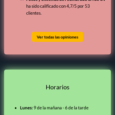
ha sido calificado con 4,7/5 por 53
clientes.
Ver todas las opiniones
Horarios
Lunes:
9 de la mañana - 6 de la tarde