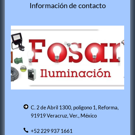
Información de contacto
C. 2 de Abril 1300, poligono 1, Reforma,
91919 Veracruz, Ver., México
+52 229 937 1661