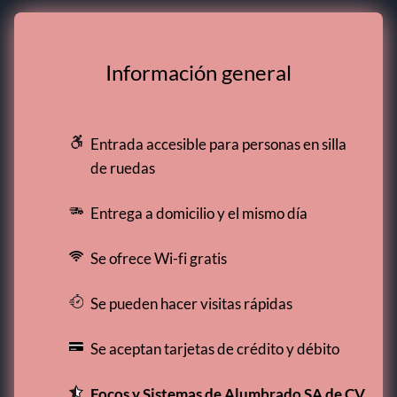
Información general
Entrada accesible para personas en silla
de ruedas
Entrega a domicilio y el mismo día
Se ofrece Wi-fi gratis
Se pueden hacer visitas rápidas
Se aceptan tarjetas de crédito y débito
Focos y Sistemas de Alumbrado SA de CV