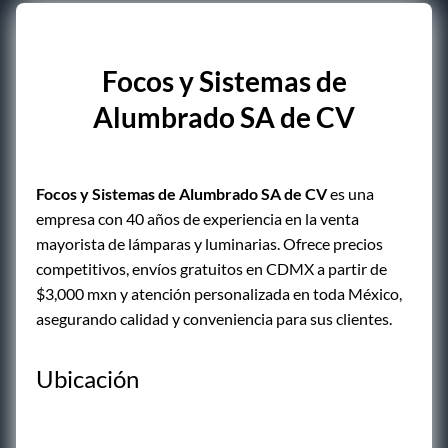
Focos y Sistemas de
Alumbrado SA de CV
Focos y Sistemas de Alumbrado SA de CV
es una
empresa con 40 años de experiencia en la venta
mayorista de lámparas y luminarias. Ofrece precios
competitivos, envíos gratuitos en CDMX a partir de
$3,000 mxn y atención personalizada en toda México,
asegurando calidad y conveniencia para sus clientes.
Ubicación