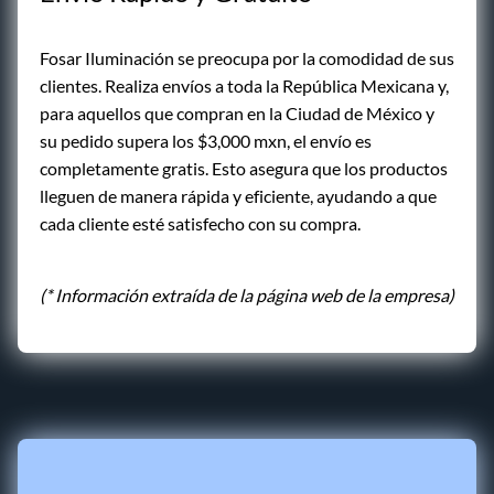
Fosar Iluminación se preocupa por la comodidad de sus
clientes. Realiza envíos a toda la República Mexicana y,
para aquellos que compran en la Ciudad de México y
su pedido supera los $3,000 mxn, el envío es
completamente gratis. Esto asegura que los productos
lleguen de manera rápida y eficiente, ayudando a que
cada cliente esté satisfecho con su compra.
(* Información extraída de la página web de la empresa)