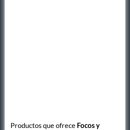
Productos que ofrece
Focos y