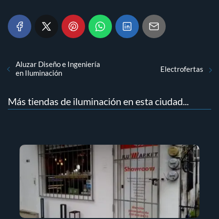
Aluzar Diseño e Ingeniería
Electrofertas
en Iluminación
Más tiendas de iluminación en esta ciudad...