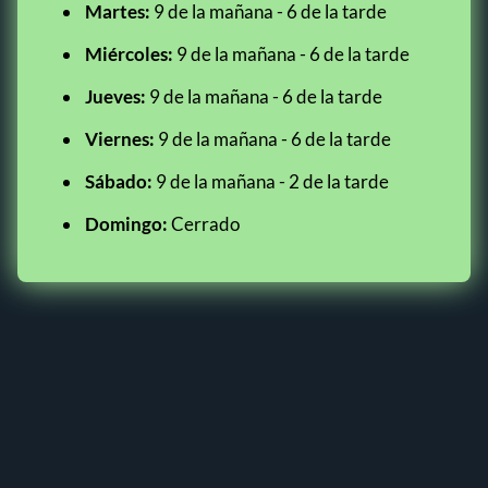
Martes:
9 de la mañana - 6 de la tarde
Miércoles:
9 de la mañana - 6 de la tarde
Jueves:
9 de la mañana - 6 de la tarde
Viernes:
9 de la mañana - 6 de la tarde
Sábado:
9 de la mañana - 2 de la tarde
Domingo:
Cerrado