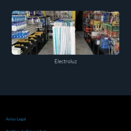
Electroluz
Aviso Legal