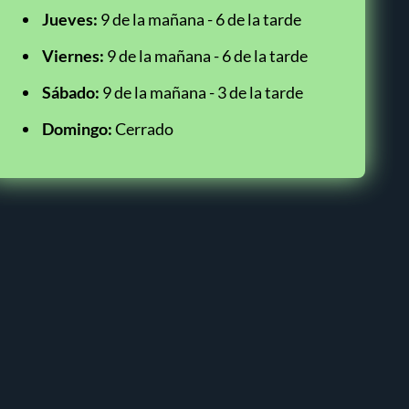
Jueves:
9 de la mañana - 6 de la tarde
Viernes:
9 de la mañana - 6 de la tarde
Sábado:
9 de la mañana - 3 de la tarde
Domingo:
Cerrado