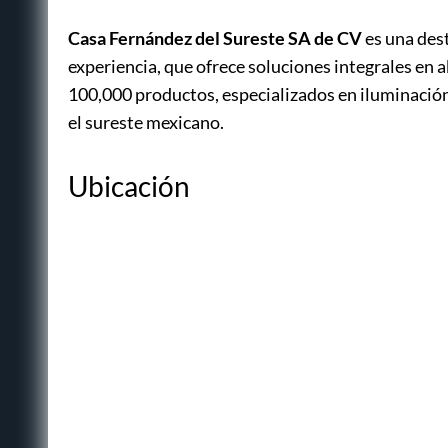
Casa Fernández del Sureste SA de CV
es una des
experiencia, que ofrece soluciones integrales en 
100,000 productos, especializados en iluminación
el sureste mexicano.
Ubicación