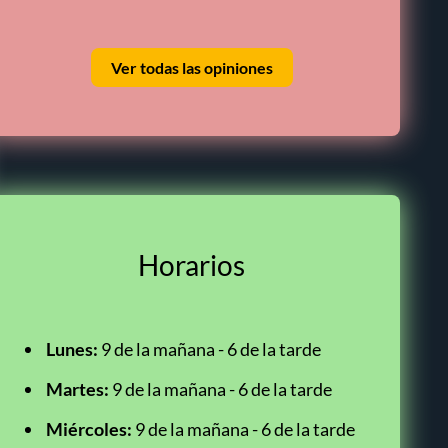
Ver todas las opiniones
Horarios
Lunes:
9 de la mañana - 6 de la tarde
Martes:
9 de la mañana - 6 de la tarde
Miércoles:
9 de la mañana - 6 de la tarde