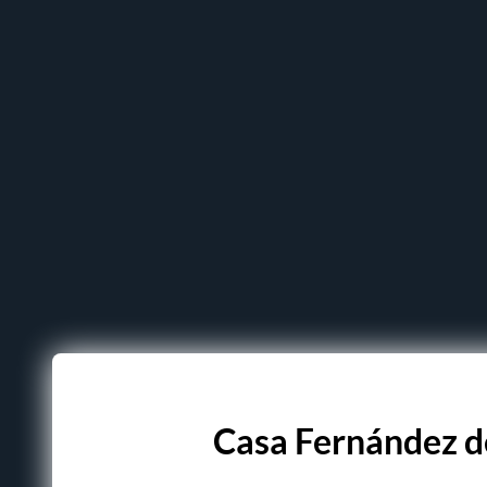
Casa Fernández d