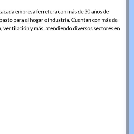
tacada empresa ferretera con más de 30 años de
abasto para el hogar e industria. Cuentan con más de
, ventilación y más, atendiendo diversos sectores en