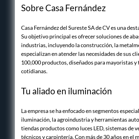
Sobre Casa Fernández
Casa Fernández del Sureste SA de CV es una desta
Su objetivo principal es ofrecer soluciones de ab
industrias, incluyendo la construcción, la metalmec
especializan en atender las necesidades de sus cl
100,000 productos, diseñados para mayoristas y
cotidianas.
Tu aliado en iluminación
La empresa se ha enfocado en segmentos especial
iluminación, la agroindustria y herramientas aut
tiendas productos como luces LED, sistemas de ve
técnicos y carpintería. Con más de 30 años en el