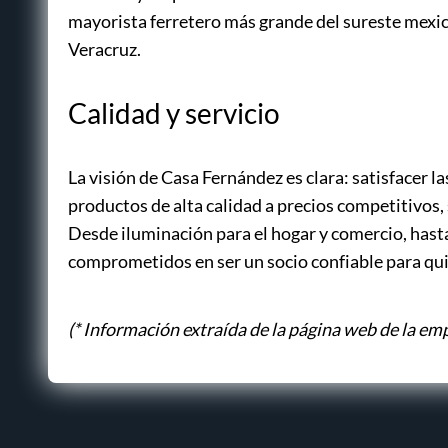
mayorista ferretero más grande del sureste mex
Veracruz.
Calidad y servicio
La visión de Casa Fernández es clara: satisfacer l
productos de alta calidad a precios competitivos, 
Desde iluminación para el hogar y comercio, hast
comprometidos en ser un socio confiable para qu
(* Información extraída de la página web de la em