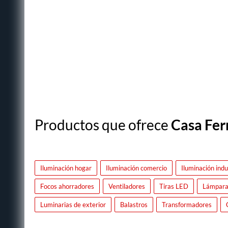
Productos que ofrece
Casa Fer
Iluminación hogar
Iluminación comercio
Iluminación indu
Focos ahorradores
Ventiladores
Tiras LED
Lámparas
Luminarias de exterior
Balastros
Transformadores