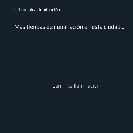
Lumínica Iluminación
Más tiendas de iluminación en esta ciudad...
Lumínica Iluminación