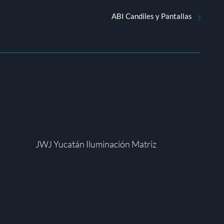
ABI Candiles y Pantallas
JWJ Yucatán Iluminación Matriz