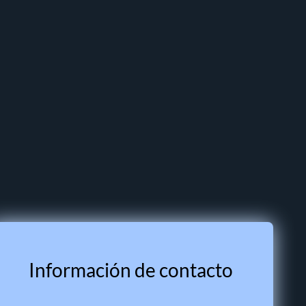
Información de contacto