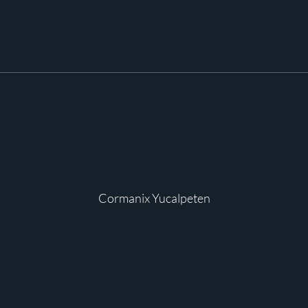
Cormanix Yucalpeten