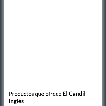
Productos que ofrece
El Candil
Inglés