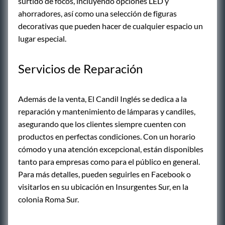
surtido de focos, incluyendo opciones LED y
ahorradores, así como una selección de figuras
decorativas que pueden hacer de cualquier espacio un
lugar especial.
Servicios de Reparación
Además de la venta, El Candil Inglés se dedica a la
reparación y mantenimiento de lámparas y candiles,
asegurando que los clientes siempre cuenten con
productos en perfectas condiciones. Con un horario
cómodo y una atención excepcional, están disponibles
tanto para empresas como para el público en general.
Para más detalles, pueden seguirles en Facebook o
visitarlos en su ubicación en Insurgentes Sur, en la
colonia Roma Sur.