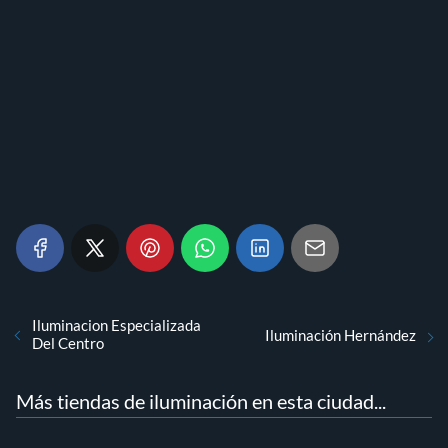
Iluminacion Especializada
Iluminación Hernández
Del Centro
Más tiendas de iluminación en esta ciudad...