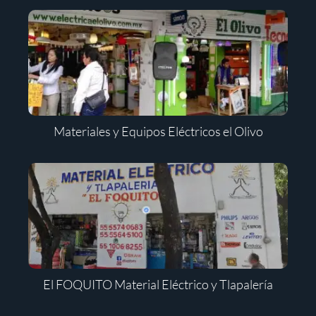
Materiales y Equipos Eléctricos el Olivo
El FOQUITO Material Eléctrico y Tlapalería