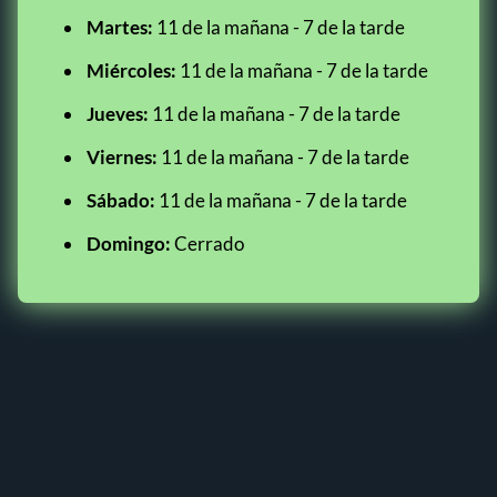
Martes:
11 de la mañana - 7 de la tarde
Miércoles:
11 de la mañana - 7 de la tarde
Jueves:
11 de la mañana - 7 de la tarde
Viernes:
11 de la mañana - 7 de la tarde
Sábado:
11 de la mañana - 7 de la tarde
Domingo:
Cerrado