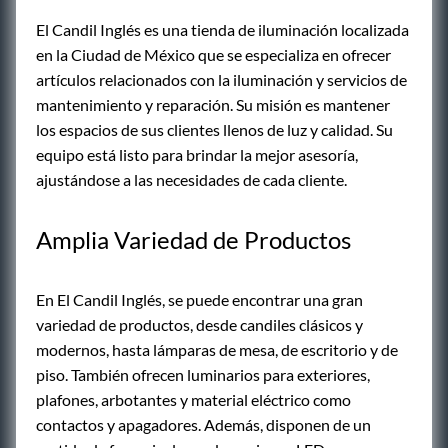
El Candil Inglés es una tienda de iluminación localizada
en la Ciudad de México que se especializa en ofrecer
artículos relacionados con la iluminación y servicios de
mantenimiento y reparación. Su misión es mantener
los espacios de sus clientes llenos de luz y calidad. Su
equipo está listo para brindar la mejor asesoría,
ajustándose a las necesidades de cada cliente.
Amplia Variedad de Productos
En El Candil Inglés, se puede encontrar una gran
variedad de productos, desde candiles clásicos y
modernos, hasta lámparas de mesa, de escritorio y de
piso. También ofrecen luminarios para exteriores,
plafones, arbotantes y material eléctrico como
contactos y apagadores. Además, disponen de un