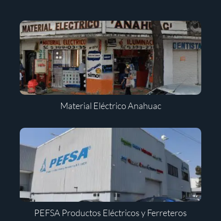
Material Eléctrico Anahuac
PEFSA Productos Eléctricos y Ferreteros