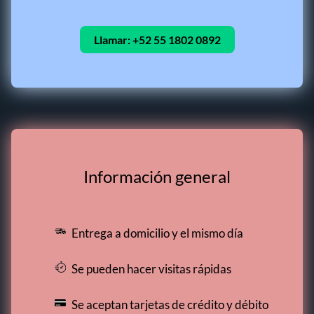
Llamar:
+52 55 1802 0892
Información general
Entrega a domicilio y el mismo día
Se pueden hacer visitas rápidas
Se aceptan tarjetas de crédito y débito