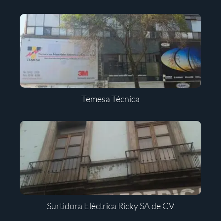
Temesa Técnica
Surtidora Eléctrica Ricky SA de CV