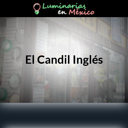
El Candil Inglés