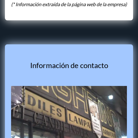
(* Información extraída de la página web de la empresa)
Información de contacto