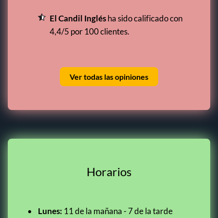
El Candil Inglés
ha sido calificado con
4,4/5 por 100 clientes.
Ver todas las opiniones
Horarios
Lunes:
11 de la mañana - 7 de la tarde