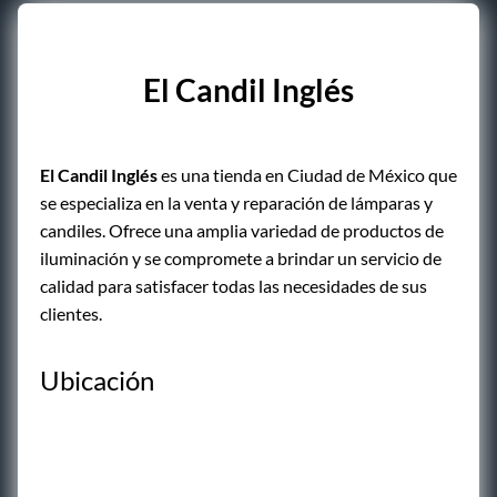
El Candil Inglés
El Candil Inglés
es una tienda en Ciudad de México que
se especializa en la venta y reparación de lámparas y
candiles. Ofrece una amplia variedad de productos de
iluminación y se compromete a brindar un servicio de
calidad para satisfacer todas las necesidades de sus
clientes.
Ubicación