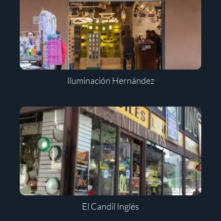
Iluminación Hernández
El Candil Inglés