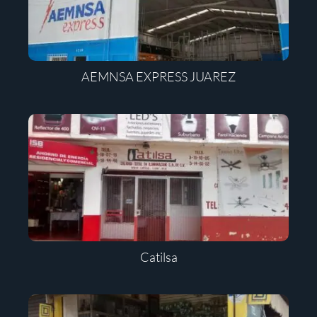
AEMNSA EXPRESS JUAREZ
Catilsa