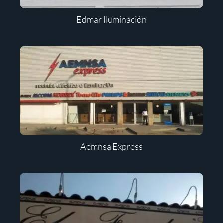
Edmar Iluminación
Aemnsa Express