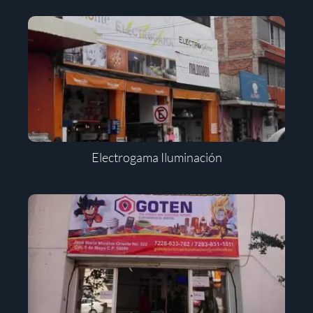
Electrogama Iluminación