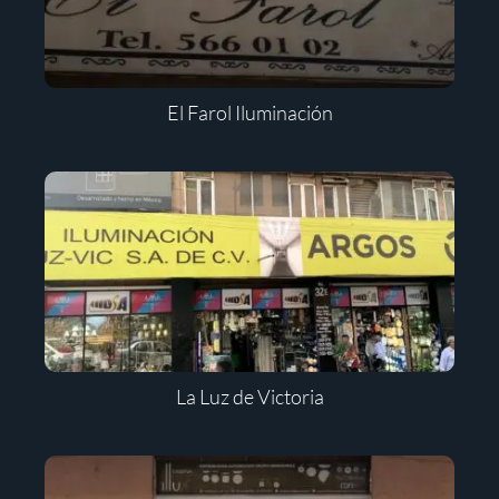
El Farol Iluminación
La Luz de Victoria