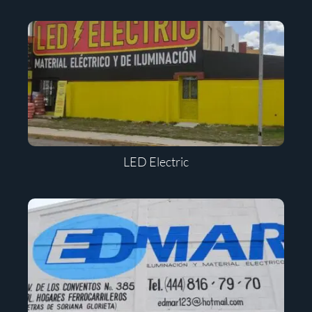
LED Electric