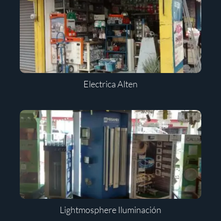
Electrica Alten
Lightmosphere Iluminación