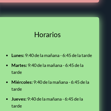
Horarios
Lunes:
9:40 de la mañana - 6:45 de la tarde
Martes:
9:40 de la mañana - 6:45 de la
tarde
Miércoles:
9:40 de la mañana - 6:45 de la
tarde
Jueves:
9:40 de la mañana - 6:45 de la
tarde