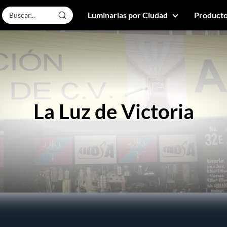
Luminarias por Ciudad
Producto
La Luz de Victoria