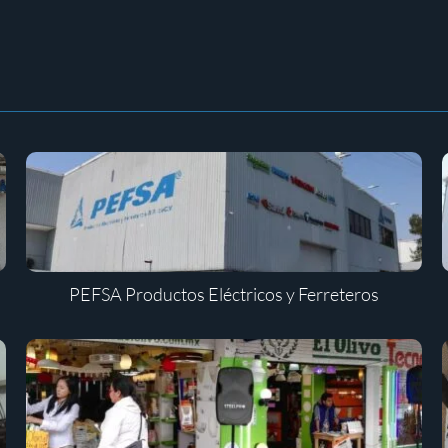
PEFSA Productos Eléctricos y Ferreteros