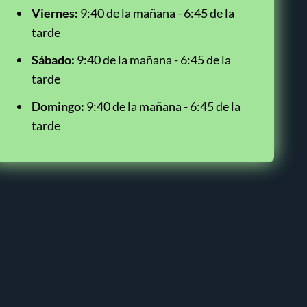
Viernes:
9:40 de la mañana - 6:45 de la
tarde
Sábado:
9:40 de la mañana - 6:45 de la
tarde
Domingo:
9:40 de la mañana - 6:45 de la
tarde