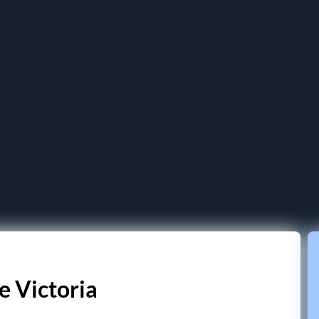
e Victoria