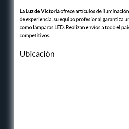
La Luz de Victoria
ofrece artículos de iluminación
de experiencia, su equipo profesional garantiza u
como lámparas LED. Realizan envíos a todo el país
competitivos.
Ubicación