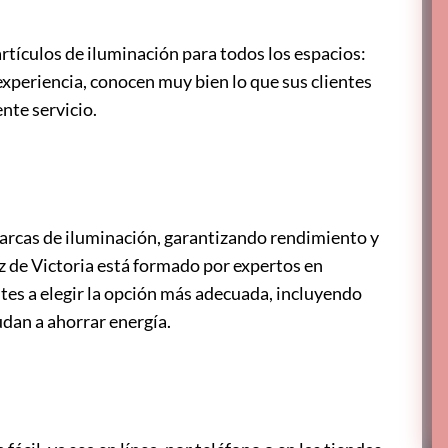
artículos de iluminación para todos los espacios:
experiencia, conocen muy bien lo que sus clientes
nte servicio.
arcas de iluminación, garantizando rendimiento y
uz de Victoria está formado por expertos en
ntes a elegir la opción más adecuada, incluyendo
dan a ahorrar energía.