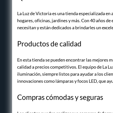
La Luz de Victoria es una tienda especializada en 
hogares, oficinas, jardines y más. Con 40 años de 
necesitan y están dedicados a brindarles un excele
Productos de calidad
En esta tienda se pueden encontrar las mejores m
calidad a precios competitivos. El equipo de La L
iluminación, siempre listos para ayudar a los clie
innovaciones como lámparas y focos LED, que ayu
Compras cómodas y seguras