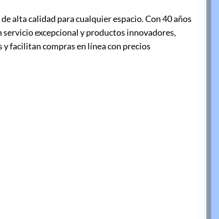
 de alta calidad para cualquier espacio. Con 40 años
n servicio excepcional y productos innovadores,
 y facilitan compras en línea con precios