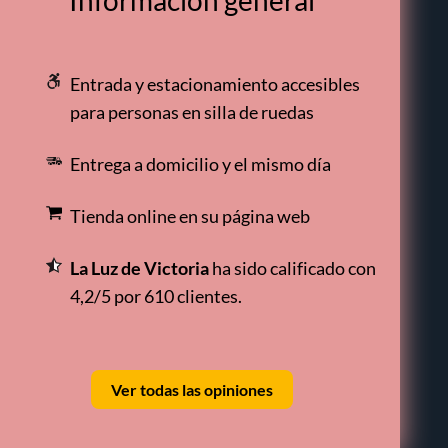
Información general
Entrada y estacionamiento accesibles
para personas en silla de ruedas
Entrega a domicilio y el mismo día
Tienda online en su página web
La Luz de Victoria
ha sido calificado con
4,2/5 por 610 clientes.
Ver todas las opiniones