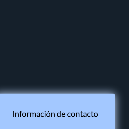
Información de contacto