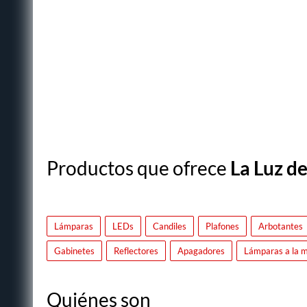
Productos que ofrece
La Luz de
Lámparas
LEDs
Candiles
Plafones
Arbotantes
Gabinetes
Reflectores
Apagadores
Lámparas a la 
Quiénes son