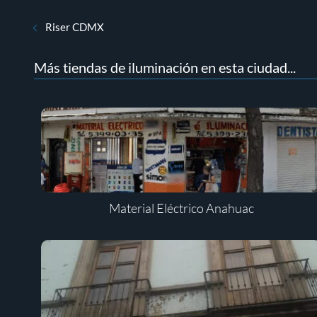
Riser CDMX
Más tiendas de iluminación en esta ciudad...
Material Eléctrico Anahuac