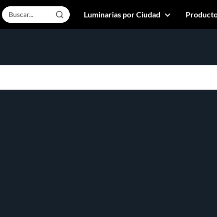
Luminarias por Ciudad
Producto