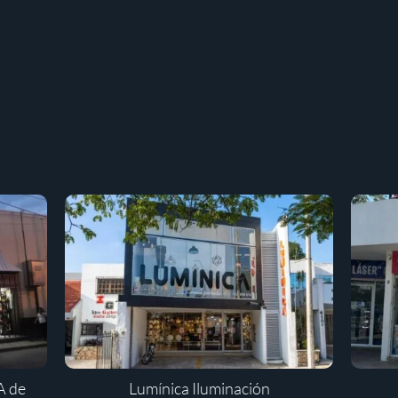
A de
Lumínica Iluminación